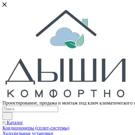
Проектирование, продажа и монтаж под ключ климатического 
Каталог
Кондиционеры (сплит-системы)
Холодильные установки