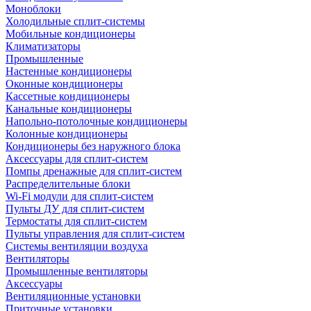
Моноблоки
Холодильные сплит-системы
Мобильные кондиционеры
Климатизаторы
Промышленные
Настенные кондиционеры
Оконные кондиционеры
Кассетные кондиционеры
Канальные кондиционеры
Напольно-потолочные кондиционеры
Колонные кондиционеры
Кондиционеры без наружного блока
Аксессуары для сплит-систем
Помпы дренажные для сплит-систем
Распределительные блоки
Wi-Fi модули для сплит-систем
Пульты ДУ для сплит-систем
Термостаты для сплит-систем
Пульты управления для сплит-систем
Системы вентиляции воздуха
Вентиляторы
Промышленные вентиляторы
Аксессуары
Вентиляционные установки
Приточные установки