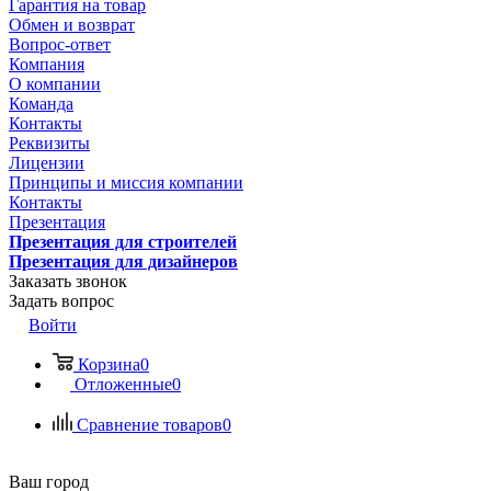
Гарантия на товар
Обмен и возврат
Вопрос-ответ
Компания
О компании
Команда
Контакты
Реквизиты
Лицензии
Принципы и миссия компании
Контакты
Презентация
Презентация для строителей
Презентация для дизайнеров
Заказать звонок
Задать вопрос
Войти
Корзина
0
Отложенные
0
Сравнение товаров
0
Ваш город