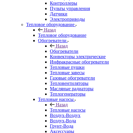
Контроллеры
Пульты управления
Датчики
Электроприводы
Тепловое оборудование
Назад
Тепловое оборудование
Обогреватели
Назад
Обогреватели
Конвекторы электрические
Инфракрасные обогреватели
Тепловые пушки
Тепловые завесы
Газовые обогреватели
Тепловентиляторы
Масляные радиаторы
Теплогенераторы
Тепловые насосы
Назад
Тепловые насосы
Воздух-Воздух
Воздух-Вода
Грунт-Вода
Аксессуары