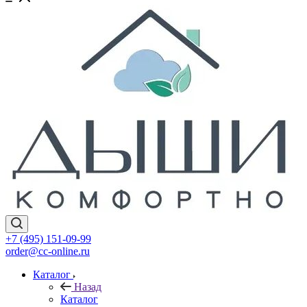
+7 (495) 151-09-99
order@cc-online.ru
Каталог
Назад
Каталог