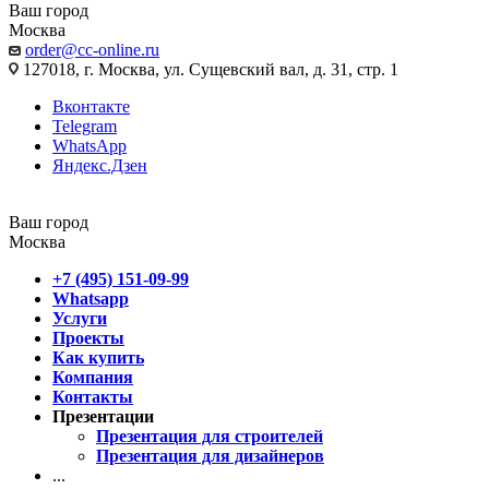
Ваш город
Москва
order@cc-online.ru
127018, г. Москва, ул. Сущевский вал, д. 31, стр. 1
Вконтакте
Telegram
WhatsApp
Яндекс.Дзен
Ваш город
Москва
+7 (495) 151-09-99
Whatsapp
Услуги
Проекты
Как купить
Компания
Контакты
Презентации
Презентация для строителей
Презентация для дизайнеров
...