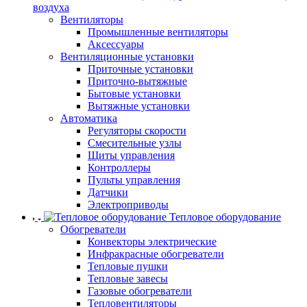
воздуха
Вентиляторы
Промышленные вентиляторы
Аксессуары
Вентиляционные установки
Приточные установки
Приточно-вытяжные
Бытовые установки
Вытяжные установки
Автоматика
Регуляторы скорости
Смесительные узлы
Щиты управления
Контроллеры
Пульты управления
Датчики
Электроприводы
Тепловое оборудование
Обогреватели
Конвекторы электрические
Инфракрасные обогреватели
Тепловые пушки
Тепловые завесы
Газовые обогреватели
Тепловентиляторы