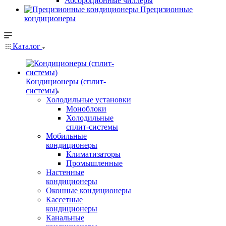
Абсорбционные чиллеры
Прецизионные
кондиционеры
Каталог
Кондиционеры (сплит-
системы)
Холодильные установки
Моноблоки
Холодильные
сплит-системы
Мобильные
кондиционеры
Климатизаторы
Промышленные
Настенные
кондиционеры
Оконные кондиционеры
Кассетные
кондиционеры
Канальные