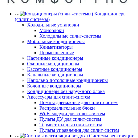
Кондиционеры
(сплит-системы)
Холодильные установки
Моноблоки
Холодильные сплит-системы
Мобильные кондиционеры
Климатизаторы
Промышленные
Настенные кондиционеры
Оконные кондиционеры
Кассетные кондиционеры
Канальные кондиционеры
Напольно-потолочные кондиционеры
Колонные кондиционеры
Кондиционеры без наружного блока
Аксессуары для сплит-систем
Помпы дренажные для сплит-систем
Распределительные блоки
Wi-Fi модули для сплит-систем
Пульты ДУ для сплит-систем
Термостаты для сплит-систем
Пульты управления для сплит-систем
Системы вентиляции