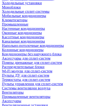
Холодильные установки
Моноблоки
Холодильные сплит-системы
Мобильные кондиционеры
Климатизаторы
Промышленные
Настенные кондиционеры
Оконные кондиционеры
Кассетные кондиционеры
Канальные кондиционеры
Напольно-потолочные кондиционеры
Колонные кондиционеры
Кондиционеры без наружного блока
Аксессуары для сплит-систем
Помпы дренажные для сплит-систем
Распределительные блоки
Wi-Fi модули для сплит-систем
Пульты ДУ для сплит-систем
Термостаты для сплит-систем
Пульты управления для сплит-систем
Системы вентиляции воздуха
Вентиляторы
Промышленные вентиляторы
Аксессуары
Вентиляционные установки