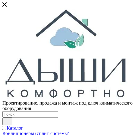
Проектирование, продажа и монтаж под ключ климатического
оборудования
Каталог
Кондиционеры (сплит-системы)