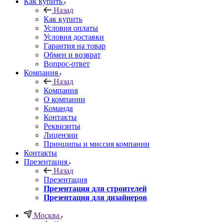
Как купить
Назад
Как купить
Условия оплаты
Условия доставки
Гарантия на товар
Обмен и возврат
Вопрос-ответ
Компания
Назад
Компания
О компании
Команда
Контакты
Реквизиты
Лицензии
Принципы и миссия компании
Контакты
Презентация
Назад
Презентация
Презентация для строителей
Презентация для дизайнеров
Москва