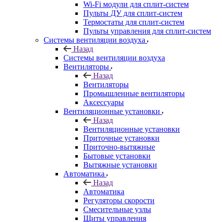
Wi-Fi модули для сплит-систем
Пульты ДУ для сплит-систем
Термостаты для сплит-систем
Пульты управления для сплит-систем
Системы вентиляции воздуха
Назад
Системы вентиляции воздуха
Вентиляторы
Назад
Вентиляторы
Промышленные вентиляторы
Аксессуары
Вентиляционные установки
Назад
Вентиляционные установки
Приточные установки
Приточно-вытяжные
Бытовые установки
Вытяжные установки
Автоматика
Назад
Автоматика
Регуляторы скорости
Смесительные узлы
Щиты управления