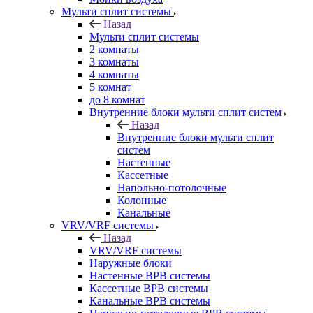
Мульти сплит системы
Назад
Мульти сплит системы
2 комнаты
3 комнаты
4 комнаты
5 комнат
до 8 комнат
Внутренние блоки мульти сплит систем
Назад
Внутренние блоки мульти сплит
систем
Настенные
Кассетные
Напольно-потолочные
Колонные
Канальные
VRV/VRF системы
Назад
VRV/VRF системы
Наружные блоки
Настенные ВРВ системы
Кассетные ВРВ системы
Канальные ВРВ системы