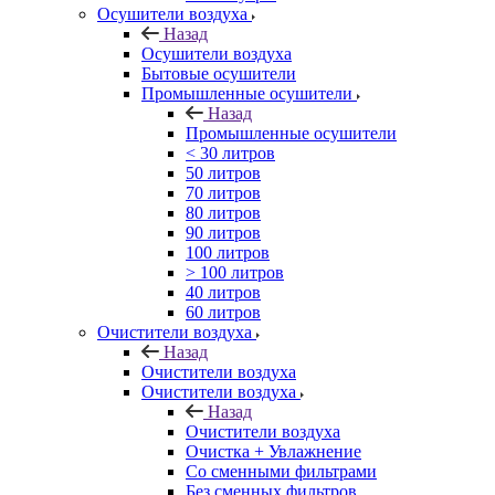
Осушители воздуха
Назад
Осушители воздуха
Бытовые осушители
Промышленные осушители
Назад
Промышленные осушители
< 30 литров
50 литров
70 литров
80 литров
90 литров
100 литров
> 100 литров
40 литров
60 литров
Очистители воздуха
Назад
Очистители воздуха
Очистители воздуха
Назад
Очистители воздуха
Очистка + Увлажнение
Cо сменными фильтрами
Без сменных фильтров