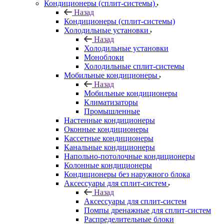
Кондиционеры (сплит-системы)
Назад
Кондиционеры (сплит-системы)
Холодильные установки
Назад
Холодильные установки
Моноблоки
Холодильные сплит-системы
Мобильные кондиционеры
Назад
Мобильные кондиционеры
Климатизаторы
Промышленные
Настенные кондиционеры
Оконные кондиционеры
Кассетные кондиционеры
Канальные кондиционеры
Напольно-потолочные кондиционеры
Колонные кондиционеры
Кондиционеры без наружного блока
Аксессуары для сплит-систем
Назад
Аксессуары для сплит-систем
Помпы дренажные для сплит-систем
Распределительные блоки