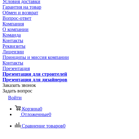
Условия доставки
Гарантия на товар
Обмен и возврат
Вопрос-ответ
Компания
О компании
Команда
Контакты
Реквизиты
Лицензии
Принципы и миссия компании
Контакты
Презентация
Презентация для строителей
Презентация для дизайнеров
Заказать звонок
Задать вопрос
Войти
Корзина
0
Отложенные
0
Сравнение товаров
0