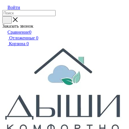
Войти
Заказать звонок
Сравнение
0
Отложенные
0
Корзина
0