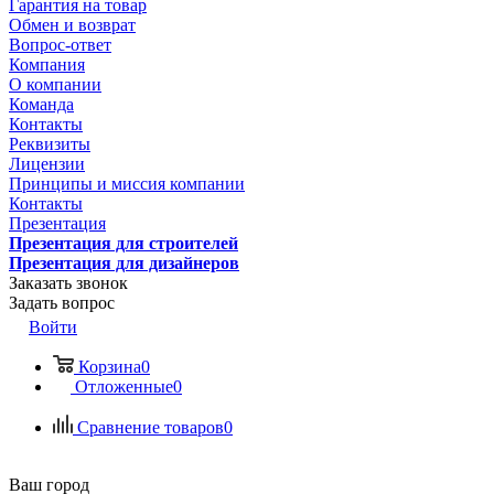
Гарантия на товар
Обмен и возврат
Вопрос-ответ
Компания
О компании
Команда
Контакты
Реквизиты
Лицензии
Принципы и миссия компании
Контакты
Презентация
Презентация для строителей
Презентация для дизайнеров
Заказать звонок
Задать вопрос
Войти
Корзина
0
Отложенные
0
Сравнение товаров
0
Ваш город