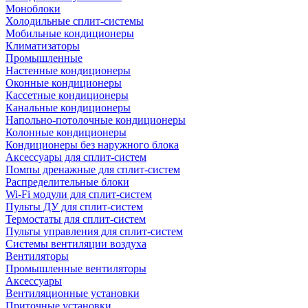
Моноблоки
Холодильные сплит-системы
Мобильные кондиционеры
Климатизаторы
Промышленные
Настенные кондиционеры
Оконные кондиционеры
Кассетные кондиционеры
Канальные кондиционеры
Напольно-потолочные кондиционеры
Колонные кондиционеры
Кондиционеры без наружного блока
Аксессуары для сплит-систем
Помпы дренажные для сплит-систем
Распределительные блоки
Wi-Fi модули для сплит-систем
Пульты ДУ для сплит-систем
Термостаты для сплит-систем
Пульты управления для сплит-систем
Системы вентиляции воздуха
Вентиляторы
Промышленные вентиляторы
Аксессуары
Вентиляционные установки
Приточные установки