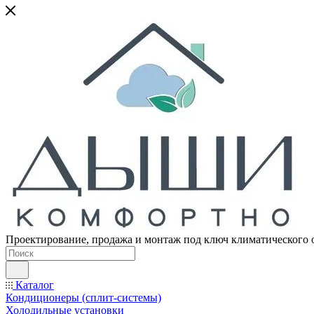
Проектирование, продажа и монтаж под ключ климатического 
Каталог
Кондиционеры (сплит-системы)
Холодильные установки