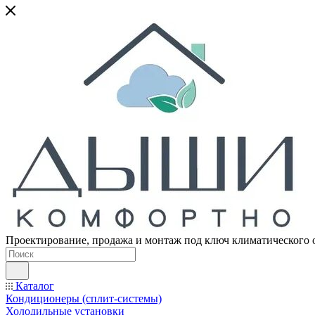
Проектирование, продажа и монтаж под ключ климатического 
Каталог
Кондиционеры (сплит-системы)
Холодильные установки