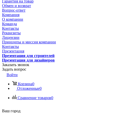
Гарантия на товар
Обмен и возврат
Вопрос-ответ
Компания
О компании
Команда
Контакты
Реквизиты
Лицензии
Принципы и миссия компании
Контакты
Презентация
Презентация для строителей
Презентация для дизайнеров
Заказать звонок
Задать вопрос
Войти
Корзина
0
Отложенные
0
Сравнение товаров
0
Ваш город