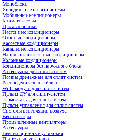
Моноблоки
Холодильные сплит-системы
Мобильные кондиционеры
Климатизаторы
Промышленные
Настенные кондиционеры
Оконные кондиционеры
Кассетные кондиционеры
Канальные кондиционеры
Напольно-потолочные кондиционеры
Колонные кондиционеры
Кондиционеры без наружного блока
Аксессуары для сплит-систем
Помпы дренажные для сплит-систем
Распределительные блоки
Wi-Fi модули для сплит-систем
Пульты ДУ для сплит-систем
Термостаты для сплит-систем
Пульты управления для сплит-систем
Системы вентиляции воздуха
Вентиляторы
Промышленные вентиляторы
Аксессуары
Вентиляционные установки
Приточные установки