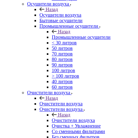
Осушители воздуха
Назад
Осушители воздуха
Бытовые осушители
Промышленные осушители
Назад
Промышленные осушители
< 30 литров
50 литров
70 литров
80 литров
90 литров
100 литров
> 100 литров
40 литров
60 литров
Очистители воздуха
Назад
Очистители воздуха
Очистители воздуха
Назад
Очистители воздуха
Очистка + Увлажнение
Cо сменными фильтрами
Без сменных фильтров