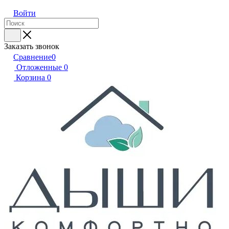
Войти
Заказать звонок
Сравнение
0
Отложенные
0
Корзина
0