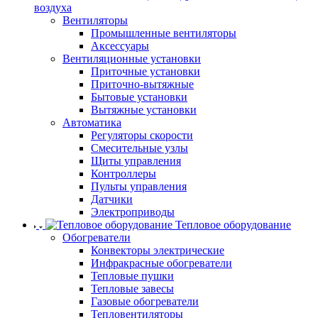
воздуха
Вентиляторы
Промышленные вентиляторы
Аксессуары
Вентиляционные установки
Приточные установки
Приточно-вытяжные
Бытовые установки
Вытяжные установки
Автоматика
Регуляторы скорости
Смесительные узлы
Щиты управления
Контроллеры
Пульты управления
Датчики
Электроприводы
Тепловое оборудование
Обогреватели
Конвекторы электрические
Инфракрасные обогреватели
Тепловые пушки
Тепловые завесы
Газовые обогреватели
Тепловентиляторы