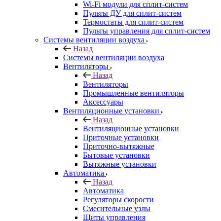
Wi-Fi модули для сплит-систем
Пульты ДУ для сплит-систем
Термостаты для сплит-систем
Пульты управления для сплит-систем
Системы вентиляции воздуха
Назад
Системы вентиляции воздуха
Вентиляторы
Назад
Вентиляторы
Промышленные вентиляторы
Аксессуары
Вентиляционные установки
Назад
Вентиляционные установки
Приточные установки
Приточно-вытяжные
Бытовые установки
Вытяжные установки
Автоматика
Назад
Автоматика
Регуляторы скорости
Смесительные узлы
Щиты управления