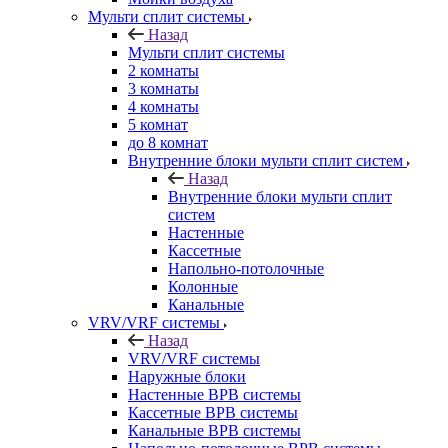
Мульти сплит системы
Назад
Мульти сплит системы
2 комнаты
3 комнаты
4 комнаты
5 комнат
до 8 комнат
Внутренние блоки мульти сплит систем
Назад
Внутренние блоки мульти сплит
систем
Настенные
Кассетные
Напольно-потолочные
Колонные
Канальные
VRV/VRF системы
Назад
VRV/VRF системы
Наружные блоки
Настенные ВРВ системы
Кассетные ВРВ системы
Канальные ВРВ системы