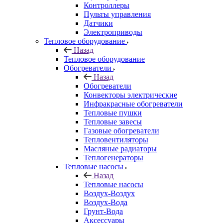
Контроллеры
Пульты управления
Датчики
Электроприводы
Тепловое оборудование
Назад
Тепловое оборудование
Обогреватели
Назад
Обогреватели
Конвекторы электрические
Инфракрасные обогреватели
Тепловые пушки
Тепловые завесы
Газовые обогреватели
Тепловентиляторы
Масляные радиаторы
Теплогенераторы
Тепловые насосы
Назад
Тепловые насосы
Воздух-Воздух
Воздух-Вода
Грунт-Вода
Аксессуары