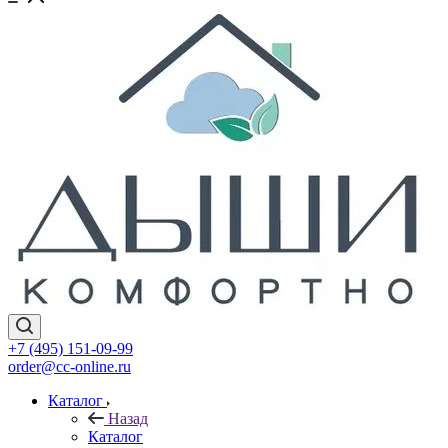
+7 (495) 151-09-99
order@cc-online.ru
Каталог
Назад
Каталог