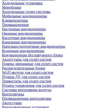
Холодильные установки
Моноблоки
Холодильные сплит-системы
Мобильные кондиционеры
Климатизаторы
Промышленные
Настенные кондиционеры
Оконные кондиционеры
Кассетные кондиционеры
Канальные кондиционеры
Напольно-потолочные кондиционеры
Колонные кондиционеры
Кондиционеры без наружного блока
Аксессуары для сплит-систем
Помпы дренажные для сплит-систем
Распределительные блоки
Wi-Fi модули для сплит-систем
Пульты ДУ для сплит-систем
Термостаты для сплит-систем
Пульты управления для сплит-систем
Системы вентиляции воздуха
Вентиляторы
Промышленные вентиляторы
Аксессуары
Вентиляционные установки