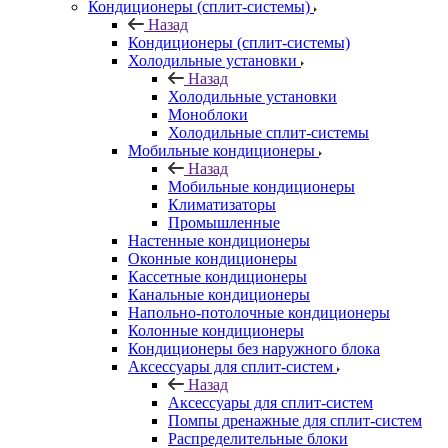
Кондиционеры (сплит-системы)
Назад
Кондиционеры (сплит-системы)
Холодильные установки
Назад
Холодильные установки
Моноблоки
Холодильные сплит-системы
Мобильные кондиционеры
Назад
Мобильные кондиционеры
Климатизаторы
Промышленные
Настенные кондиционеры
Оконные кондиционеры
Кассетные кондиционеры
Канальные кондиционеры
Напольно-потолочные кондиционеры
Колонные кондиционеры
Кондиционеры без наружного блока
Аксессуары для сплит-систем
Назад
Аксессуары для сплит-систем
Помпы дренажные для сплит-систем
Распределительные блоки