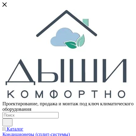
Проектирование, продажа и монтаж под ключ климатического
оборудования
Каталог
Кондиционеры (сплит-системы)