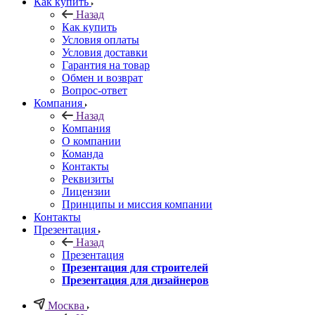
Как купить
Назад
Как купить
Условия оплаты
Условия доставки
Гарантия на товар
Обмен и возврат
Вопрос-ответ
Компания
Назад
Компания
О компании
Команда
Контакты
Реквизиты
Лицензии
Принципы и миссия компании
Контакты
Презентация
Назад
Презентация
Презентация для строителей
Презентация для дизайнеров
Москва