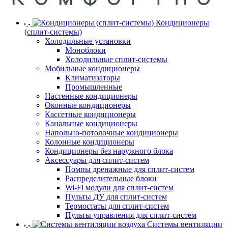
Кондиционеры
(сплит-системы)
Холодильные установки
Моноблоки
Холодильные сплит-системы
Мобильные кондиционеры
Климатизаторы
Промышленные
Настенные кондиционеры
Оконные кондиционеры
Кассетные кондиционеры
Канальные кондиционеры
Напольно-потолочные кондиционеры
Колонные кондиционеры
Кондиционеры без наружного блока
Аксессуары для сплит-систем
Помпы дренажные для сплит-систем
Распределительные блоки
Wi-Fi модули для сплит-систем
Пульты ДУ для сплит-систем
Термостаты для сплит-систем
Пульты управления для сплит-систем
Системы вентиляции