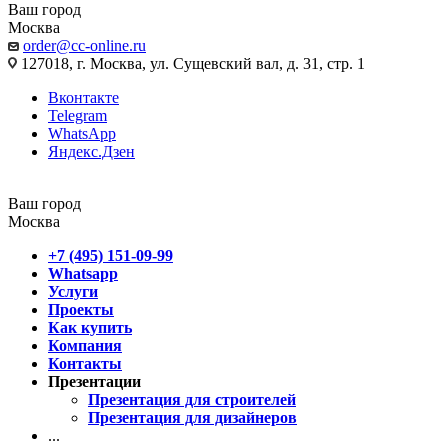
Ваш город
Москва
order@cc-online.ru
127018, г. Москва, ул. Сущевский вал, д. 31, стр. 1
Вконтакте
Telegram
WhatsApp
Яндекс.Дзен
Ваш город
Москва
+7 (495) 151-09-99
Whatsapp
Услуги
Проекты
Как купить
Компания
Контакты
Презентации
Презентация для строителей
Презентация для дизайнеров
...