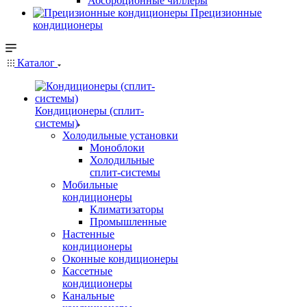
Абсорбционные чиллеры
Прецизионные
кондиционеры
Каталог
Кондиционеры (сплит-
системы)
Холодильные установки
Моноблоки
Холодильные
сплит-системы
Мобильные
кондиционеры
Климатизаторы
Промышленные
Настенные
кондиционеры
Оконные кондиционеры
Кассетные
кондиционеры
Канальные