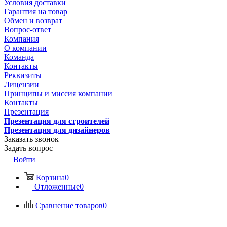
Условия доставки
Гарантия на товар
Обмен и возврат
Вопрос-ответ
Компания
О компании
Команда
Контакты
Реквизиты
Лицензии
Принципы и миссия компании
Контакты
Презентация
Презентация для строителей
Презентация для дизайнеров
Заказать звонок
Задать вопрос
Войти
Корзина
0
Отложенные
0
Сравнение товаров
0