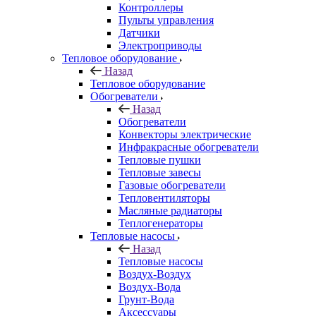
Контроллеры
Пульты управления
Датчики
Электроприводы
Тепловое оборудование
Назад
Тепловое оборудование
Обогреватели
Назад
Обогреватели
Конвекторы электрические
Инфракрасные обогреватели
Тепловые пушки
Тепловые завесы
Газовые обогреватели
Тепловентиляторы
Масляные радиаторы
Теплогенераторы
Тепловые насосы
Назад
Тепловые насосы
Воздух-Воздух
Воздух-Вода
Грунт-Вода
Аксессуары