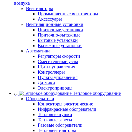
воздуха
Вентиляторы
Промышленные вентиляторы
Аксессуары
Вентиляционные установки
Приточные установки
Приточно-вытяжные
Бытовые установки
Вытяжные установки
Автоматика
Регуляторы скорости
Смесительные узлы
Щиты управления
Контроллеры
Пульты управления
Датчики
Электроприводы
Тепловое оборудование
Обогреватели
Конвекторы электрические
Инфракрасные обогреватели
Тепловые пушки
Тепловые завесы
Газовые обогреватели
Тепловентиляторы