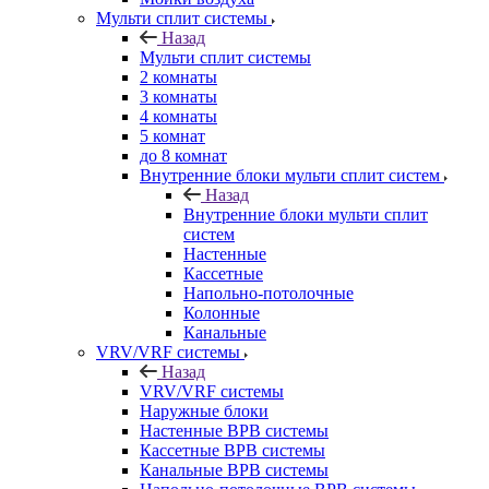
Мульти сплит системы
Назад
Мульти сплит системы
2 комнаты
3 комнаты
4 комнаты
5 комнат
до 8 комнат
Внутренние блоки мульти сплит систем
Назад
Внутренние блоки мульти сплит
систем
Настенные
Кассетные
Напольно-потолочные
Колонные
Канальные
VRV/VRF системы
Назад
VRV/VRF системы
Наружные блоки
Настенные ВРВ системы
Кассетные ВРВ системы
Канальные ВРВ системы