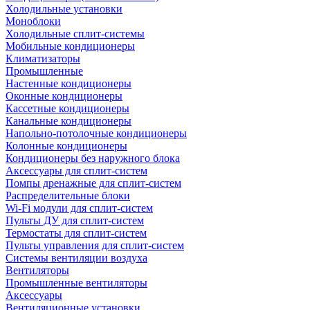
Холодильные установки
Моноблоки
Холодильные сплит-системы
Мобильные кондиционеры
Климатизаторы
Промышленные
Настенные кондиционеры
Оконные кондиционеры
Кассетные кондиционеры
Канальные кондиционеры
Напольно-потолочные кондиционеры
Колонные кондиционеры
Кондиционеры без наружного блока
Аксессуары для сплит-систем
Помпы дренажные для сплит-систем
Распределительные блоки
Wi-Fi модули для сплит-систем
Пульты ДУ для сплит-систем
Термостаты для сплит-систем
Пульты управления для сплит-систем
Системы вентиляции воздуха
Вентиляторы
Промышленные вентиляторы
Аксессуары
Вентиляционные установки