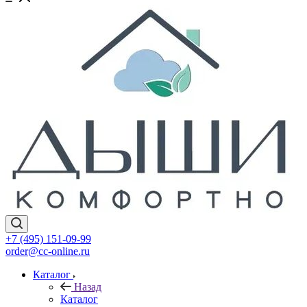
+7 (495) 151-09-99
order@cc-online.ru
Каталог
Назад
Каталог