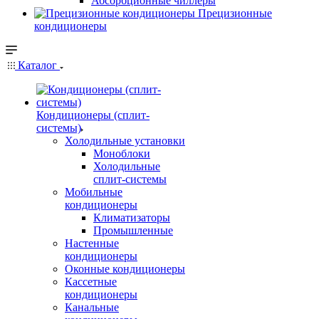
Абсорбционные чиллеры
Прецизионные
кондиционеры
Каталог
Кондиционеры (сплит-
системы)
Холодильные установки
Моноблоки
Холодильные
сплит-системы
Мобильные
кондиционеры
Климатизаторы
Промышленные
Настенные
кондиционеры
Оконные кондиционеры
Кассетные
кондиционеры
Канальные