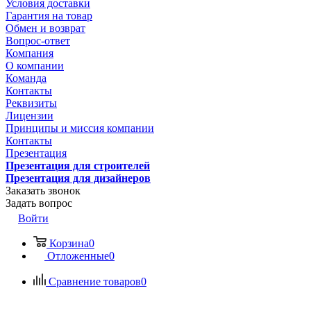
Условия доставки
Гарантия на товар
Обмен и возврат
Вопрос-ответ
Компания
О компании
Команда
Контакты
Реквизиты
Лицензии
Принципы и миссия компании
Контакты
Презентация
Презентация для строителей
Презентация для дизайнеров
Заказать звонок
Задать вопрос
Войти
Корзина
0
Отложенные
0
Сравнение товаров
0