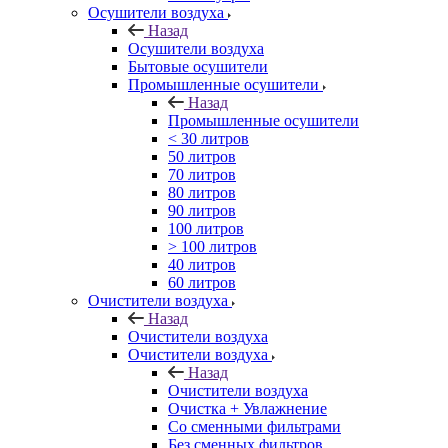
Осушители воздуха
Назад
Осушители воздуха
Бытовые осушители
Промышленные осушители
Назад
Промышленные осушители
< 30 литров
50 литров
70 литров
80 литров
90 литров
100 литров
> 100 литров
40 литров
60 литров
Очистители воздуха
Назад
Очистители воздуха
Очистители воздуха
Назад
Очистители воздуха
Очистка + Увлажнение
Cо сменными фильтрами
Без сменных фильтров