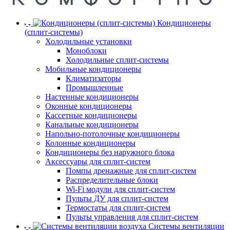
Кондиционеры
(сплит-системы)
Холодильные установки
Моноблоки
Холодильные сплит-системы
Мобильные кондиционеры
Климатизаторы
Промышленные
Настенные кондиционеры
Оконные кондиционеры
Кассетные кондиционеры
Канальные кондиционеры
Напольно-потолочные кондиционеры
Колонные кондиционеры
Кондиционеры без наружного блока
Аксессуары для сплит-систем
Помпы дренажные для сплит-систем
Распределительные блоки
Wi-Fi модули для сплит-систем
Пульты ДУ для сплит-систем
Термостаты для сплит-систем
Пульты управления для сплит-систем
Системы вентиляции