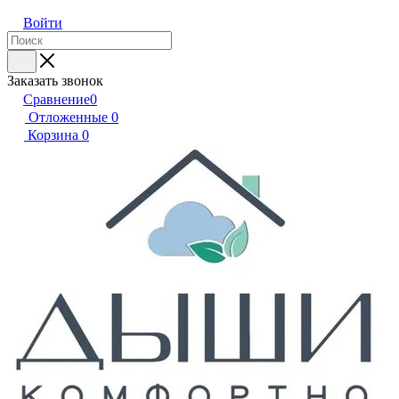
Войти
Заказать звонок
Сравнение
0
Отложенные
0
Корзина
0