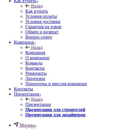
Как купить
Назад
Как купить
Условия оплаты
Условия доставки
Гарантия на товар
Обмен и возврат
Вопрос-ответ
Компания
Назад
Компания
О компании
Команда
Контакты
Реквизиты
Лицензии
Принципы и миссия компании
Контакты
Презентация
Назад
Презентация
Презентация для строителей
Презентация для дизайнеров
Москва