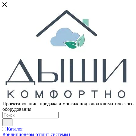
Проектирование, продажа и монтаж под ключ климатического
оборудования
Каталог
Кондиционеры (сплит-системы)