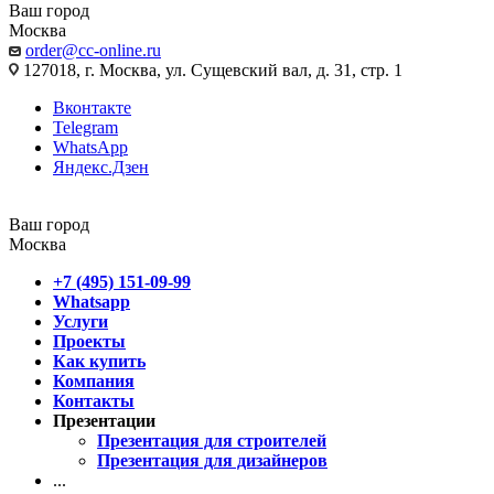
Ваш город
Москва
order@cc-online.ru
127018, г. Москва, ул. Сущевский вал, д. 31, стр. 1
Вконтакте
Telegram
WhatsApp
Яндекс.Дзен
Ваш город
Москва
+7 (495) 151-09-99
Whatsapp
Услуги
Проекты
Как купить
Компания
Контакты
Презентации
Презентация для строителей
Презентация для дизайнеров
...