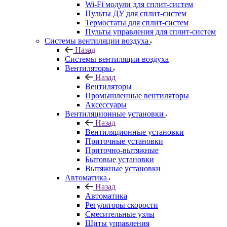
Wi-Fi модули для сплит-систем
Пульты ДУ для сплит-систем
Термостаты для сплит-систем
Пульты управления для сплит-систем
Системы вентиляции воздуха
Назад
Системы вентиляции воздуха
Вентиляторы
Назад
Вентиляторы
Промышленные вентиляторы
Аксессуары
Вентиляционные установки
Назад
Вентиляционные установки
Приточные установки
Приточно-вытяжные
Бытовые установки
Вытяжные установки
Автоматика
Назад
Автоматика
Регуляторы скорости
Смесительные узлы
Щиты управления