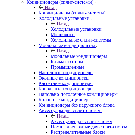
Кондиционеры (сплит-системы)
Назад
Кондиционеры (сплит-системы)
Холодильные установки
Назад
Холодильные установки
Моноблоки
Холодильные сплит-системы
Мобильные кондиционеры
Назад
Мобильные кондиционеры
Климатизаторы
Промышленные
Настенные кондиционеры
Оконные кондиционеры
Кассетные кондиционеры
Канальные кондиционеры
Напольно-потолочные кондиционеры
Колонные кондиционеры
Кондиционеры без наружного блока
Аксессуары для сплит-систем
Назад
Аксессуары для сплит-систем
Помпы дренажные для сплит-систем
Распределительные блоки