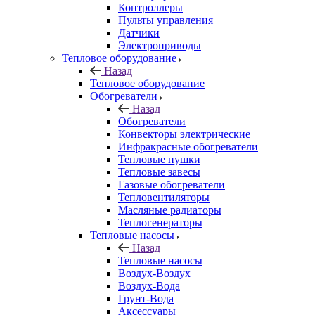
Контроллеры
Пульты управления
Датчики
Электроприводы
Тепловое оборудование
Назад
Тепловое оборудование
Обогреватели
Назад
Обогреватели
Конвекторы электрические
Инфракрасные обогреватели
Тепловые пушки
Тепловые завесы
Газовые обогреватели
Тепловентиляторы
Масляные радиаторы
Теплогенераторы
Тепловые насосы
Назад
Тепловые насосы
Воздух-Воздух
Воздух-Вода
Грунт-Вода
Аксессуары