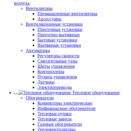
воздуха
Вентиляторы
Промышленные вентиляторы
Аксессуары
Вентиляционные установки
Приточные установки
Приточно-вытяжные
Бытовые установки
Вытяжные установки
Автоматика
Регуляторы скорости
Смесительные узлы
Щиты управления
Контроллеры
Пульты управления
Датчики
Электроприводы
Тепловое оборудование
Обогреватели
Конвекторы электрические
Инфракрасные обогреватели
Тепловые пушки
Тепловые завесы
Газовые обогреватели
Тепловентиляторы