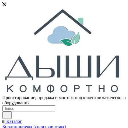
Проектирование, продажа и монтаж под ключ климатического
оборудования
Каталог
Кондиционеры (сплит-системы)