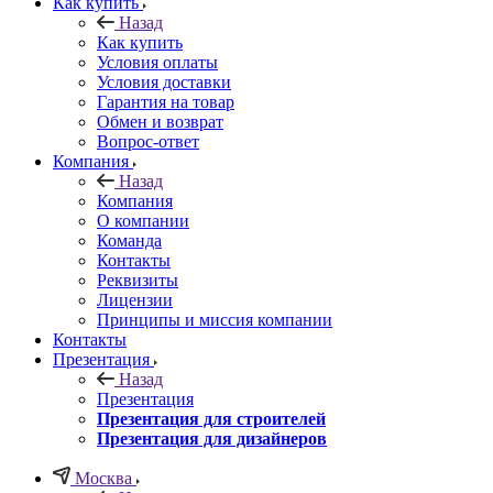
Как купить
Назад
Как купить
Условия оплаты
Условия доставки
Гарантия на товар
Обмен и возврат
Вопрос-ответ
Компания
Назад
Компания
О компании
Команда
Контакты
Реквизиты
Лицензии
Принципы и миссия компании
Контакты
Презентация
Назад
Презентация
Презентация для строителей
Презентация для дизайнеров
Москва