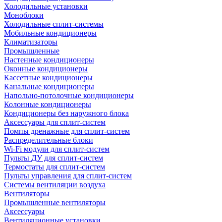
Холодильные установки
Моноблоки
Холодильные сплит-системы
Мобильные кондиционеры
Климатизаторы
Промышленные
Настенные кондиционеры
Оконные кондиционеры
Кассетные кондиционеры
Канальные кондиционеры
Напольно-потолочные кондиционеры
Колонные кондиционеры
Кондиционеры без наружного блока
Аксессуары для сплит-систем
Помпы дренажные для сплит-систем
Распределительные блоки
Wi-Fi модули для сплит-систем
Пульты ДУ для сплит-систем
Термостаты для сплит-систем
Пульты управления для сплит-систем
Системы вентиляции воздуха
Вентиляторы
Промышленные вентиляторы
Аксессуары
Вентиляционные установки