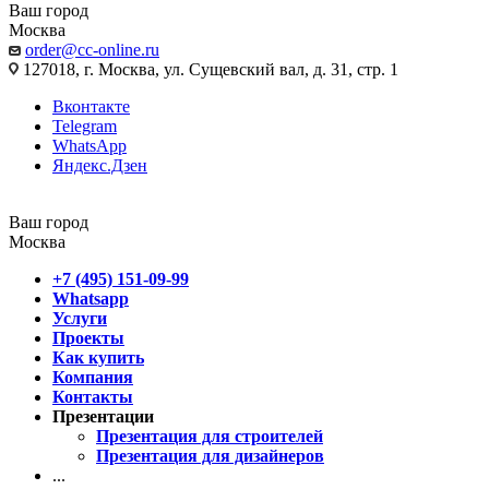
Ваш город
Москва
order@cc-online.ru
127018, г. Москва, ул. Сущевский вал, д. 31, стр. 1
Вконтакте
Telegram
WhatsApp
Яндекс.Дзен
Ваш город
Москва
+7 (495) 151-09-99
Whatsapp
Услуги
Проекты
Как купить
Компания
Контакты
Презентации
Презентация для строителей
Презентация для дизайнеров
...