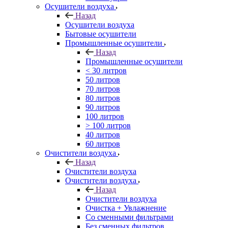
Осушители воздуха
Назад
Осушители воздуха
Бытовые осушители
Промышленные осушители
Назад
Промышленные осушители
< 30 литров
50 литров
70 литров
80 литров
90 литров
100 литров
> 100 литров
40 литров
60 литров
Очистители воздуха
Назад
Очистители воздуха
Очистители воздуха
Назад
Очистители воздуха
Очистка + Увлажнение
Cо сменными фильтрами
Без сменных фильтров