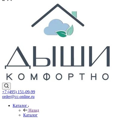
+7 (495) 151-09-99
order@cc-online.ru
Каталог
Назад
Каталог