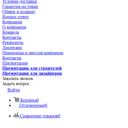
Условия доставки
Гарантия на товар
Обмен и возврат
Вопрос-ответ
Компания
О компании
Команда
Контакты
Реквизиты
Лицензии
Принципы и миссия компании
Контакты
Презентация
Презентация для строителей
Презентация для дизайнеров
Заказать звонок
Задать вопрос
Войти
Корзина
0
Отложенные
0
Сравнение товаров
0