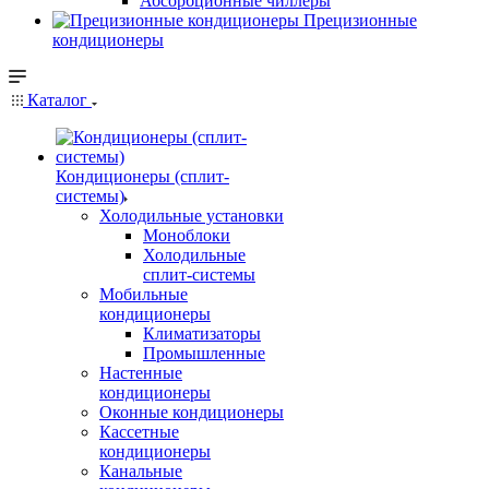
Абсорбционные чиллеры
Прецизионные
кондиционеры
Каталог
Кондиционеры (сплит-
системы)
Холодильные установки
Моноблоки
Холодильные
сплит-системы
Мобильные
кондиционеры
Климатизаторы
Промышленные
Настенные
кондиционеры
Оконные кондиционеры
Кассетные
кондиционеры
Канальные