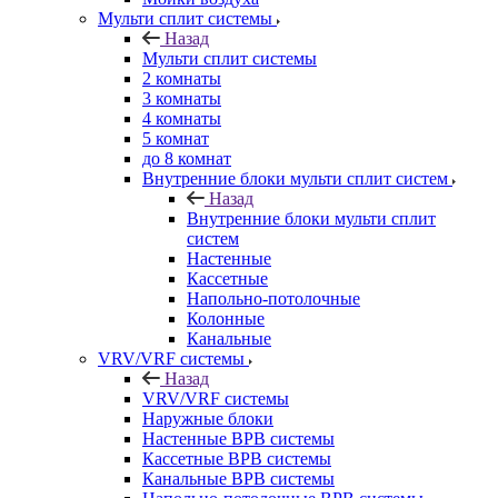
Мульти сплит системы
Назад
Мульти сплит системы
2 комнаты
3 комнаты
4 комнаты
5 комнат
до 8 комнат
Внутренние блоки мульти сплит систем
Назад
Внутренние блоки мульти сплит
систем
Настенные
Кассетные
Напольно-потолочные
Колонные
Канальные
VRV/VRF системы
Назад
VRV/VRF системы
Наружные блоки
Настенные ВРВ системы
Кассетные ВРВ системы
Канальные ВРВ системы