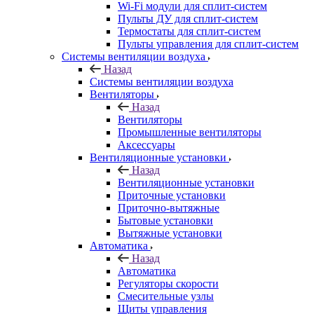
Wi-Fi модули для сплит-систем
Пульты ДУ для сплит-систем
Термостаты для сплит-систем
Пульты управления для сплит-систем
Системы вентиляции воздуха
Назад
Системы вентиляции воздуха
Вентиляторы
Назад
Вентиляторы
Промышленные вентиляторы
Аксессуары
Вентиляционные установки
Назад
Вентиляционные установки
Приточные установки
Приточно-вытяжные
Бытовые установки
Вытяжные установки
Автоматика
Назад
Автоматика
Регуляторы скорости
Смесительные узлы
Щиты управления