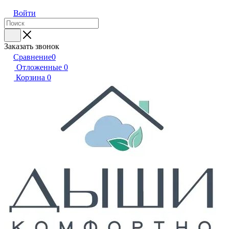
Войти
Заказать звонок
Сравнение
0
Отложенные
0
Корзина
0