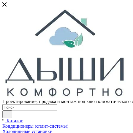
Проектирование, продажа и монтаж под ключ климатического 
Каталог
Кондиционеры (сплит-системы)
Холодильные установки