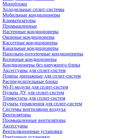
Моноблоки
Холодильные сплит-системы
Мобильные кондиционеры
Климатизаторы
Промышленные
Настенные кондиционеры
Оконные кондиционеры
Кассетные кондиционеры
Канальные кондиционеры
Напольно-потолочные кондиционеры
Колонные кондиционеры
Кондиционеры без наружного блока
Аксессуары для сплит-систем
Помпы дренажные для сплит-систем
Распределительные блоки
Wi-Fi модули для сплит-систем
Пульты ДУ для сплит-систем
Термостаты для сплит-систем
Пульты управления для сплит-систем
Системы вентиляции воздуха
Вентиляторы
Промышленные вентиляторы
Аксессуары
Вентиляционные установки
Приточные установки