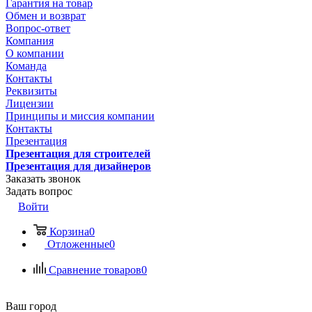
Гарантия на товар
Обмен и возврат
Вопрос-ответ
Компания
О компании
Команда
Контакты
Реквизиты
Лицензии
Принципы и миссия компании
Контакты
Презентация
Презентация для строителей
Презентация для дизайнеров
Заказать звонок
Задать вопрос
Войти
Корзина
0
Отложенные
0
Сравнение товаров
0
Ваш город