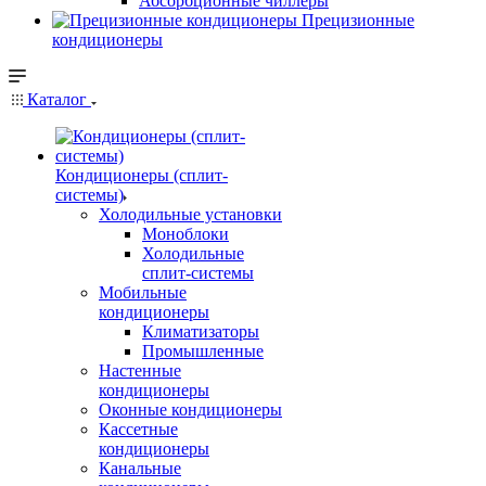
Абсорбционные чиллеры
Прецизионные
кондиционеры
Каталог
Кондиционеры (сплит-
системы)
Холодильные установки
Моноблоки
Холодильные
сплит-системы
Мобильные
кондиционеры
Климатизаторы
Промышленные
Настенные
кондиционеры
Оконные кондиционеры
Кассетные
кондиционеры
Канальные