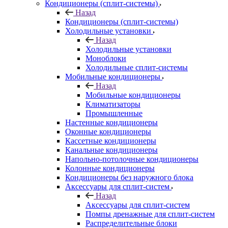
Кондиционеры (сплит-системы)
Назад
Кондиционеры (сплит-системы)
Холодильные установки
Назад
Холодильные установки
Моноблоки
Холодильные сплит-системы
Мобильные кондиционеры
Назад
Мобильные кондиционеры
Климатизаторы
Промышленные
Настенные кондиционеры
Оконные кондиционеры
Кассетные кондиционеры
Канальные кондиционеры
Напольно-потолочные кондиционеры
Колонные кондиционеры
Кондиционеры без наружного блока
Аксессуары для сплит-систем
Назад
Аксессуары для сплит-систем
Помпы дренажные для сплит-систем
Распределительные блоки