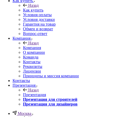
Как купить
Назад
Как купить
Условия оплаты
Условия доставки
Гарантия на товар
Обмен и возврат
Вопрос-ответ
Компания
Назад
Компания
О компании
Команда
Контакты
Реквизиты
Лицензии
Принципы и миссия компании
Контакты
Презентация
Назад
Презентация
Презентация для строителей
Презентация для дизайнеров
Москва