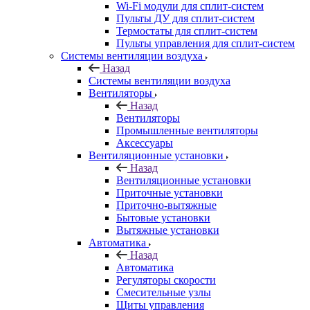
Wi-Fi модули для сплит-систем
Пульты ДУ для сплит-систем
Термостаты для сплит-систем
Пульты управления для сплит-систем
Системы вентиляции воздуха
Назад
Системы вентиляции воздуха
Вентиляторы
Назад
Вентиляторы
Промышленные вентиляторы
Аксессуары
Вентиляционные установки
Назад
Вентиляционные установки
Приточные установки
Приточно-вытяжные
Бытовые установки
Вытяжные установки
Автоматика
Назад
Автоматика
Регуляторы скорости
Смесительные узлы
Щиты управления