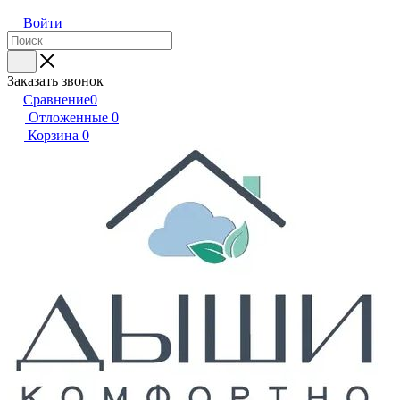
Войти
Заказать звонок
Сравнение
0
Отложенные
0
Корзина
0