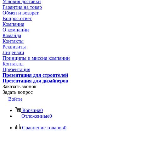
Условия доставки
Гарантия на товар
Обмен и возврат
Вопрос-ответ
Компания
О компании
Команда
Контакты
Реквизиты
Лицензии
Принципы и миссия компании
Контакты
Презентация
Презентация для строителей
Презентация для дизайнеров
Заказать звонок
Задать вопрос
Войти
Корзина
0
Отложенные
0
Сравнение товаров
0