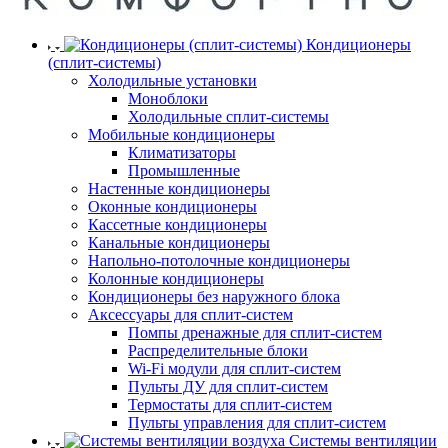
Кондиционеры
(сплит-системы)
Холодильные установки
Моноблоки
Холодильные сплит-системы
Мобильные кондиционеры
Климатизаторы
Промышленные
Настенные кондиционеры
Оконные кондиционеры
Кассетные кондиционеры
Канальные кондиционеры
Напольно-потолочные кондиционеры
Колонные кондиционеры
Кондиционеры без наружного блока
Аксессуары для сплит-систем
Помпы дренажные для сплит-систем
Распределительные блоки
Wi-Fi модули для сплит-систем
Пульты ДУ для сплит-систем
Термостаты для сплит-систем
Пульты управления для сплит-систем
Системы вентиляции