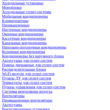
Холодильные установки
Моноблоки
Холодильные сплит-системы
Мобильные кондиционеры
Климатизаторы
Промышленные
Настенные кондиционеры
Оконные кондиционеры
Кассетные кондиционеры
Канальные кондиционеры
Напольно-потолочные кондиционеры
Колонные кондиционеры
Кондиционеры без наружного блока
Аксессуары для сплит-систем
Помпы дренажные для сплит-систем
Распределительные блоки
Wi-Fi модули для сплит-систем
Пульты ДУ для сплит-систем
Термостаты для сплит-систем
Пульты управления для сплит-систем
Системы вентиляции воздуха
Вентиляторы
Промышленные вентиляторы
Аксессуары
Вентиляционные установки