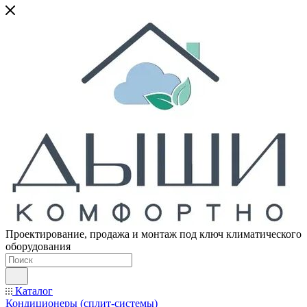
Проектирование, продажа и монтаж под ключ климатического
оборудования
Каталог
Кондиционеры (сплит-системы)