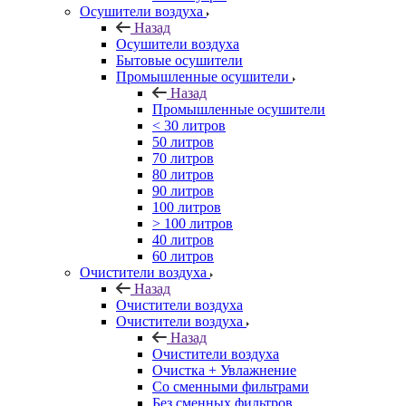
Осушители воздуха
Назад
Осушители воздуха
Бытовые осушители
Промышленные осушители
Назад
Промышленные осушители
< 30 литров
50 литров
70 литров
80 литров
90 литров
100 литров
> 100 литров
40 литров
60 литров
Очистители воздуха
Назад
Очистители воздуха
Очистители воздуха
Назад
Очистители воздуха
Очистка + Увлажнение
Cо сменными фильтрами
Без сменных фильтров