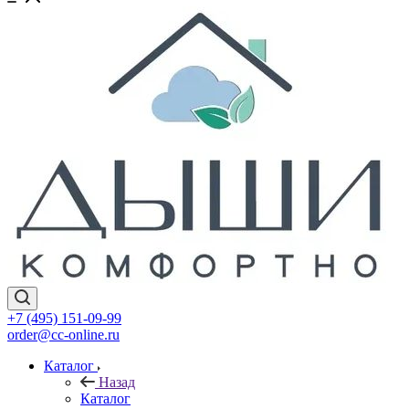
+7 (495) 151-09-99
order@cc-online.ru
Каталог
Назад
Каталог