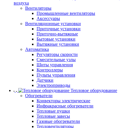
воздуха
Вентиляторы
Промышленные вентиляторы
Аксессуары
Вентиляционные установки
Приточные установки
Приточно-вытяжные
Бытовые установки
Вытяжные установки
Автоматика
Регуляторы скорости
Смесительные узлы
Щиты управления
Контроллеры
Пульты управления
Датчики
Электроприводы
Тепловое оборудование
Обогреватели
Конвекторы электрические
Инфракрасные обогреватели
Тепловые пушки
Тепловые завесы
Газовые обогреватели
Тепловентиляторы