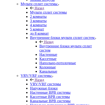
Мульти сплит системы
Назад
Мульти сплит системы
2 комнаты
3 комнаты
4 комнаты
5 комнат
до 8 комнат
Внутренние блоки мульти сплит систем
Назад
Внутренние блоки мульти сплит
систем
Настенные
Кассетные
Напольно-потолочные
Колонные
Канальные
VRV/VRF системы
Назад
VRV/VRF системы
Наружные блоки
Настенные ВРВ системы
Кассетные ВРВ системы
Канальные ВРВ системы