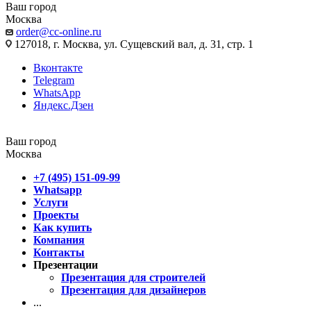
Ваш город
Москва
order@cc-online.ru
127018, г. Москва, ул. Сущевский вал, д. 31, стр. 1
Вконтакте
Telegram
WhatsApp
Яндекс.Дзен
Ваш город
Москва
+7 (495) 151-09-99
Whatsapp
Услуги
Проекты
Как купить
Компания
Контакты
Презентации
Презентация для строителей
Презентация для дизайнеров
...