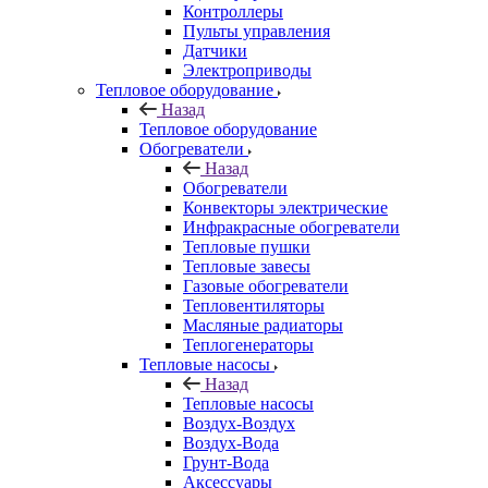
Контроллеры
Пульты управления
Датчики
Электроприводы
Тепловое оборудование
Назад
Тепловое оборудование
Обогреватели
Назад
Обогреватели
Конвекторы электрические
Инфракрасные обогреватели
Тепловые пушки
Тепловые завесы
Газовые обогреватели
Тепловентиляторы
Масляные радиаторы
Теплогенераторы
Тепловые насосы
Назад
Тепловые насосы
Воздух-Воздух
Воздух-Вода
Грунт-Вода
Аксессуары