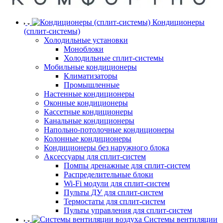
Кондиционеры
(сплит-системы)
Холодильные установки
Моноблоки
Холодильные сплит-системы
Мобильные кондиционеры
Климатизаторы
Промышленные
Настенные кондиционеры
Оконные кондиционеры
Кассетные кондиционеры
Канальные кондиционеры
Напольно-потолочные кондиционеры
Колонные кондиционеры
Кондиционеры без наружного блока
Аксессуары для сплит-систем
Помпы дренажные для сплит-систем
Распределительные блоки
Wi-Fi модули для сплит-систем
Пульты ДУ для сплит-систем
Термостаты для сплит-систем
Пульты управления для сплит-систем
Системы вентиляции