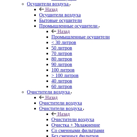
Осушители воздуха
Назад
Осушители воздуха
Бытовые осушители
Промышленные осушители
Назад
Промышленные осушители
< 30 литров
50 литров
70 литров
80 литров
90 литров
100 литров
> 100 литров
40 литров
60 литров
Очистители воздуха
Назад
Очистители воздуха
Очистители воздуха
Назад
Очистители воздуха
Очистка + Увлажнение
Cо сменными фильтрами
Без сменных фильтров