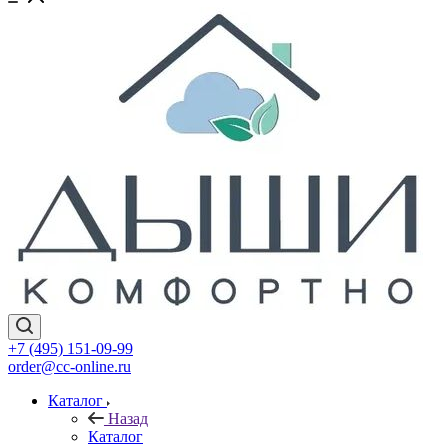
+7 (495) 151-09-99
order@cc-online.ru
Каталог
Назад
Каталог