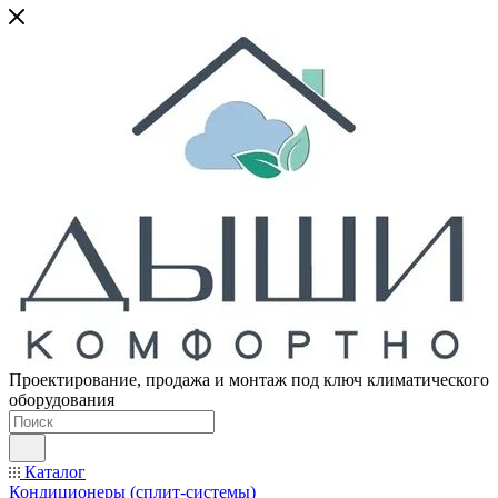
Проектирование, продажа и монтаж под ключ климатического
оборудования
Каталог
Кондиционеры (сплит-системы)