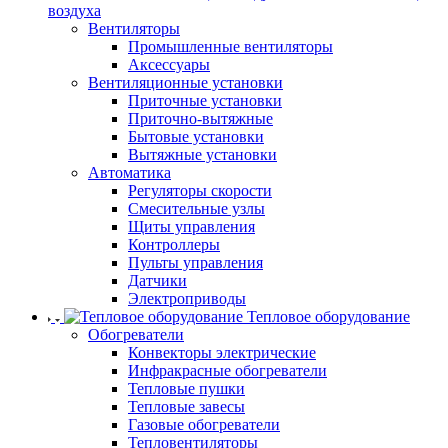
воздуха
Вентиляторы
Промышленные вентиляторы
Аксессуары
Вентиляционные установки
Приточные установки
Приточно-вытяжные
Бытовые установки
Вытяжные установки
Автоматика
Регуляторы скорости
Смесительные узлы
Щиты управления
Контроллеры
Пульты управления
Датчики
Электроприводы
Тепловое оборудование
Обогреватели
Конвекторы электрические
Инфракрасные обогреватели
Тепловые пушки
Тепловые завесы
Газовые обогреватели
Тепловентиляторы