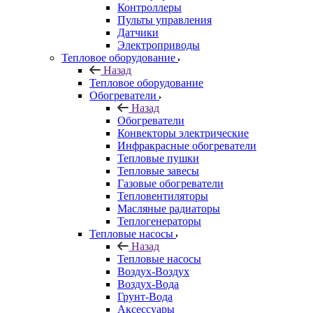
Контроллеры
Пульты управления
Датчики
Электроприводы
Тепловое оборудование
Назад
Тепловое оборудование
Обогреватели
Назад
Обогреватели
Конвекторы электрические
Инфракрасные обогреватели
Тепловые пушки
Тепловые завесы
Газовые обогреватели
Тепловентиляторы
Масляные радиаторы
Теплогенераторы
Тепловые насосы
Назад
Тепловые насосы
Воздух-Воздух
Воздух-Вода
Грунт-Вода
Аксессуары