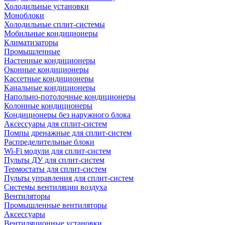
Холодильные установки
Моноблоки
Холодильные сплит-системы
Мобильные кондиционеры
Климатизаторы
Промышленные
Настенные кондиционеры
Оконные кондиционеры
Кассетные кондиционеры
Канальные кондиционеры
Напольно-потолочные кондиционеры
Колонные кондиционеры
Кондиционеры без наружного блока
Аксессуары для сплит-систем
Помпы дренажные для сплит-систем
Распределительные блоки
Wi-Fi модули для сплит-систем
Пульты ДУ для сплит-систем
Термостаты для сплит-систем
Пульты управления для сплит-систем
Системы вентиляции воздуха
Вентиляторы
Промышленные вентиляторы
Аксессуары
Вентиляционные установки