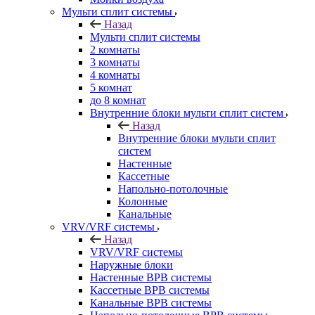
Мульти сплит системы
Назад
Мульти сплит системы
2 комнаты
3 комнаты
4 комнаты
5 комнат
до 8 комнат
Внутренние блоки мульти сплит систем
Назад
Внутренние блоки мульти сплит
систем
Настенные
Кассетные
Напольно-потолочные
Колонные
Канальные
VRV/VRF системы
Назад
VRV/VRF системы
Наружные блоки
Настенные ВРВ системы
Кассетные ВРВ системы
Канальные ВРВ системы