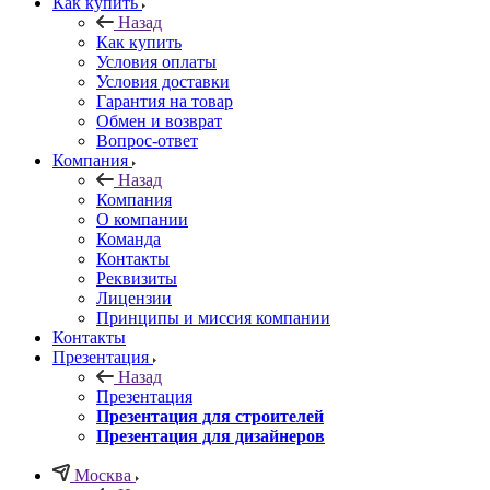
Как купить
Назад
Как купить
Условия оплаты
Условия доставки
Гарантия на товар
Обмен и возврат
Вопрос-ответ
Компания
Назад
Компания
О компании
Команда
Контакты
Реквизиты
Лицензии
Принципы и миссия компании
Контакты
Презентация
Назад
Презентация
Презентация для строителей
Презентация для дизайнеров
Москва