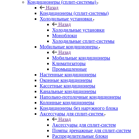
Кондиционеры (сплит-системы)
Назад
Кондиционеры (сплит-системы)
Холодильные установки
Назад
Холодильные установки
Моноблоки
Холодильные сплит-системы
Мобильные кондиционеры
Назад
Мобильные кондиционеры
Климатизаторы
Промышленные
Настенные кондиционеры
Оконные кондиционеры
Кассетные кондиционеры
Канальные кондиционеры
Напольно-потолочные кондиционеры
Колонные кондиционеры
Кондиционеры без наружного блока
Аксессуары для сплит-систем
Назад
Аксессуары для сплит-систем
Помпы дренажные для сплит-систем
Распределительные блоки