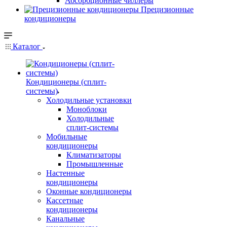
Абсорбционные чиллеры
Прецизионные
кондиционеры
Каталог
Кондиционеры (сплит-
системы)
Холодильные установки
Моноблоки
Холодильные
сплит-системы
Мобильные
кондиционеры
Климатизаторы
Промышленные
Настенные
кондиционеры
Оконные кондиционеры
Кассетные
кондиционеры
Канальные