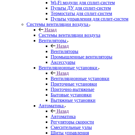
Wi-Fi модули для сплит-систем
Пульты ДУ для сплит-систем
Термостаты для сплит-систем
Пульты управления для сплит-систем
Системы вентиляции воздуха
Назад
Системы вентиляции воздуха
Вентиляторы
Назад
Вентиляторы
Промышленные вентиляторы
Аксессуары
Вентиляционные установки
Назад
Вентиляционные установки
Приточные установки
Приточно-вытяжные
Бытовые установки
Вытяжные установки
Автоматика
Назад
Автоматика
Регуляторы скорости
Смесительные узлы
Щиты управления