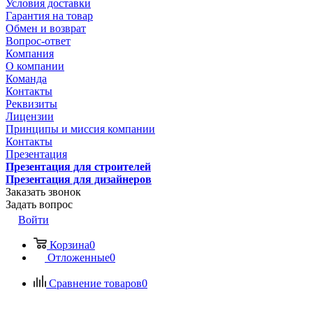
Условия доставки
Гарантия на товар
Обмен и возврат
Вопрос-ответ
Компания
О компании
Команда
Контакты
Реквизиты
Лицензии
Принципы и миссия компании
Контакты
Презентация
Презентация для строителей
Презентация для дизайнеров
Заказать звонок
Задать вопрос
Войти
Корзина
0
Отложенные
0
Сравнение товаров
0