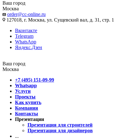
Ваш город
Москва
order@cc-online.ru
127018, г. Москва, ул. Сущевский вал, д. 31, стр. 1
Вконтакте
Telegram
WhatsApp
Яндекс.Дзен
Ваш город
Москва
+7 (495) 151-09-99
Whatsapp
Услуги
Проекты
Как купить
Компания
Контакты
Презентации
Презентация для строителей
Презентация для дизайнеров
...