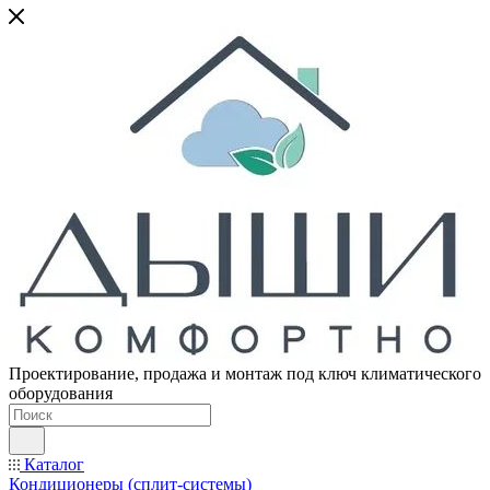
Проектирование, продажа и монтаж под ключ климатического
оборудования
Каталог
Кондиционеры (сплит-системы)