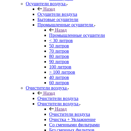
Осушители воздуха
Назад
Осушители воздуха
Бытовые осушители
Промышленные осушители
Назад
Промышленные осушители
< 30 литров
50 литров
70 литров
80 литров
90 литров
100 литров
> 100 литров
40 литров
60 литров
Очистители воздуха
Назад
Очистители воздуха
Очистители воздуха
Назад
Очистители воздуха
Очистка + Увлажнение
Cо сменными фильтрами
Без сменных фильтров