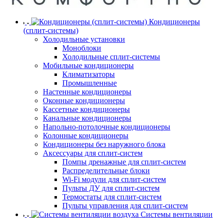
Кондиционеры
(сплит-системы)
Холодильные установки
Моноблоки
Холодильные сплит-системы
Мобильные кондиционеры
Климатизаторы
Промышленные
Настенные кондиционеры
Оконные кондиционеры
Кассетные кондиционеры
Канальные кондиционеры
Напольно-потолочные кондиционеры
Колонные кондиционеры
Кондиционеры без наружного блока
Аксессуары для сплит-систем
Помпы дренажные для сплит-систем
Распределительные блоки
Wi-Fi модули для сплит-систем
Пульты ДУ для сплит-систем
Термостаты для сплит-систем
Пульты управления для сплит-систем
Системы вентиляции