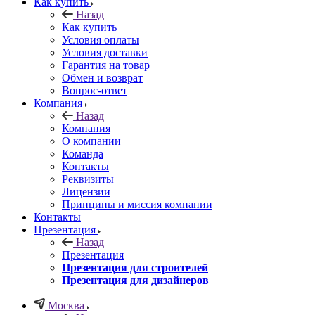
Как купить
Назад
Как купить
Условия оплаты
Условия доставки
Гарантия на товар
Обмен и возврат
Вопрос-ответ
Компания
Назад
Компания
О компании
Команда
Контакты
Реквизиты
Лицензии
Принципы и миссия компании
Контакты
Презентация
Назад
Презентация
Презентация для строителей
Презентация для дизайнеров
Москва