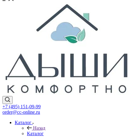
+7 (495) 151-09-99
order@cc-online.ru
Каталог
Назад
Каталог