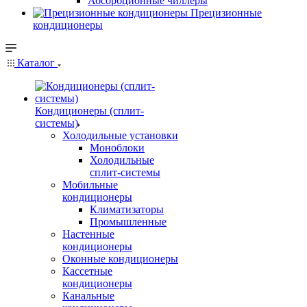
Абсорбционные чиллеры
Прецизионные
кондиционеры
Каталог
Кондиционеры (сплит-
системы)
Холодильные установки
Моноблоки
Холодильные
сплит-системы
Мобильные
кондиционеры
Климатизаторы
Промышленные
Настенные
кондиционеры
Оконные кондиционеры
Кассетные
кондиционеры
Канальные