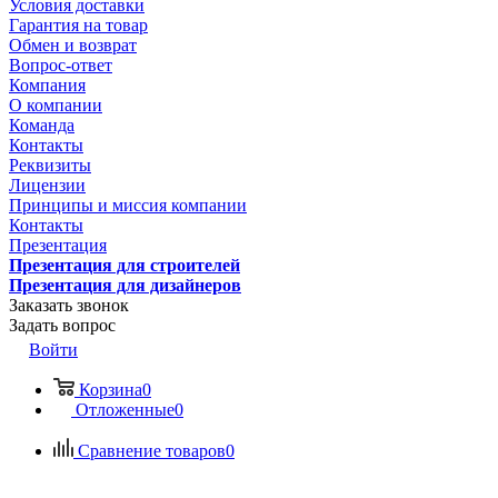
Условия доставки
Гарантия на товар
Обмен и возврат
Вопрос-ответ
Компания
О компании
Команда
Контакты
Реквизиты
Лицензии
Принципы и миссия компании
Контакты
Презентация
Презентация для строителей
Презентация для дизайнеров
Заказать звонок
Задать вопрос
Войти
Корзина
0
Отложенные
0
Сравнение товаров
0