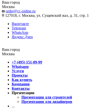
Ваш город
Москва
order@cc-online.ru
127018, г. Москва, ул. Сущевский вал, д. 31, стр. 1
Вконтакте
Telegram
WhatsApp
Яндекс.Дзен
Ваш город
Москва
+7 (495) 151-09-99
Whatsapp
Услуги
Проекты
Как купить
Компания
Контакты
Презентации
Презентация для строителей
Презентация для дизайнеров
...