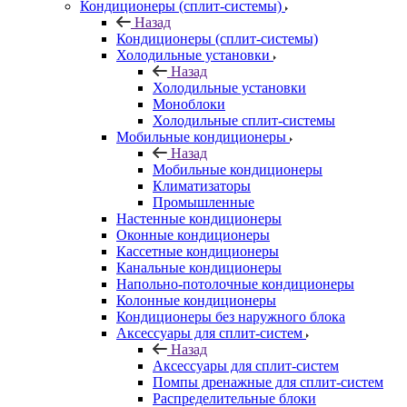
Кондиционеры (сплит-системы)
Назад
Кондиционеры (сплит-системы)
Холодильные установки
Назад
Холодильные установки
Моноблоки
Холодильные сплит-системы
Мобильные кондиционеры
Назад
Мобильные кондиционеры
Климатизаторы
Промышленные
Настенные кондиционеры
Оконные кондиционеры
Кассетные кондиционеры
Канальные кондиционеры
Напольно-потолочные кондиционеры
Колонные кондиционеры
Кондиционеры без наружного блока
Аксессуары для сплит-систем
Назад
Аксессуары для сплит-систем
Помпы дренажные для сплит-систем
Распределительные блоки