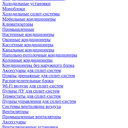
Холодильные установки
Моноблоки
Холодильные сплит-системы
Мобильные кондиционеры
Климатизаторы
Промышленные
Настенные кондиционеры
Оконные кондиционеры
Кассетные кондиционеры
Канальные кондиционеры
Напольно-потолочные кондиционеры
Колонные кондиционеры
Кондиционеры без наружного блока
Аксессуары для сплит-систем
Помпы дренажные для сплит-систем
Распределительные блоки
Wi-Fi модули для сплит-систем
Пульты ДУ для сплит-систем
Термостаты для сплит-систем
Пульты управления для сплит-систем
Системы вентиляции воздуха
Вентиляторы
Промышленные вентиляторы
Аксессуары
Вентиляционные установки