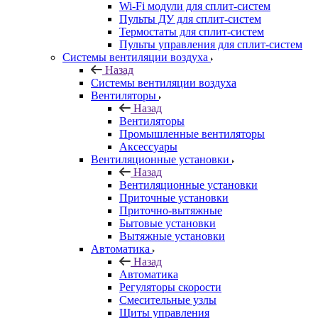
Wi-Fi модули для сплит-систем
Пульты ДУ для сплит-систем
Термостаты для сплит-систем
Пульты управления для сплит-систем
Системы вентиляции воздуха
Назад
Системы вентиляции воздуха
Вентиляторы
Назад
Вентиляторы
Промышленные вентиляторы
Аксессуары
Вентиляционные установки
Назад
Вентиляционные установки
Приточные установки
Приточно-вытяжные
Бытовые установки
Вытяжные установки
Автоматика
Назад
Автоматика
Регуляторы скорости
Смесительные узлы
Щиты управления