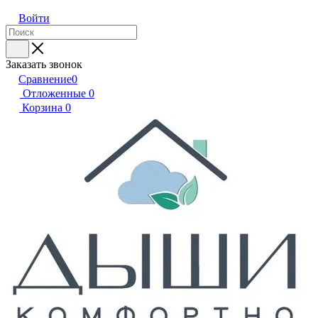
Войти
Заказать звонок
Сравнение
0
Отложенные
0
Корзина
0