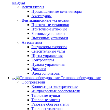
воздуха
Вентиляторы
Промышленные вентиляторы
Аксессуары
Вентиляционные установки
Приточные установки
Приточно-вытяжные
Бытовые установки
Вытяжные установки
Автоматика
Регуляторы скорости
Смесительные узлы
Щиты управления
Контроллеры
Пульты управления
Датчики
Электроприводы
Тепловое оборудование
Обогреватели
Конвекторы электрические
Инфракрасные обогреватели
Тепловые пушки
Тепловые завесы
Газовые обогреватели
Тепловентиляторы