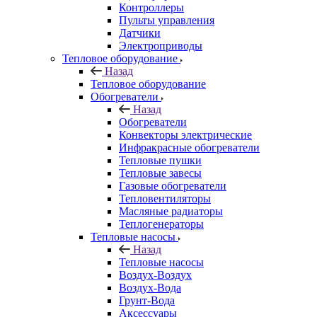
Контроллеры
Пульты управления
Датчики
Электроприводы
Тепловое оборудование
Назад
Тепловое оборудование
Обогреватели
Назад
Обогреватели
Конвекторы электрические
Инфракрасные обогреватели
Тепловые пушки
Тепловые завесы
Газовые обогреватели
Тепловентиляторы
Масляные радиаторы
Теплогенераторы
Тепловые насосы
Назад
Тепловые насосы
Воздух-Воздух
Воздух-Вода
Грунт-Вода
Аксессуары