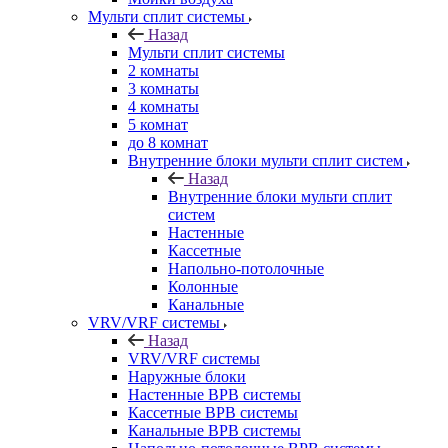
Мульти сплит системы
Назад
Мульти сплит системы
2 комнаты
3 комнаты
4 комнаты
5 комнат
до 8 комнат
Внутренние блоки мульти сплит систем
Назад
Внутренние блоки мульти сплит
систем
Настенные
Кассетные
Напольно-потолочные
Колонные
Канальные
VRV/VRF системы
Назад
VRV/VRF системы
Наружные блоки
Настенные ВРВ системы
Кассетные ВРВ системы
Канальные ВРВ системы