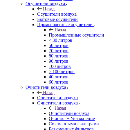
Осушители воздуха
Назад
Осушители воздуха
Бытовые осушители
Промышленные осушители
Назад
Промышленные осушители
< 30 литров
50 литров
70 литров
80 литров
90 литров
100 литров
> 100 литров
40 литров
60 литров
Очистители воздуха
Назад
Очистители воздуха
Очистители воздуха
Назад
Очистители воздуха
Очистка + Увлажнение
Cо сменными фильтрами
Без сменных фильтров