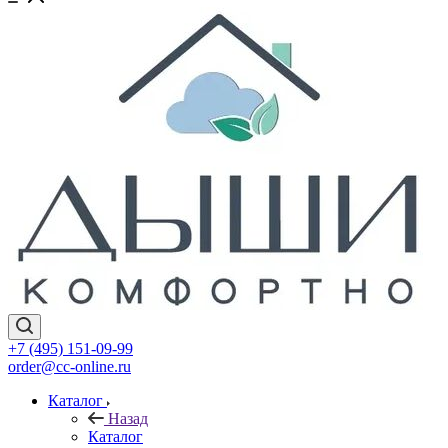
+7 (495) 151-09-99
order@cc-online.ru
Каталог
Назад
Каталог