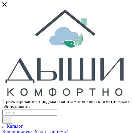
Проектирование, продажа и монтаж под ключ климатического
оборудования
Каталог
Кондиционеры (сплит-системы)