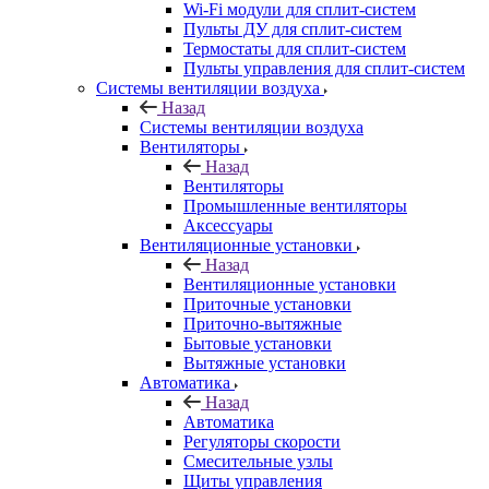
Wi-Fi модули для сплит-систем
Пульты ДУ для сплит-систем
Термостаты для сплит-систем
Пульты управления для сплит-систем
Системы вентиляции воздуха
Назад
Системы вентиляции воздуха
Вентиляторы
Назад
Вентиляторы
Промышленные вентиляторы
Аксессуары
Вентиляционные установки
Назад
Вентиляционные установки
Приточные установки
Приточно-вытяжные
Бытовые установки
Вытяжные установки
Автоматика
Назад
Автоматика
Регуляторы скорости
Смесительные узлы
Щиты управления