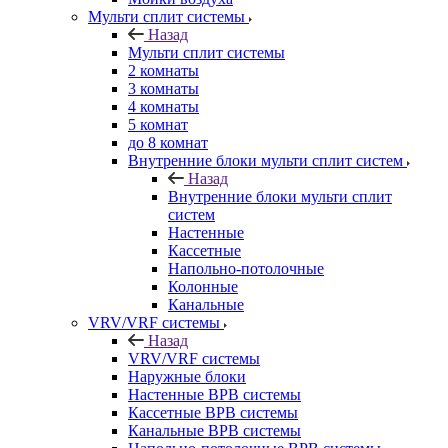
Мульти сплит системы
Назад
Мульти сплит системы
2 комнаты
3 комнаты
4 комнаты
5 комнат
до 8 комнат
Внутренние блоки мульти сплит систем
Назад
Внутренние блоки мульти сплит
систем
Настенные
Кассетные
Напольно-потолочные
Колонные
Канальные
VRV/VRF системы
Назад
VRV/VRF системы
Наружные блоки
Настенные ВРВ системы
Кассетные ВРВ системы
Канальные ВРВ системы