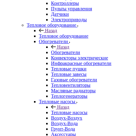
Контроллеры
Пульты управления
Датчики
Электроприводы
Тепловое оборудование
Назад
Тепловое оборудование
Обогреватели
Назад
Обогреватели
Конвекторы электрические
Инфракрасные обогреватели
Тепловые пушки
Тепловые завесы
Газовые обогреватели
Тепловентиляторы
Масляные радиаторы
Теплогенераторы
Тепловые насосы
Назад
Тепловые насосы
Воздух-Воздух
Воздух-Вода
Грунт-Вода
Аксессуары