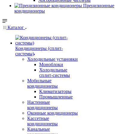
Абсорбционные чиллеры
Прецизионные
кондиционеры
Каталог
Кондиционеры (сплит-
системы)
Холодильные установки
Моноблоки
Холодильные
сплит-системы
Мобильные
кондиционеры
Климатизаторы
Промышленные
Настенные
кондиционеры
Оконные кондиционеры
Кассетные
кондиционеры
Канальные