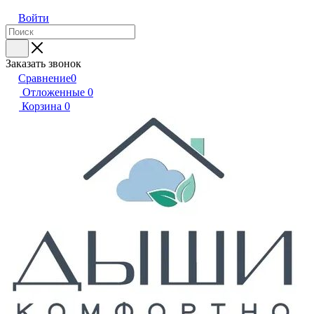
Войти
Заказать звонок
Сравнение
0
Отложенные
0
Корзина
0