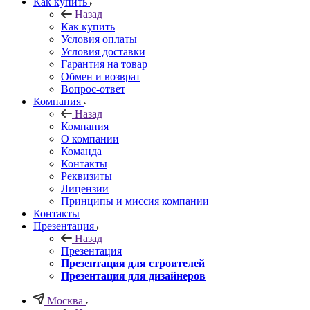
Как купить
Назад
Как купить
Условия оплаты
Условия доставки
Гарантия на товар
Обмен и возврат
Вопрос-ответ
Компания
Назад
Компания
О компании
Команда
Контакты
Реквизиты
Лицензии
Принципы и миссия компании
Контакты
Презентация
Назад
Презентация
Презентация для строителей
Презентация для дизайнеров
Москва