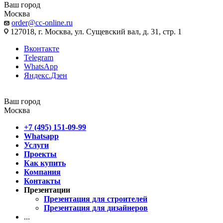
Ваш город
Москва
order@cc-online.ru
127018, г. Москва, ул. Сущевский вал, д. 31, стр. 1
Вконтакте
Telegram
WhatsApp
Яндекс.Дзен
Ваш город
Москва
+7 (495) 151-09-99
Whatsapp
Услуги
Проекты
Как купить
Компания
Контакты
Презентации
Презентация для строителей
Презентация для дизайнеров
...