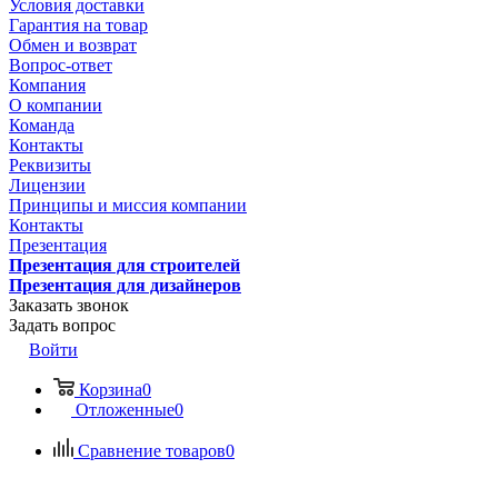
Условия доставки
Гарантия на товар
Обмен и возврат
Вопрос-ответ
Компания
О компании
Команда
Контакты
Реквизиты
Лицензии
Принципы и миссия компании
Контакты
Презентация
Презентация для строителей
Презентация для дизайнеров
Заказать звонок
Задать вопрос
Войти
Корзина
0
Отложенные
0
Сравнение товаров
0