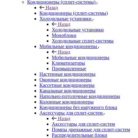
Кондиционеры (сплит-системы)
Назад
Кондиционеры (сплит-системы)
Холодильные установки
Назад
Холодильные установки
Моноблоки
Холодильные сплит-системы
Мобильные кондиционеры
Назад
Мобильные кондиционеры
Климатизаторы
Промышленные
Настенные кондиционеры
Оконные кондиционеры
Кассетные кондиционеры
Канальные кондиционеры
Напольно-потолочные кондиционеры
Колонные кондиционеры
Кондиционеры без наружного блока
Аксессуары для сплит-систем
Назад
Аксессуары для сплит-систем
Помпы дренажные для сплит-систем
Распределительные блоки