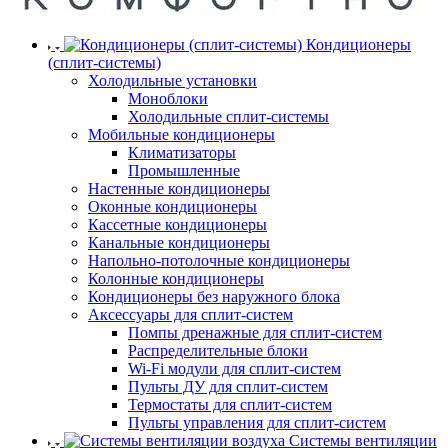
Кондиционеры
(сплит-системы)
Холодильные установки
Моноблоки
Холодильные сплит-системы
Мобильные кондиционеры
Климатизаторы
Промышленные
Настенные кондиционеры
Оконные кондиционеры
Кассетные кондиционеры
Канальные кондиционеры
Напольно-потолочные кондиционеры
Колонные кондиционеры
Кондиционеры без наружного блока
Аксессуары для сплит-систем
Помпы дренажные для сплит-систем
Распределительные блоки
Wi-Fi модули для сплит-систем
Пульты ДУ для сплит-систем
Термостаты для сплит-систем
Пульты управления для сплит-систем
Системы вентиляции