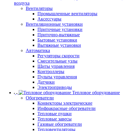
воздуха
Вентиляторы
Промышленные вентиляторы
Аксессуары
Вентиляционные установки
Приточные установки
Приточно-вытяжные
Бытовые установки
Вытяжные установки
Автоматика
Регуляторы скорости
Смесительные узлы
Щиты управления
Контроллеры
Пульты управления
Датчики
Электроприводы
Тепловое оборудование
Обогреватели
Конвекторы электрические
Инфракрасные обогреватели
Тепловые пушки
Тепловые завесы
Газовые обогреватели
Тепловентиляторы