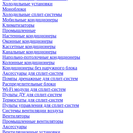
Холодильные установки
Моноблоки
Холодильные сплит-системы
Мобильные кондиционеры
Климатизаторы
Промышленные
Настенные кондиционеры
Оконные кондиционеры
Кассетные кондиционеры
Канальные кондиционеры
Напольно-потолочные кондиционеры
Колонные кондиционеры
Кондиционеры без наружного блока
Аксессуары для сплит-систем
Помпы дренажные для сплит-систем
Распределительные блоки
Wi-Fi модули для сплит-систем
Пульты ДУ для сплит-систем
Термостаты для сплит-систем
Пульты управления для сплит-систем
Системы вентиляции воздуха
Вентиляторы
Промышленные вентиляторы
Аксессуары
Вентиляционные установки