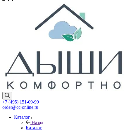
+7 (495) 151-09-99
order@cc-online.ru
Каталог
Назад
Каталог