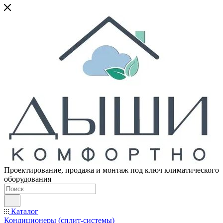
Проектирование, продажа и монтаж под ключ климатического
оборудования
Каталог
Кондиционеры (сплит-системы)