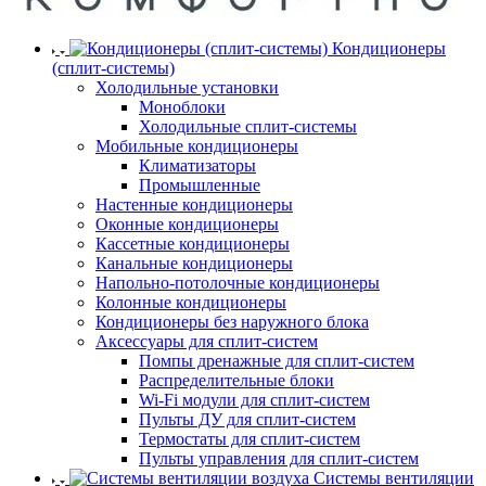
Кондиционеры
(сплит-системы)
Холодильные установки
Моноблоки
Холодильные сплит-системы
Мобильные кондиционеры
Климатизаторы
Промышленные
Настенные кондиционеры
Оконные кондиционеры
Кассетные кондиционеры
Канальные кондиционеры
Напольно-потолочные кондиционеры
Колонные кондиционеры
Кондиционеры без наружного блока
Аксессуары для сплит-систем
Помпы дренажные для сплит-систем
Распределительные блоки
Wi-Fi модули для сплит-систем
Пульты ДУ для сплит-систем
Термостаты для сплит-систем
Пульты управления для сплит-систем
Системы вентиляции