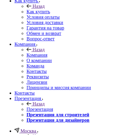
Как купить
Назад
Как купить
Условия оплаты
Условия доставки
Гарантия на товар
Обмен и возврат
Вопрос-ответ
Компания
Назад
Компания
О компании
Команда
Контакты
Реквизиты
Лицензии
Принципы и миссия компании
Контакты
Презентация
Назад
Презентация
Презентация для строителей
Презентация для дизайнеров
Москва