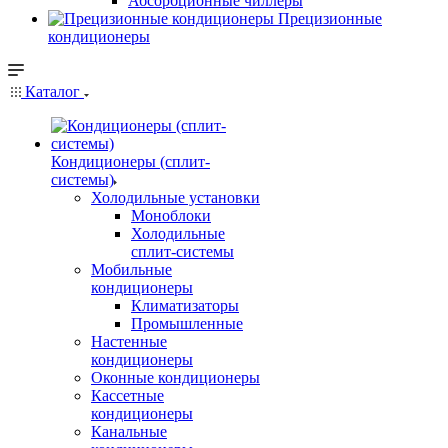
Абсорбционные чиллеры
Прецизионные
кондиционеры
Каталог
Кондиционеры (сплит-
системы)
Холодильные установки
Моноблоки
Холодильные
сплит-системы
Мобильные
кондиционеры
Климатизаторы
Промышленные
Настенные
кондиционеры
Оконные кондиционеры
Кассетные
кондиционеры
Канальные