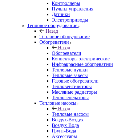
Контроллеры
Пульты управления
Датчики
Электроприводы
Тепловое оборудование
Назад
Тепловое оборудование
Обогреватели
Назад
Обогреватели
Конвекторы электрические
Инфракрасные обогреватели
Тепловые пушки
Тепловые завесы
Газовые обогреватели
Тепловентиляторы
Масляные радиаторы
Теплогенераторы
Тепловые насосы
Назад
Тепловые насосы
Воздух-Воздух
Воздух-Вода
Грунт-Вода
Аксессуары