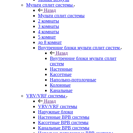
Мульти сплит системы
Назад
Мульти сплит системы
2 комнаты
3 комнаты
4 комнаты
5 комнат
до 8 комнат
Внутренние блоки мульти сплит систем
Назад
Внутренние блоки мульти сплит
систем
Настенные
Кассетные
Напольно-потолочные
Колонные
Канальные
VRV/VRF системы
Назад
VRV/VRF системы
Наружные блоки
Настенные ВРВ системы
Кассетные ВРВ системы
Канальные ВРВ системы