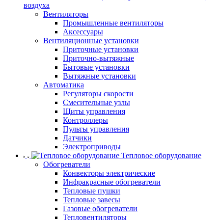
воздуха
Вентиляторы
Промышленные вентиляторы
Аксессуары
Вентиляционные установки
Приточные установки
Приточно-вытяжные
Бытовые установки
Вытяжные установки
Автоматика
Регуляторы скорости
Смесительные узлы
Щиты управления
Контроллеры
Пульты управления
Датчики
Электроприводы
Тепловое оборудование
Обогреватели
Конвекторы электрические
Инфракрасные обогреватели
Тепловые пушки
Тепловые завесы
Газовые обогреватели
Тепловентиляторы