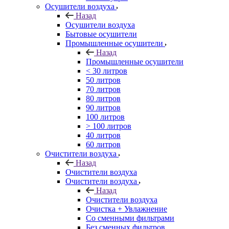
Осушители воздуха
Назад
Осушители воздуха
Бытовые осушители
Промышленные осушители
Назад
Промышленные осушители
< 30 литров
50 литров
70 литров
80 литров
90 литров
100 литров
> 100 литров
40 литров
60 литров
Очистители воздуха
Назад
Очистители воздуха
Очистители воздуха
Назад
Очистители воздуха
Очистка + Увлажнение
Cо сменными фильтрами
Без сменных фильтров