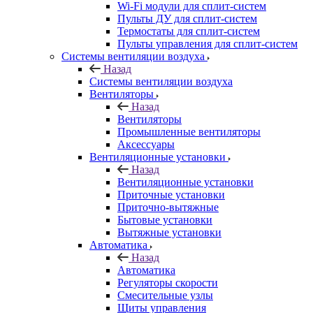
Wi-Fi модули для сплит-систем
Пульты ДУ для сплит-систем
Термостаты для сплит-систем
Пульты управления для сплит-систем
Системы вентиляции воздуха
Назад
Системы вентиляции воздуха
Вентиляторы
Назад
Вентиляторы
Промышленные вентиляторы
Аксессуары
Вентиляционные установки
Назад
Вентиляционные установки
Приточные установки
Приточно-вытяжные
Бытовые установки
Вытяжные установки
Автоматика
Назад
Автоматика
Регуляторы скорости
Смесительные узлы
Щиты управления