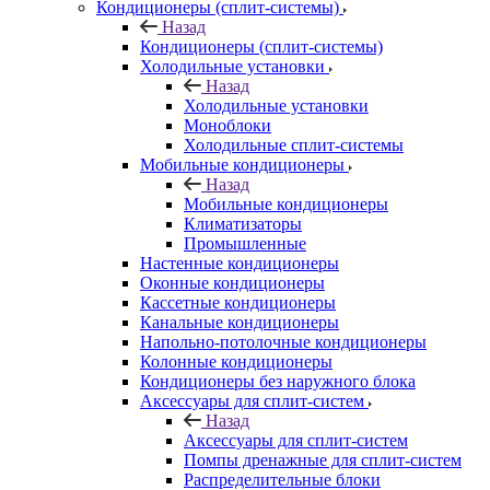
Кондиционеры (сплит-системы)
Назад
Кондиционеры (сплит-системы)
Холодильные установки
Назад
Холодильные установки
Моноблоки
Холодильные сплит-системы
Мобильные кондиционеры
Назад
Мобильные кондиционеры
Климатизаторы
Промышленные
Настенные кондиционеры
Оконные кондиционеры
Кассетные кондиционеры
Канальные кондиционеры
Напольно-потолочные кондиционеры
Колонные кондиционеры
Кондиционеры без наружного блока
Аксессуары для сплит-систем
Назад
Аксессуары для сплит-систем
Помпы дренажные для сплит-систем
Распределительные блоки