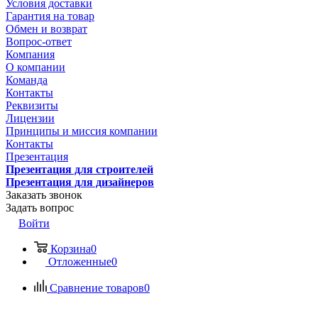
Условия доставки
Гарантия на товар
Обмен и возврат
Вопрос-ответ
Компания
О компании
Команда
Контакты
Реквизиты
Лицензии
Принципы и миссия компании
Контакты
Презентация
Презентация для строителей
Презентация для дизайнеров
Заказать звонок
Задать вопрос
Войти
Корзина
0
Отложенные
0
Сравнение товаров
0