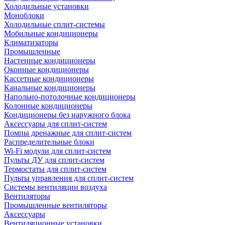
Холодильные установки
Моноблоки
Холодильные сплит-системы
Мобильные кондиционеры
Климатизаторы
Промышленные
Настенные кондиционеры
Оконные кондиционеры
Кассетные кондиционеры
Канальные кондиционеры
Напольно-потолочные кондиционеры
Колонные кондиционеры
Кондиционеры без наружного блока
Аксессуары для сплит-систем
Помпы дренажные для сплит-систем
Распределительные блоки
Wi-Fi модули для сплит-систем
Пульты ДУ для сплит-систем
Термостаты для сплит-систем
Пульты управления для сплит-систем
Системы вентиляции воздуха
Вентиляторы
Промышленные вентиляторы
Аксессуары
Вентиляционные установки