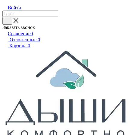
Войти
Заказать звонок
Сравнение
0
Отложенные
0
Корзина
0