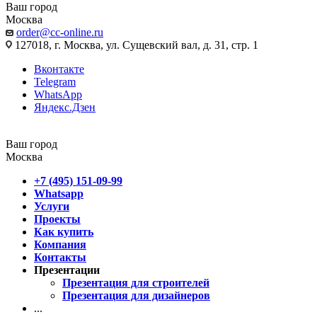
Ваш город
Москва
order@cc-online.ru
127018, г. Москва, ул. Сущевский вал, д. 31, стр. 1
Вконтакте
Telegram
WhatsApp
Яндекс.Дзен
Ваш город
Москва
+7 (495) 151-09-99
Whatsapp
Услуги
Проекты
Как купить
Компания
Контакты
Презентации
Презентация для строителей
Презентация для дизайнеров
...