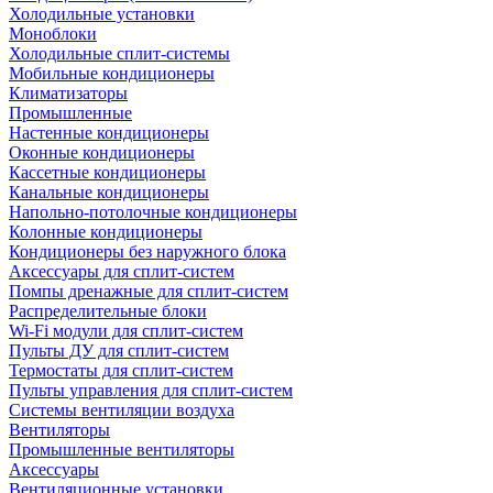
Холодильные установки
Моноблоки
Холодильные сплит-системы
Мобильные кондиционеры
Климатизаторы
Промышленные
Настенные кондиционеры
Оконные кондиционеры
Кассетные кондиционеры
Канальные кондиционеры
Напольно-потолочные кондиционеры
Колонные кондиционеры
Кондиционеры без наружного блока
Аксессуары для сплит-систем
Помпы дренажные для сплит-систем
Распределительные блоки
Wi-Fi модули для сплит-систем
Пульты ДУ для сплит-систем
Термостаты для сплит-систем
Пульты управления для сплит-систем
Системы вентиляции воздуха
Вентиляторы
Промышленные вентиляторы
Аксессуары
Вентиляционные установки