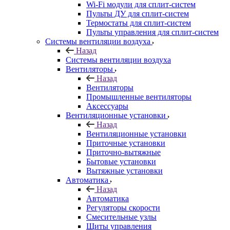
Wi-Fi модули для сплит-систем
Пульты ДУ для сплит-систем
Термостаты для сплит-систем
Пульты управления для сплит-систем
Системы вентиляции воздуха
Назад
Системы вентиляции воздуха
Вентиляторы
Назад
Вентиляторы
Промышленные вентиляторы
Аксессуары
Вентиляционные установки
Назад
Вентиляционные установки
Приточные установки
Приточно-вытяжные
Бытовые установки
Вытяжные установки
Автоматика
Назад
Автоматика
Регуляторы скорости
Смесительные узлы
Щиты управления