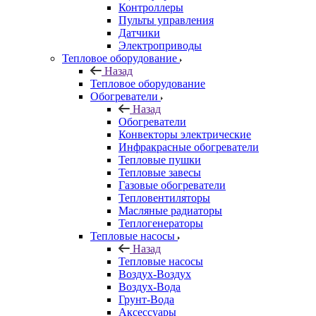
Контроллеры
Пульты управления
Датчики
Электроприводы
Тепловое оборудование
Назад
Тепловое оборудование
Обогреватели
Назад
Обогреватели
Конвекторы электрические
Инфракрасные обогреватели
Тепловые пушки
Тепловые завесы
Газовые обогреватели
Тепловентиляторы
Масляные радиаторы
Теплогенераторы
Тепловые насосы
Назад
Тепловые насосы
Воздух-Воздух
Воздух-Вода
Грунт-Вода
Аксессуары