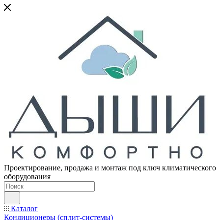
Проектирование, продажа и монтаж под ключ климатического
оборудования
Каталог
Кондиционеры (сплит-системы)