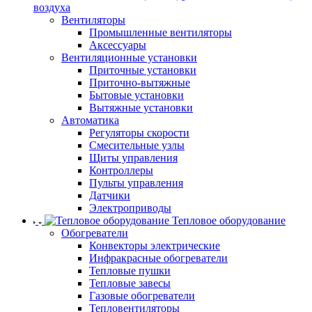
воздуха
Вентиляторы
Промышленные вентиляторы
Аксессуары
Вентиляционные установки
Приточные установки
Приточно-вытяжные
Бытовые установки
Вытяжные установки
Автоматика
Регуляторы скорости
Смесительные узлы
Щиты управления
Контроллеры
Пульты управления
Датчики
Электроприводы
Тепловое оборудование
Обогреватели
Конвекторы электрические
Инфракрасные обогреватели
Тепловые пушки
Тепловые завесы
Газовые обогреватели
Тепловентиляторы