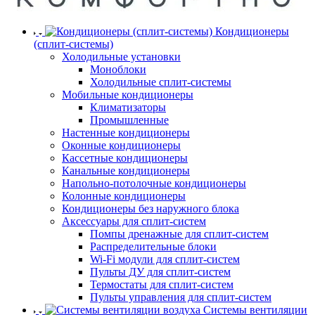
Кондиционеры
(сплит-системы)
Холодильные установки
Моноблоки
Холодильные сплит-системы
Мобильные кондиционеры
Климатизаторы
Промышленные
Настенные кондиционеры
Оконные кондиционеры
Кассетные кондиционеры
Канальные кондиционеры
Напольно-потолочные кондиционеры
Колонные кондиционеры
Кондиционеры без наружного блока
Аксессуары для сплит-систем
Помпы дренажные для сплит-систем
Распределительные блоки
Wi-Fi модули для сплит-систем
Пульты ДУ для сплит-систем
Термостаты для сплит-систем
Пульты управления для сплит-систем
Системы вентиляции