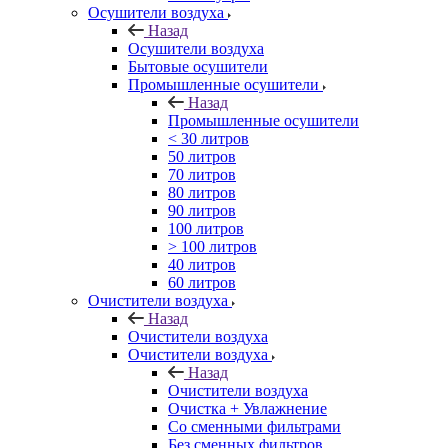
Осушители воздуха
Назад
Осушители воздуха
Бытовые осушители
Промышленные осушители
Назад
Промышленные осушители
< 30 литров
50 литров
70 литров
80 литров
90 литров
100 литров
> 100 литров
40 литров
60 литров
Очистители воздуха
Назад
Очистители воздуха
Очистители воздуха
Назад
Очистители воздуха
Очистка + Увлажнение
Cо сменными фильтрами
Без сменных фильтров