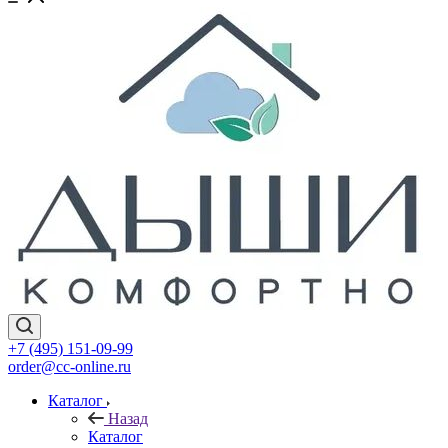
+7 (495) 151-09-99
order@cc-online.ru
Каталог
Назад
Каталог