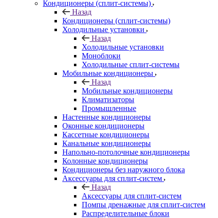
Кондиционеры (сплит-системы)
Назад
Кондиционеры (сплит-системы)
Холодильные установки
Назад
Холодильные установки
Моноблоки
Холодильные сплит-системы
Мобильные кондиционеры
Назад
Мобильные кондиционеры
Климатизаторы
Промышленные
Настенные кондиционеры
Оконные кондиционеры
Кассетные кондиционеры
Канальные кондиционеры
Напольно-потолочные кондиционеры
Колонные кондиционеры
Кондиционеры без наружного блока
Аксессуары для сплит-систем
Назад
Аксессуары для сплит-систем
Помпы дренажные для сплит-систем
Распределительные блоки