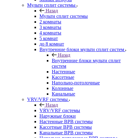
Мульти сплит системы
Назад
Мульти сплит системы
2 комнаты
3 комнаты
4 комнаты
5 комнат
до 8 комнат
Внутренние блоки мульти сплит систем
Назад
Внутренние блоки мульти сплит
систем
Настенные
Кассетные
Напольно-потолочные
Колонные
Канальные
VRV/VRF системы
Назад
VRV/VRF системы
Наружные блоки
Настенные ВРВ системы
Кассетные ВРВ системы
Канальные ВРВ системы