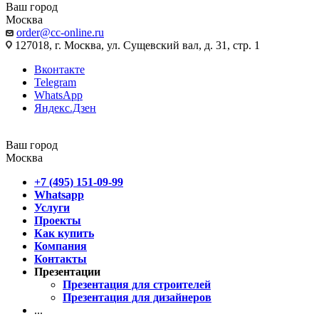
Ваш город
Москва
order@cc-online.ru
127018, г. Москва, ул. Сущевский вал, д. 31, стр. 1
Вконтакте
Telegram
WhatsApp
Яндекс.Дзен
Ваш город
Москва
+7 (495) 151-09-99
Whatsapp
Услуги
Проекты
Как купить
Компания
Контакты
Презентации
Презентация для строителей
Презентация для дизайнеров
...