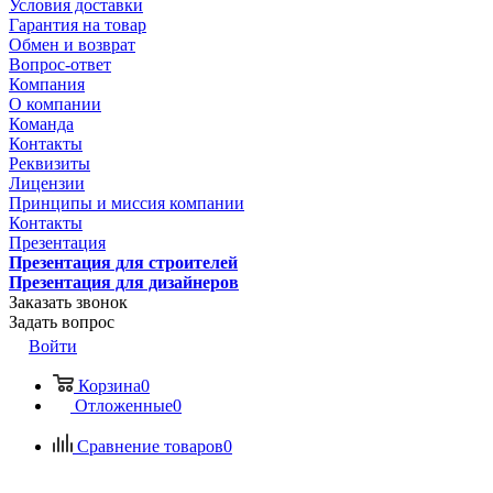
Условия доставки
Гарантия на товар
Обмен и возврат
Вопрос-ответ
Компания
О компании
Команда
Контакты
Реквизиты
Лицензии
Принципы и миссия компании
Контакты
Презентация
Презентация для строителей
Презентация для дизайнеров
Заказать звонок
Задать вопрос
Войти
Корзина
0
Отложенные
0
Сравнение товаров
0