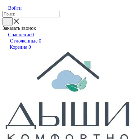
Войти
Заказать звонок
Сравнение
0
Отложенные
0
Корзина
0