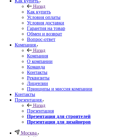
Как купить
Назад
Как купить
Условия оплаты
Условия доставки
Гарантия на товар
Обмен и возврат
Вопрос-ответ
Компания
Назад
Компания
О компании
Команда
Контакты
Реквизиты
Лицензии
Принципы и миссия компании
Контакты
Презентация
Назад
Презентация
Презентация для строителей
Презентация для дизайнеров
Москва