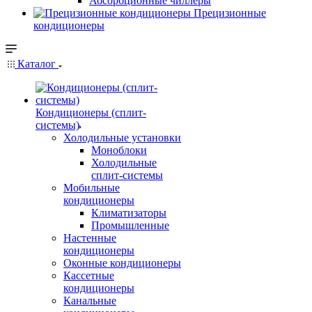
Абсорбционные чиллеры
Прецизионные
кондиционеры
Каталог
Кондиционеры (сплит-
системы)
Холодильные установки
Моноблоки
Холодильные
сплит-системы
Мобильные
кондиционеры
Климатизаторы
Промышленные
Настенные
кондиционеры
Оконные кондиционеры
Кассетные
кондиционеры
Канальные