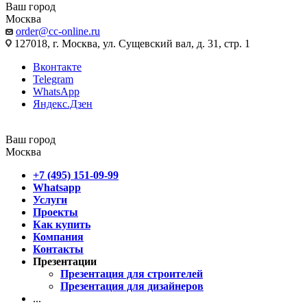
Ваш город
Москва
order@cc-online.ru
127018, г. Москва, ул. Сущевский вал, д. 31, стр. 1
Вконтакте
Telegram
WhatsApp
Яндекс.Дзен
Ваш город
Москва
+7 (495) 151-09-99
Whatsapp
Услуги
Проекты
Как купить
Компания
Контакты
Презентации
Презентация для строителей
Презентация для дизайнеров
...