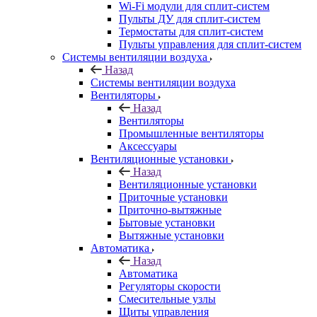
Wi-Fi модули для сплит-систем
Пульты ДУ для сплит-систем
Термостаты для сплит-систем
Пульты управления для сплит-систем
Системы вентиляции воздуха
Назад
Системы вентиляции воздуха
Вентиляторы
Назад
Вентиляторы
Промышленные вентиляторы
Аксессуары
Вентиляционные установки
Назад
Вентиляционные установки
Приточные установки
Приточно-вытяжные
Бытовые установки
Вытяжные установки
Автоматика
Назад
Автоматика
Регуляторы скорости
Смесительные узлы
Щиты управления