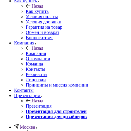
Как купить
Назад
Как купить
Условия оплаты
Условия доставки
Гарантия на товар
Обмен и возврат
Вопрос-ответ
Компания
Назад
Компания
О компании
Команда
Контакты
Реквизиты
Лицензии
Принципы и миссия компании
Контакты
Презентация
Назад
Презентация
Презентация для строителей
Презентация для дизайнеров
Москва