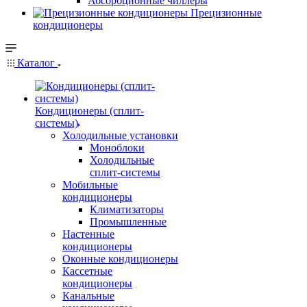
Абсорбционные чиллеры
Прецизионные
кондиционеры
Каталог
Кондиционеры (сплит-
системы)
Холодильные установки
Моноблоки
Холодильные
сплит-системы
Мобильные
кондиционеры
Климатизаторы
Промышленные
Настенные
кондиционеры
Оконные кондиционеры
Кассетные
кондиционеры
Канальные