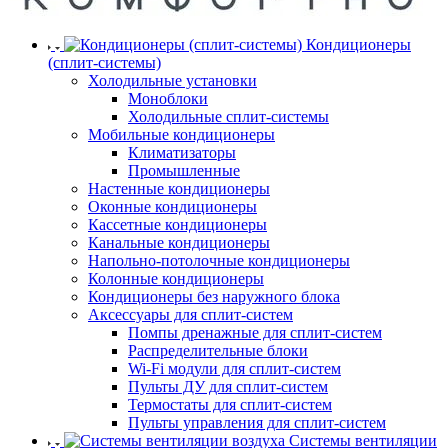
Кондиционеры
(сплит-системы)
Холодильные установки
Моноблоки
Холодильные сплит-системы
Мобильные кондиционеры
Климатизаторы
Промышленные
Настенные кондиционеры
Оконные кондиционеры
Кассетные кондиционеры
Канальные кондиционеры
Напольно-потолочные кондиционеры
Колонные кондиционеры
Кондиционеры без наружного блока
Аксессуары для сплит-систем
Помпы дренажные для сплит-систем
Распределительные блоки
Wi-Fi модули для сплит-систем
Пульты ДУ для сплит-систем
Термостаты для сплит-систем
Пульты управления для сплит-систем
Системы вентиляции