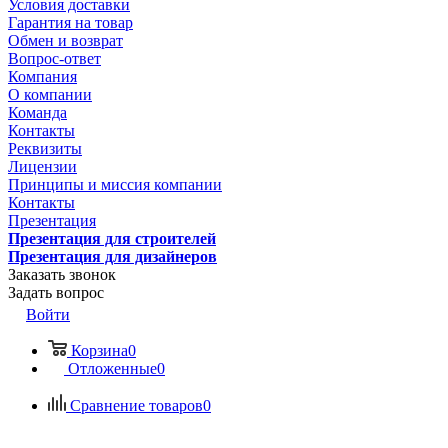
Условия доставки
Гарантия на товар
Обмен и возврат
Вопрос-ответ
Компания
О компании
Команда
Контакты
Реквизиты
Лицензии
Принципы и миссия компании
Контакты
Презентация
Презентация для строителей
Презентация для дизайнеров
Заказать звонок
Задать вопрос
Войти
Корзина
0
Отложенные
0
Сравнение товаров
0