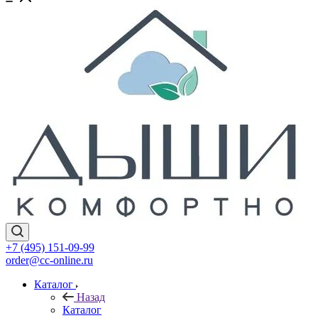
+7 (495) 151-09-99
order@cc-online.ru
Каталог
Назад
Каталог