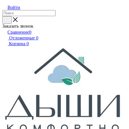
Войти
Заказать звонок
Сравнение
0
Отложенные
0
Корзина
0