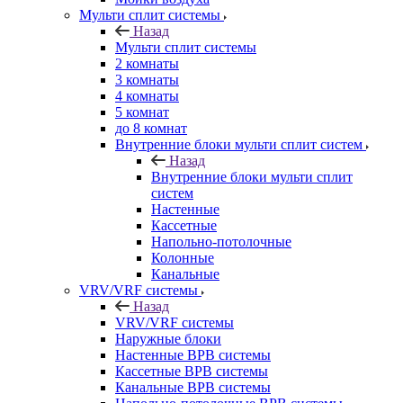
Мульти сплит системы
Назад
Мульти сплит системы
2 комнаты
3 комнаты
4 комнаты
5 комнат
до 8 комнат
Внутренние блоки мульти сплит систем
Назад
Внутренние блоки мульти сплит
систем
Настенные
Кассетные
Напольно-потолочные
Колонные
Канальные
VRV/VRF системы
Назад
VRV/VRF системы
Наружные блоки
Настенные ВРВ системы
Кассетные ВРВ системы
Канальные ВРВ системы