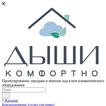
Проектирование, продажа и монтаж под ключ климатического
оборудования
Каталог
Кондиционеры (сплит-системы)