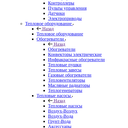
Контроллеры
Пульты управления
Датчики
Электроприводы
Тепловое оборудование
Назад
Тепловое оборудование
Обогреватели
Назад
Обогреватели
Конвекторы электрические
Инфракрасные обогреватели
Тепловые пушки
Тепловые завесы
Газовые обогреватели
Тепловентиляторы
Масляные радиаторы
Теплогенераторы
Тепловые насосы
Назад
Тепловые насосы
Воздух-Воздух
Воздух-Вода
Грунт-Вода
Аксессуары