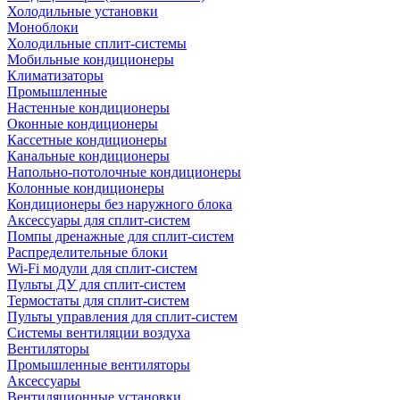
Холодильные установки
Моноблоки
Холодильные сплит-системы
Мобильные кондиционеры
Климатизаторы
Промышленные
Настенные кондиционеры
Оконные кондиционеры
Кассетные кондиционеры
Канальные кондиционеры
Напольно-потолочные кондиционеры
Колонные кондиционеры
Кондиционеры без наружного блока
Аксессуары для сплит-систем
Помпы дренажные для сплит-систем
Распределительные блоки
Wi-Fi модули для сплит-систем
Пульты ДУ для сплит-систем
Термостаты для сплит-систем
Пульты управления для сплит-систем
Системы вентиляции воздуха
Вентиляторы
Промышленные вентиляторы
Аксессуары
Вентиляционные установки