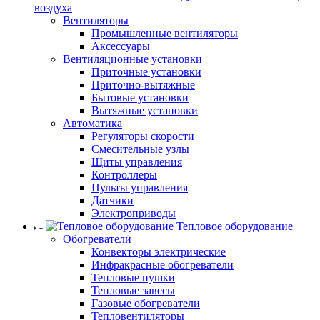
воздуха
Вентиляторы
Промышленные вентиляторы
Аксессуары
Вентиляционные установки
Приточные установки
Приточно-вытяжные
Бытовые установки
Вытяжные установки
Автоматика
Регуляторы скорости
Смесительные узлы
Щиты управления
Контроллеры
Пульты управления
Датчики
Электроприводы
Тепловое оборудование
Обогреватели
Конвекторы электрические
Инфракрасные обогреватели
Тепловые пушки
Тепловые завесы
Газовые обогреватели
Тепловентиляторы