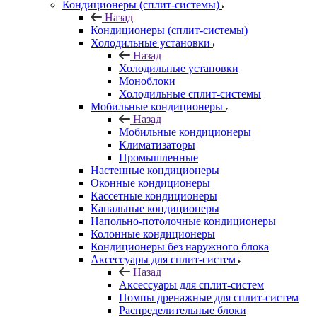
Кондиционеры (сплит-системы)
Назад
Кондиционеры (сплит-системы)
Холодильные установки
Назад
Холодильные установки
Моноблоки
Холодильные сплит-системы
Мобильные кондиционеры
Назад
Мобильные кондиционеры
Климатизаторы
Промышленные
Настенные кондиционеры
Оконные кондиционеры
Кассетные кондиционеры
Канальные кондиционеры
Напольно-потолочные кондиционеры
Колонные кондиционеры
Кондиционеры без наружного блока
Аксессуары для сплит-систем
Назад
Аксессуары для сплит-систем
Помпы дренажные для сплит-систем
Распределительные блоки