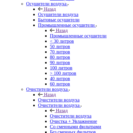
Осушители воздуха
Назад
Осушители воздуха
Бытовые осушители
Промышленные осушители
Назад
Промышленные осушители
< 30 литров
50 литров
70 литров
80 литров
90 литров
100 литров
> 100 литров
40 литров
60 литров
Очистители воздуха
Назад
Очистители воздуха
Очистители воздуха
Назад
Очистители воздуха
Очистка + Увлажнение
Cо сменными фильтрами
Без сменных фильтров