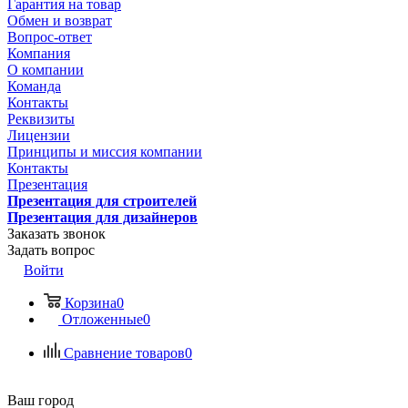
Гарантия на товар
Обмен и возврат
Вопрос-ответ
Компания
О компании
Команда
Контакты
Реквизиты
Лицензии
Принципы и миссия компании
Контакты
Презентация
Презентация для строителей
Презентация для дизайнеров
Заказать звонок
Задать вопрос
Войти
Корзина
0
Отложенные
0
Сравнение товаров
0
Ваш город