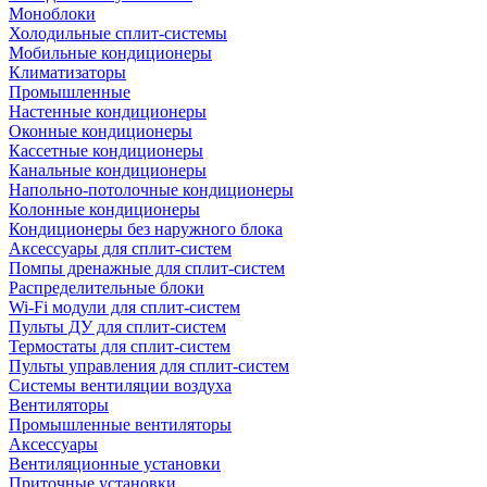
Моноблоки
Холодильные сплит-системы
Мобильные кондиционеры
Климатизаторы
Промышленные
Настенные кондиционеры
Оконные кондиционеры
Кассетные кондиционеры
Канальные кондиционеры
Напольно-потолочные кондиционеры
Колонные кондиционеры
Кондиционеры без наружного блока
Аксессуары для сплит-систем
Помпы дренажные для сплит-систем
Распределительные блоки
Wi-Fi модули для сплит-систем
Пульты ДУ для сплит-систем
Термостаты для сплит-систем
Пульты управления для сплит-систем
Системы вентиляции воздуха
Вентиляторы
Промышленные вентиляторы
Аксессуары
Вентиляционные установки
Приточные установки