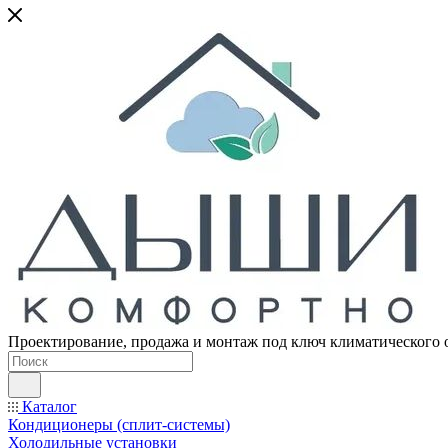
Проектирование, продажа и монтаж под ключ климатического 
Каталог
Кондиционеры (сплит-системы)
Холодильные установки