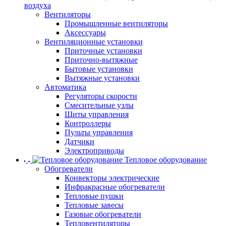
воздуха
Вентиляторы
Промышленные вентиляторы
Аксессуары
Вентиляционные установки
Приточные установки
Приточно-вытяжные
Бытовые установки
Вытяжные установки
Автоматика
Регуляторы скорости
Смесительные узлы
Щиты управления
Контроллеры
Пульты управления
Датчики
Электроприводы
Тепловое оборудование
Обогреватели
Конвекторы электрические
Инфракрасные обогреватели
Тепловые пушки
Тепловые завесы
Газовые обогреватели
Тепловентиляторы