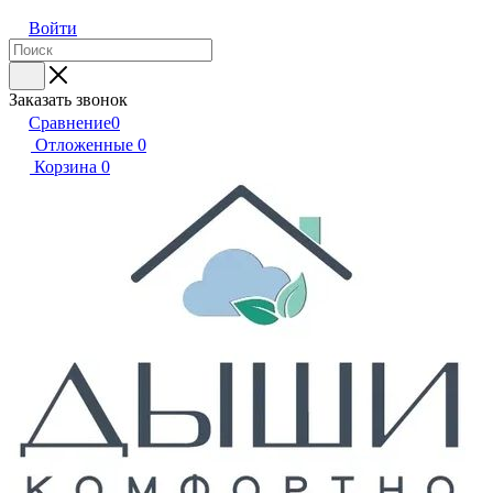
Войти
Заказать звонок
Сравнение
0
Отложенные
0
Корзина
0