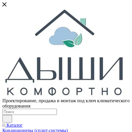
Проектирование, продажа и монтаж под ключ климатического
оборудования
Каталог
Кондиционеры (сплит-системы)