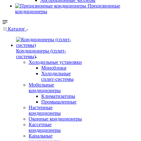
Абсорбционные чиллеры
Прецизионные
кондиционеры
Каталог
Кондиционеры (сплит-
системы)
Холодильные установки
Моноблоки
Холодильные
сплит-системы
Мобильные
кондиционеры
Климатизаторы
Промышленные
Настенные
кондиционеры
Оконные кондиционеры
Кассетные
кондиционеры
Канальные