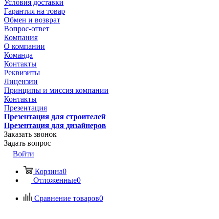
Условия доставки
Гарантия на товар
Обмен и возврат
Вопрос-ответ
Компания
О компании
Команда
Контакты
Реквизиты
Лицензии
Принципы и миссия компании
Контакты
Презентация
Презентация для строителей
Презентация для дизайнеров
Заказать звонок
Задать вопрос
Войти
Корзина
0
Отложенные
0
Сравнение товаров
0