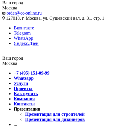
Ваш город
Москва
order@cc-online.ru
127018, г. Москва, ул. Сущевский вал, д. 31, стр. 1
Вконтакте
Telegram
WhatsApp
Яндекс.Дзен
Ваш город
Москва
+7 (495) 151-09-99
Whatsapp
Услуги
Проекты
Как купить
Компания
Контакты
Презентации
Презентация для строителей
Презентация для дизайнеров
...