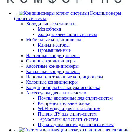
Кондиционеры
(сплит-системы)
Холодильные установки
Моноблоки
Холодильные сплит-системы
Мобильные кондиционеры
Климатизаторы
Промышленные
Настенные кондиционеры
Оконные кондиционеры
Кассетные кондиционеры
Канальные кондиционеры
Напольно-потолочные кондиционеры
Колонные кондиционеры
Кондиционеры без наружного блока
Аксессуары для сплит-систем
Помпы дренажные для сплит-систем
Распределительные блоки
Wi-Fi модули для сплит-систем
Пульты ДУ для сплит-систем
Термостаты для сплит-систем
Пульты управления для сплит-систем
Системы вентиляции