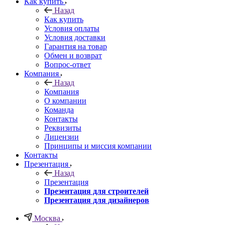
Как купить
Назад
Как купить
Условия оплаты
Условия доставки
Гарантия на товар
Обмен и возврат
Вопрос-ответ
Компания
Назад
Компания
О компании
Команда
Контакты
Реквизиты
Лицензии
Принципы и миссия компании
Контакты
Презентация
Назад
Презентация
Презентация для строителей
Презентация для дизайнеров
Москва