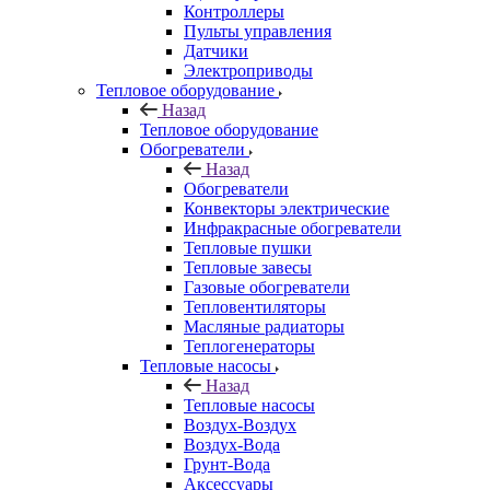
Контроллеры
Пульты управления
Датчики
Электроприводы
Тепловое оборудование
Назад
Тепловое оборудование
Обогреватели
Назад
Обогреватели
Конвекторы электрические
Инфракрасные обогреватели
Тепловые пушки
Тепловые завесы
Газовые обогреватели
Тепловентиляторы
Масляные радиаторы
Теплогенераторы
Тепловые насосы
Назад
Тепловые насосы
Воздух-Воздух
Воздух-Вода
Грунт-Вода
Аксессуары