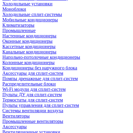
Холодильные установки
Моноблоки
Холодильные сплит-системы
Мобильные кондиционеры
Климатизаторы
Промышленные
Настенные кондиционеры
Оконные кондиционеры
Кассетные кондиционеры
Канальные кондиционеры
Напольно-потолочные кондиционеры
Колонные кондиционеры
Кондиционеры без наружного блока
Аксессуары для сплит-систем
Помпы дренажные для сплит-систем
Распределительные блоки
Wi-Fi модули для сплит-систем
Пульты ДУ для сплит-систем
Термостаты для сплит-систем
Пульты управления для сплит-систем
Системы вентиляции воздуха
Вентиляторы
Промышленные вентиляторы
Аксессуары
Вентиляционные установки