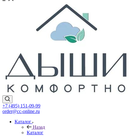
+7 (495) 151-09-99
order@cc-online.ru
Каталог
Назад
Каталог