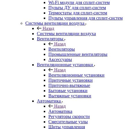
Wi-Fi модули для сплит-систем
Пульты ДУ для сплит-систем
Термостаты для сплит-систем
Пульты управления для сплит-систем
Системы вентиляции воздуха
Назад
Системы вентиляции воздуха
Вентиляторы
Назад
Вентиляторы
Промышленные вентиляторы
Аксессуары
Вентиляционные установки
Назад
Вентиляционные установки
Приточные установки
Приточно-вытяжные
Бытовые установки
Вытяжные установки
Автоматика
Назад
Автоматика
Регуляторы скорости
Смесительные узлы
Щиты управления