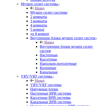
Мульти сплит системы
Назад
Мульти сплит системы
2 комнаты
3 комнаты
4 комнаты
5 комнат
до 8 комнат
Внутренние блоки мульти сплит систем
Назад
Внутренние блоки мульти сплит
систем
Настенные
Кассетные
Напольно-потолочные
Колонные
Канальные
VRV/VRF системы
Назад
VRV/VRF системы
Наружные блоки
Настенные ВРВ системы
Кассетные ВРВ системы
Канальные ВРВ системы