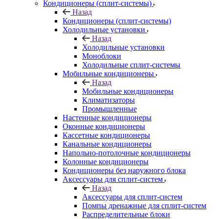
Кондиционеры (сплит-системы)
Назад
Кондиционеры (сплит-системы)
Холодильные установки
Назад
Холодильные установки
Моноблоки
Холодильные сплит-системы
Мобильные кондиционеры
Назад
Мобильные кондиционеры
Климатизаторы
Промышленные
Настенные кондиционеры
Оконные кондиционеры
Кассетные кондиционеры
Канальные кондиционеры
Напольно-потолочные кондиционеры
Колонные кондиционеры
Кондиционеры без наружного блока
Аксессуары для сплит-систем
Назад
Аксессуары для сплит-систем
Помпы дренажные для сплит-систем
Распределительные блоки