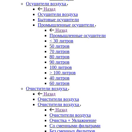
Осушители воздуха
Назад
Осушители воздуха
Бытовые осушители
Промышленные осушители
Назад
Промышленные осушители
< 30 литров
50 литров
70 литров
80 литров
90 литров
100 литров
> 100 литров
40 литров
60 литров
Очистители воздуха
Назад
Очистители воздуха
Очистители воздуха
Назад
Очистители воздуха
Очистка + Увлажнение
Cо сменными фильтрами
Без сменных фильтров