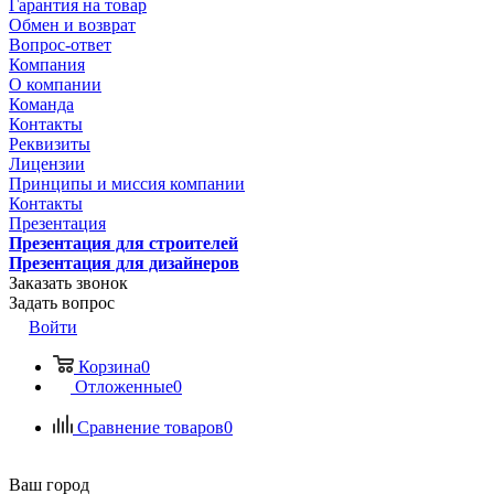
Гарантия на товар
Обмен и возврат
Вопрос-ответ
Компания
О компании
Команда
Контакты
Реквизиты
Лицензии
Принципы и миссия компании
Контакты
Презентация
Презентация для строителей
Презентация для дизайнеров
Заказать звонок
Задать вопрос
Войти
Корзина
0
Отложенные
0
Сравнение товаров
0
Ваш город