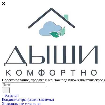
Проектирование, продажа и монтаж под ключ климатического 
Каталог
Кондиционеры (сплит-системы)
Холодильные установки