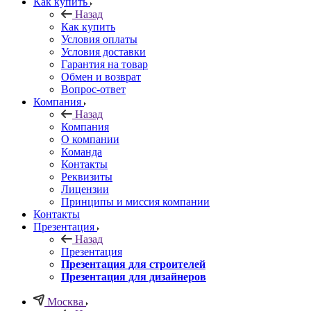
Как купить
Назад
Как купить
Условия оплаты
Условия доставки
Гарантия на товар
Обмен и возврат
Вопрос-ответ
Компания
Назад
Компания
О компании
Команда
Контакты
Реквизиты
Лицензии
Принципы и миссия компании
Контакты
Презентация
Назад
Презентация
Презентация для строителей
Презентация для дизайнеров
Москва