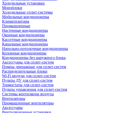
Холодильные установки
Моноблоки
Холодильные сплит-системы
Мобильные кондиционеры
Климатизаторы
Промышленные
Настенные кондиционеры
Оконные кондиционеры
Кассетные кондиционеры
Канальные кондиционеры
Напольно-потолочные кондиционеры
Колонные кондиционеры
Кондиционеры без наружного блока
Аксессуары для сплит-систем
Помпы дренажные для сплит-систем
Распределительные блоки
Wi-Fi модули для сплит-систем
Пульты ДУ для сплит-систем
Термостаты для сплит-систем
Пульты управления для сплит-систем
Системы вентиляции воздуха
Вентиляторы
Промышленные вентиляторы
Аксессуары
Вентиляционные установки