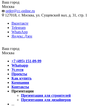
Ваш город
Москва
order@cc-online.ru
127018, г. Москва, ул. Сущевский вал, д. 31, стр. 1
Вконтакте
Telegram
WhatsApp
Яндекс.Дзен
Ваш город
Москва
+7 (495) 151-09-99
Whatsapp
Услуги
Проекты
Как купить
Компания
Контакты
Презентации
Презентация для строителей
Презентация для дизайнеров
...