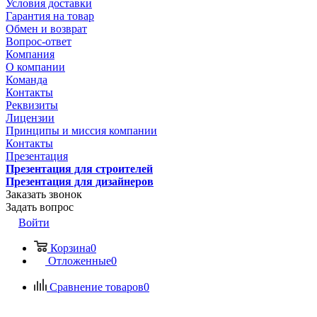
Условия доставки
Гарантия на товар
Обмен и возврат
Вопрос-ответ
Компания
О компании
Команда
Контакты
Реквизиты
Лицензии
Принципы и миссия компании
Контакты
Презентация
Презентация для строителей
Презентация для дизайнеров
Заказать звонок
Задать вопрос
Войти
Корзина
0
Отложенные
0
Сравнение товаров
0