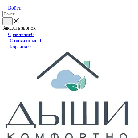
Войти
Заказать звонок
Сравнение
0
Отложенные
0
Корзина
0