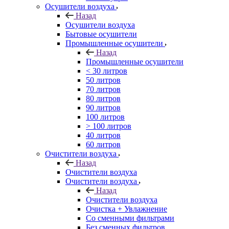
Осушители воздуха
Назад
Осушители воздуха
Бытовые осушители
Промышленные осушители
Назад
Промышленные осушители
< 30 литров
50 литров
70 литров
80 литров
90 литров
100 литров
> 100 литров
40 литров
60 литров
Очистители воздуха
Назад
Очистители воздуха
Очистители воздуха
Назад
Очистители воздуха
Очистка + Увлажнение
Cо сменными фильтрами
Без сменных фильтров