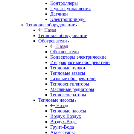
Контроллеры
Пульты управления
Датчики
Электроприводы
Тепловое оборудование
Назад
Тепловое оборудование
Обогреватели
Назад
Обогреватели
Конвекторы электрические
Инфракрасные обогреватели
Тепловые пушки
Тепловые завесы
Газовые обогреватели
Тепловентиляторы
Масляные радиаторы
Теплогенераторы
Тепловые насосы
Назад
Тепловые насосы
Воздух-Воздух
Воздух-Вода
Грунт-Вода
Аксессуары