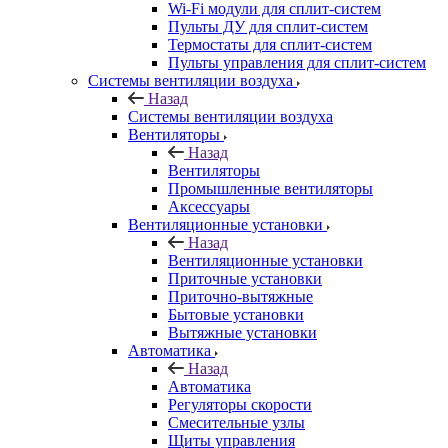
Wi-Fi модули для сплит-систем
Пульты ДУ для сплит-систем
Термостаты для сплит-систем
Пульты управления для сплит-систем
Системы вентиляции воздуха
Назад
Системы вентиляции воздуха
Вентиляторы
Назад
Вентиляторы
Промышленные вентиляторы
Аксессуары
Вентиляционные установки
Назад
Вентиляционные установки
Приточные установки
Приточно-вытяжные
Бытовые установки
Вытяжные установки
Автоматика
Назад
Автоматика
Регуляторы скорости
Смесительные узлы
Щиты управления