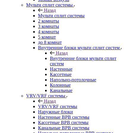
Мульти сплит системы
Назад
Мульти сплит системы
2 комнаты
3 комнаты
4 комнаты
5 комнат
до 8 комнат
Внутренние блоки мульти сплит систем
Назад
Внутренние блоки мульти сплит
систем
Настенные
Кассетные
Напольно-потолочные
Колонные
Канальные
VRV/VRF системы
Назад
VRV/VRF системы
Наружные блоки
Настенные ВРВ системы
Кассетные ВРВ системы
Канальные ВРВ системы