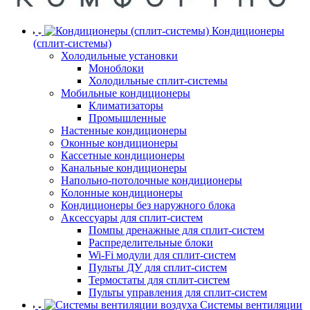
Кондиционеры
(сплит-системы)
Холодильные установки
Моноблоки
Холодильные сплит-системы
Мобильные кондиционеры
Климатизаторы
Промышленные
Настенные кондиционеры
Оконные кондиционеры
Кассетные кондиционеры
Канальные кондиционеры
Напольно-потолочные кондиционеры
Колонные кондиционеры
Кондиционеры без наружного блока
Аксессуары для сплит-систем
Помпы дренажные для сплит-систем
Распределительные блоки
Wi-Fi модули для сплит-систем
Пульты ДУ для сплит-систем
Термостаты для сплит-систем
Пульты управления для сплит-систем
Системы вентиляции