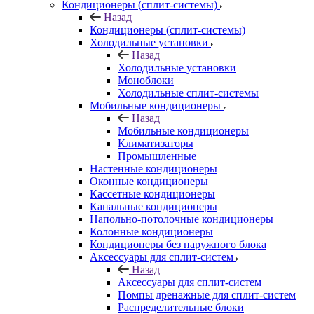
Кондиционеры (сплит-системы)
Назад
Кондиционеры (сплит-системы)
Холодильные установки
Назад
Холодильные установки
Моноблоки
Холодильные сплит-системы
Мобильные кондиционеры
Назад
Мобильные кондиционеры
Климатизаторы
Промышленные
Настенные кондиционеры
Оконные кондиционеры
Кассетные кондиционеры
Канальные кондиционеры
Напольно-потолочные кондиционеры
Колонные кондиционеры
Кондиционеры без наружного блока
Аксессуары для сплит-систем
Назад
Аксессуары для сплит-систем
Помпы дренажные для сплит-систем
Распределительные блоки