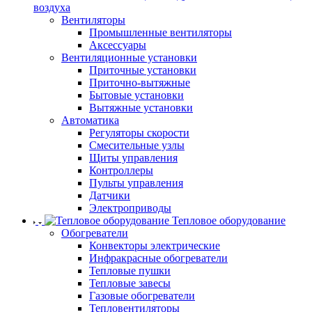
воздуха
Вентиляторы
Промышленные вентиляторы
Аксессуары
Вентиляционные установки
Приточные установки
Приточно-вытяжные
Бытовые установки
Вытяжные установки
Автоматика
Регуляторы скорости
Смесительные узлы
Щиты управления
Контроллеры
Пульты управления
Датчики
Электроприводы
Тепловое оборудование
Обогреватели
Конвекторы электрические
Инфракрасные обогреватели
Тепловые пушки
Тепловые завесы
Газовые обогреватели
Тепловентиляторы