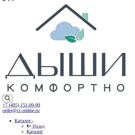
+7 (495) 151-09-99
order@cc-online.ru
Каталог
Назад
Каталог