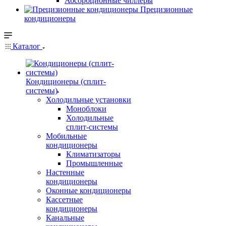
Абсорбционные чиллеры
Прецизионные
кондиционеры
Каталог
Кондиционеры (сплит-
системы)
Холодильные установки
Моноблоки
Холодильные
сплит-системы
Мобильные
кондиционеры
Климатизаторы
Промышленные
Настенные
кондиционеры
Оконные кондиционеры
Кассетные
кондиционеры
Канальные