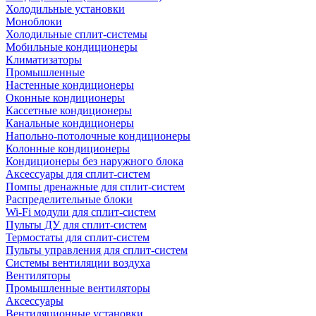
Холодильные установки
Моноблоки
Холодильные сплит-системы
Мобильные кондиционеры
Климатизаторы
Промышленные
Настенные кондиционеры
Оконные кондиционеры
Кассетные кондиционеры
Канальные кондиционеры
Напольно-потолочные кондиционеры
Колонные кондиционеры
Кондиционеры без наружного блока
Аксессуары для сплит-систем
Помпы дренажные для сплит-систем
Распределительные блоки
Wi-Fi модули для сплит-систем
Пульты ДУ для сплит-систем
Термостаты для сплит-систем
Пульты управления для сплит-систем
Системы вентиляции воздуха
Вентиляторы
Промышленные вентиляторы
Аксессуары
Вентиляционные установки