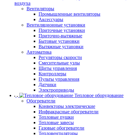
воздуха
Вентиляторы
Промышленные вентиляторы
Аксессуары
Вентиляционные установки
Приточные установки
Приточно-вытяжные
Бытовые установки
Вытяжные установки
Автоматика
Регуляторы скорости
Смесительные узлы
Щиты управления
Контроллеры
Пульты управления
Датчики
Электроприводы
Тепловое оборудование
Обогреватели
Конвекторы электрические
Инфракрасные обогреватели
Тепловые пушки
Тепловые завесы
Газовые обогреватели
Тепловентиляторы