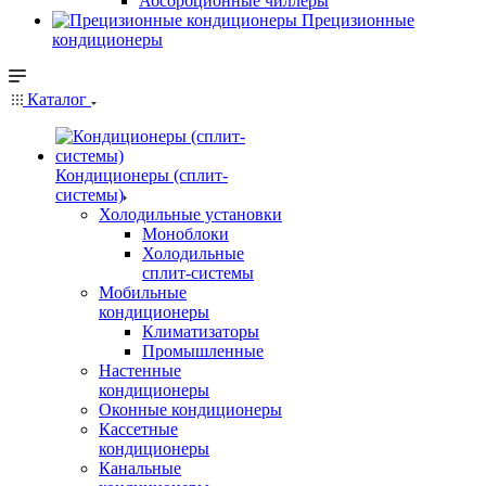
Абсорбционные чиллеры
Прецизионные
кондиционеры
Каталог
Кондиционеры (сплит-
системы)
Холодильные установки
Моноблоки
Холодильные
сплит-системы
Мобильные
кондиционеры
Климатизаторы
Промышленные
Настенные
кондиционеры
Оконные кондиционеры
Кассетные
кондиционеры
Канальные