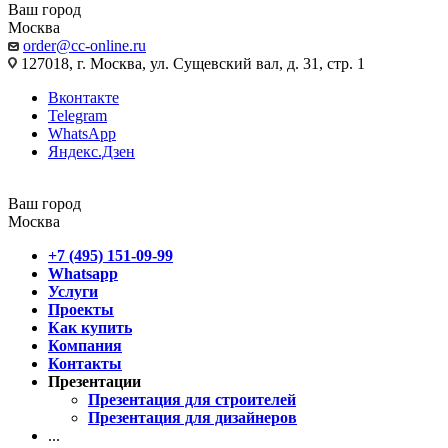
Ваш город
Москва
order@cc-online.ru
127018, г. Москва, ул. Сущевский вал, д. 31, стр. 1
Вконтакте
Telegram
WhatsApp
Яндекс.Дзен
Ваш город
Москва
+7 (495) 151-09-99
Whatsapp
Услуги
Проекты
Как купить
Компания
Контакты
Презентации
Презентация для строителей
Презентация для дизайнеров
...