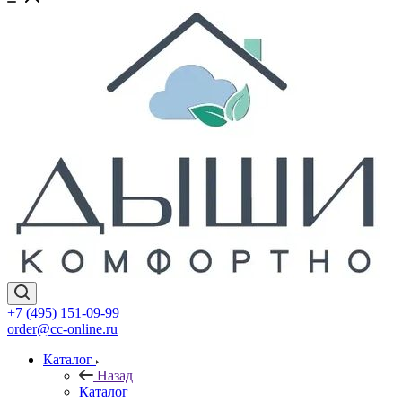
+7 (495) 151-09-99
order@cc-online.ru
Каталог
Назад
Каталог