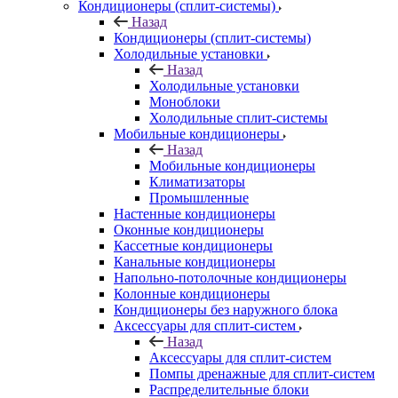
Кондиционеры (сплит-системы)
Назад
Кондиционеры (сплит-системы)
Холодильные установки
Назад
Холодильные установки
Моноблоки
Холодильные сплит-системы
Мобильные кондиционеры
Назад
Мобильные кондиционеры
Климатизаторы
Промышленные
Настенные кондиционеры
Оконные кондиционеры
Кассетные кондиционеры
Канальные кондиционеры
Напольно-потолочные кондиционеры
Колонные кондиционеры
Кондиционеры без наружного блока
Аксессуары для сплит-систем
Назад
Аксессуары для сплит-систем
Помпы дренажные для сплит-систем
Распределительные блоки