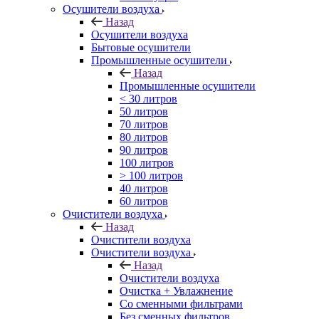
Осушители воздуха
Назад
Осушители воздуха
Бытовые осушители
Промышленные осушители
Назад
Промышленные осушители
< 30 литров
50 литров
70 литров
80 литров
90 литров
100 литров
> 100 литров
40 литров
60 литров
Очистители воздуха
Назад
Очистители воздуха
Очистители воздуха
Назад
Очистители воздуха
Очистка + Увлажнение
Cо сменными фильтрами
Без сменных фильтров