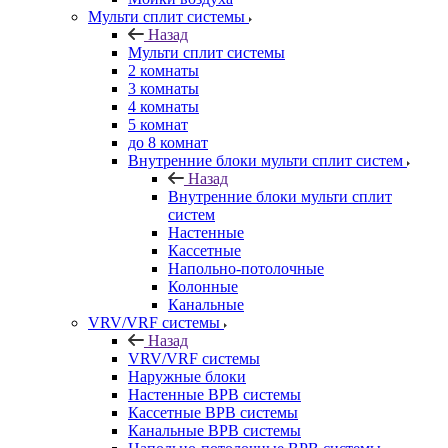
Мульти сплит системы
Назад
Мульти сплит системы
2 комнаты
3 комнаты
4 комнаты
5 комнат
до 8 комнат
Внутренние блоки мульти сплит систем
Назад
Внутренние блоки мульти сплит
систем
Настенные
Кассетные
Напольно-потолочные
Колонные
Канальные
VRV/VRF системы
Назад
VRV/VRF системы
Наружные блоки
Настенные ВРВ системы
Кассетные ВРВ системы
Канальные ВРВ системы