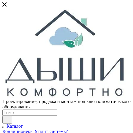
Проектирование, продажа и монтаж под ключ климатического
оборудования
Каталог
Кондиционеры (сплит-системы)