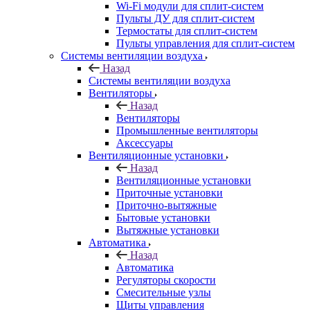
Wi-Fi модули для сплит-систем
Пульты ДУ для сплит-систем
Термостаты для сплит-систем
Пульты управления для сплит-систем
Системы вентиляции воздуха
Назад
Системы вентиляции воздуха
Вентиляторы
Назад
Вентиляторы
Промышленные вентиляторы
Аксессуары
Вентиляционные установки
Назад
Вентиляционные установки
Приточные установки
Приточно-вытяжные
Бытовые установки
Вытяжные установки
Автоматика
Назад
Автоматика
Регуляторы скорости
Смесительные узлы
Щиты управления