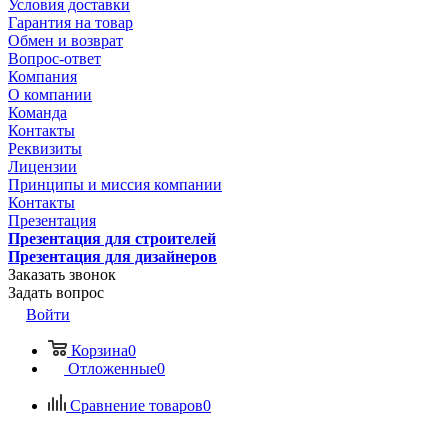
Условия доставки
Гарантия на товар
Обмен и возврат
Вопрос-ответ
Компания
О компании
Команда
Контакты
Реквизиты
Лицензии
Принципы и миссия компании
Контакты
Презентация
Презентация для строителей
Презентация для дизайнеров
Заказать звонок
Задать вопрос
Войти
Корзина
0
Отложенные
0
Сравнение товаров
0