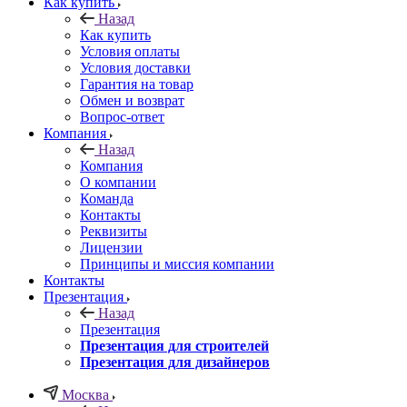
Как купить
Назад
Как купить
Условия оплаты
Условия доставки
Гарантия на товар
Обмен и возврат
Вопрос-ответ
Компания
Назад
Компания
О компании
Команда
Контакты
Реквизиты
Лицензии
Принципы и миссия компании
Контакты
Презентация
Назад
Презентация
Презентация для строителей
Презентация для дизайнеров
Москва