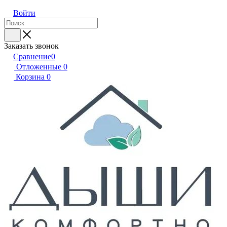
Войти
Заказать звонок
Сравнение
0
Отложенные
0
Корзина
0