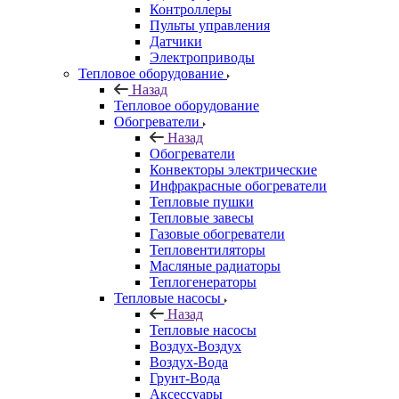
Контроллеры
Пульты управления
Датчики
Электроприводы
Тепловое оборудование
Назад
Тепловое оборудование
Обогреватели
Назад
Обогреватели
Конвекторы электрические
Инфракрасные обогреватели
Тепловые пушки
Тепловые завесы
Газовые обогреватели
Тепловентиляторы
Масляные радиаторы
Теплогенераторы
Тепловые насосы
Назад
Тепловые насосы
Воздух-Воздух
Воздух-Вода
Грунт-Вода
Аксессуары