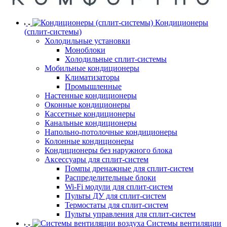
Кондиционеры
(сплит-системы)
Холодильные установки
Моноблоки
Холодильные сплит-системы
Мобильные кондиционеры
Климатизаторы
Промышленные
Настенные кондиционеры
Оконные кондиционеры
Кассетные кондиционеры
Канальные кондиционеры
Напольно-потолочные кондиционеры
Колонные кондиционеры
Кондиционеры без наружного блока
Аксессуары для сплит-систем
Помпы дренажные для сплит-систем
Распределительные блоки
Wi-Fi модули для сплит-систем
Пульты ДУ для сплит-систем
Термостаты для сплит-систем
Пульты управления для сплит-систем
Системы вентиляции