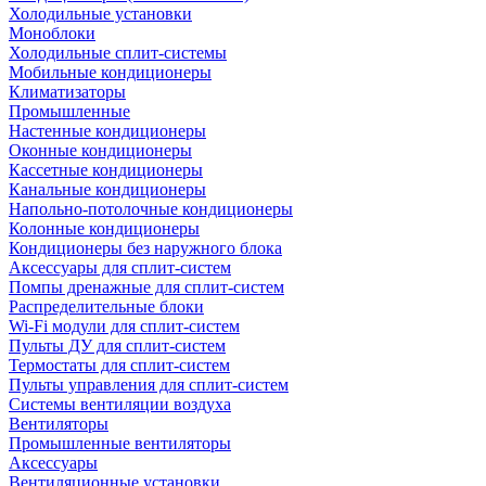
Холодильные установки
Моноблоки
Холодильные сплит-системы
Мобильные кондиционеры
Климатизаторы
Промышленные
Настенные кондиционеры
Оконные кондиционеры
Кассетные кондиционеры
Канальные кондиционеры
Напольно-потолочные кондиционеры
Колонные кондиционеры
Кондиционеры без наружного блока
Аксессуары для сплит-систем
Помпы дренажные для сплит-систем
Распределительные блоки
Wi-Fi модули для сплит-систем
Пульты ДУ для сплит-систем
Термостаты для сплит-систем
Пульты управления для сплит-систем
Системы вентиляции воздуха
Вентиляторы
Промышленные вентиляторы
Аксессуары
Вентиляционные установки