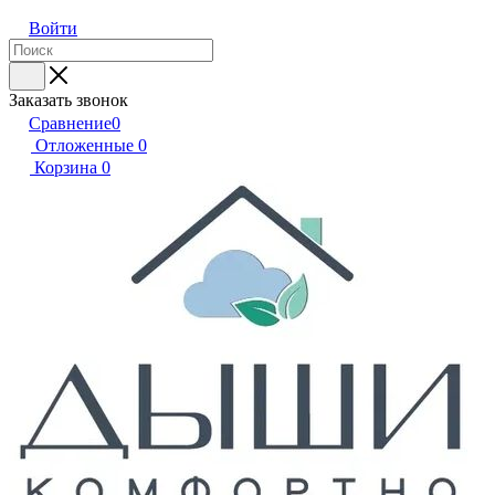
Войти
Заказать звонок
Сравнение
0
Отложенные
0
Корзина
0