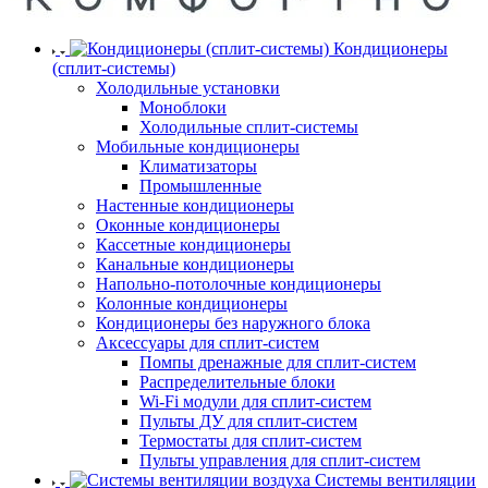
Кондиционеры
(сплит-системы)
Холодильные установки
Моноблоки
Холодильные сплит-системы
Мобильные кондиционеры
Климатизаторы
Промышленные
Настенные кондиционеры
Оконные кондиционеры
Кассетные кондиционеры
Канальные кондиционеры
Напольно-потолочные кондиционеры
Колонные кондиционеры
Кондиционеры без наружного блока
Аксессуары для сплит-систем
Помпы дренажные для сплит-систем
Распределительные блоки
Wi-Fi модули для сплит-систем
Пульты ДУ для сплит-систем
Термостаты для сплит-систем
Пульты управления для сплит-систем
Системы вентиляции