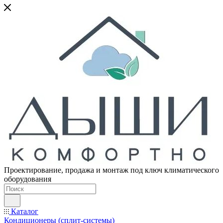
Проектирование, продажа и монтаж под ключ климатического
оборудования
Каталог
Кондиционеры (сплит-системы)