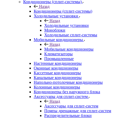
Кондиционеры (сплит-системы)
Назад
Кондиционеры (сплит-системы)
Холодильные установки
Назад
Холодильные установки
Моноблоки
Холодильные сплит-системы
Мобильные кондиционеры
Назад
Мобильные кондиционеры
Климатизаторы
Промышленные
Настенные кондиционеры
Оконные кондиционеры
Кассетные кондиционеры
Канальные кондиционеры
Напольно-потолочные кондиционеры
Колонные кондиционеры
Кондиционеры без наружного блока
Аксессуары для сплит-систем
Назад
Аксессуары для сплит-систем
Помпы дренажные для сплит-систем
Распределительные блоки