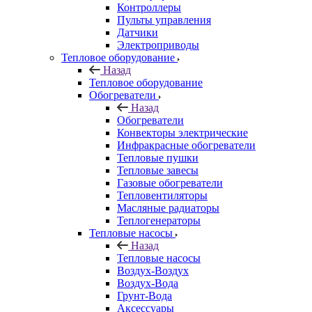
Контроллеры
Пульты управления
Датчики
Электроприводы
Тепловое оборудование
Назад
Тепловое оборудование
Обогреватели
Назад
Обогреватели
Конвекторы электрические
Инфракрасные обогреватели
Тепловые пушки
Тепловые завесы
Газовые обогреватели
Тепловентиляторы
Масляные радиаторы
Теплогенераторы
Тепловые насосы
Назад
Тепловые насосы
Воздух-Воздух
Воздух-Вода
Грунт-Вода
Аксессуары