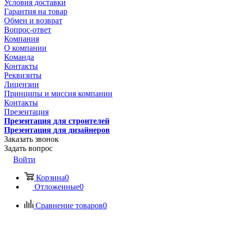
Условия доставки
Гарантия на товар
Обмен и возврат
Вопрос-ответ
Компания
О компании
Команда
Контакты
Реквизиты
Лицензии
Принципы и миссия компании
Контакты
Презентация
Презентация для строителей
Презентация для дизайнеров
Заказать звонок
Задать вопрос
Войти
Корзина
0
Отложенные
0
Сравнение товаров
0