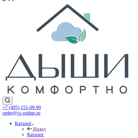
+7 (495) 151-09-99
order@cc-online.ru
Каталог
Назад
Каталог