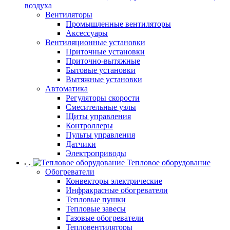
воздуха
Вентиляторы
Промышленные вентиляторы
Аксессуары
Вентиляционные установки
Приточные установки
Приточно-вытяжные
Бытовые установки
Вытяжные установки
Автоматика
Регуляторы скорости
Смесительные узлы
Щиты управления
Контроллеры
Пульты управления
Датчики
Электроприводы
Тепловое оборудование
Обогреватели
Конвекторы электрические
Инфракрасные обогреватели
Тепловые пушки
Тепловые завесы
Газовые обогреватели
Тепловентиляторы