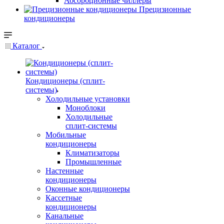
Абсорбционные чиллеры
Прецизионные
кондиционеры
Каталог
Кондиционеры (сплит-
системы)
Холодильные установки
Моноблоки
Холодильные
сплит-системы
Мобильные
кондиционеры
Климатизаторы
Промышленные
Настенные
кондиционеры
Оконные кондиционеры
Кассетные
кондиционеры
Канальные