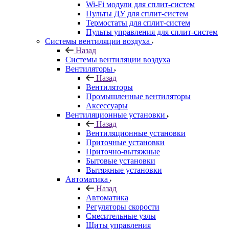
Wi-Fi модули для сплит-систем
Пульты ДУ для сплит-систем
Термостаты для сплит-систем
Пульты управления для сплит-систем
Системы вентиляции воздуха
Назад
Системы вентиляции воздуха
Вентиляторы
Назад
Вентиляторы
Промышленные вентиляторы
Аксессуары
Вентиляционные установки
Назад
Вентиляционные установки
Приточные установки
Приточно-вытяжные
Бытовые установки
Вытяжные установки
Автоматика
Назад
Автоматика
Регуляторы скорости
Смесительные узлы
Щиты управления