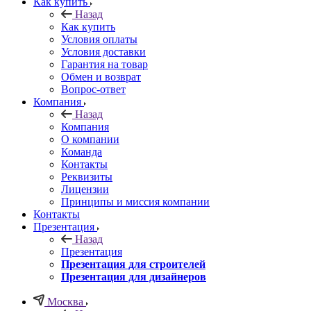
Как купить
Назад
Как купить
Условия оплаты
Условия доставки
Гарантия на товар
Обмен и возврат
Вопрос-ответ
Компания
Назад
Компания
О компании
Команда
Контакты
Реквизиты
Лицензии
Принципы и миссия компании
Контакты
Презентация
Назад
Презентация
Презентация для строителей
Презентация для дизайнеров
Москва