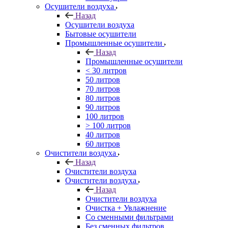
Осушители воздуха
Назад
Осушители воздуха
Бытовые осушители
Промышленные осушители
Назад
Промышленные осушители
< 30 литров
50 литров
70 литров
80 литров
90 литров
100 литров
> 100 литров
40 литров
60 литров
Очистители воздуха
Назад
Очистители воздуха
Очистители воздуха
Назад
Очистители воздуха
Очистка + Увлажнение
Cо сменными фильтрами
Без сменных фильтров