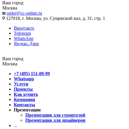
Ваш город
Москва
order@cc-online.ru
127018, г. Москва, ул. Сущевский вал, д. 31, стр. 1
Вконтакте
Telegram
WhatsApp
Яндекс.Дзен
Ваш город
Москва
+7 (495) 151-09-99
Whatsapp
Услуги
Проекты
Как купить
Компания
Контакты
Презентации
Презентация для строителей
Презентация для дизайнеров
...