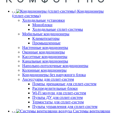
Кондиционеры
(сплит-системы)
Холодильные установки
Моноблоки
Холодильные сплит-системы
Мобильные кондиционеры
Климатизаторы
Промышленные
Настенные кондиционеры
Оконные кондиционеры
Кассетные кондиционеры
Канальные кондиционеры
Напольно-потолочные кондиционеры
Колонные кондиционеры
Кондиционеры без наружного блока
Аксессуары для сплит-систем
Помпы дренажные для сплит-систем
Распределительные блоки
Wi-Fi модули для сплит-систем
Пульты ДУ для сплит-систем
Термостаты для сплит-систем
Пульты управления для сплит-систем
Системы вентиляции