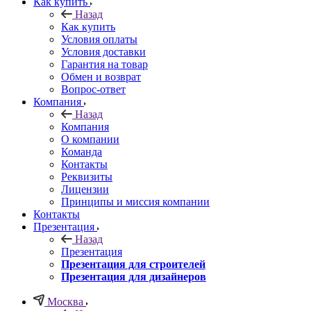
Как купить
Назад
Как купить
Условия оплаты
Условия доставки
Гарантия на товар
Обмен и возврат
Вопрос-ответ
Компания
Назад
Компания
О компании
Команда
Контакты
Реквизиты
Лицензии
Принципы и миссия компании
Контакты
Презентация
Назад
Презентация
Презентация для строителей
Презентация для дизайнеров
Москва