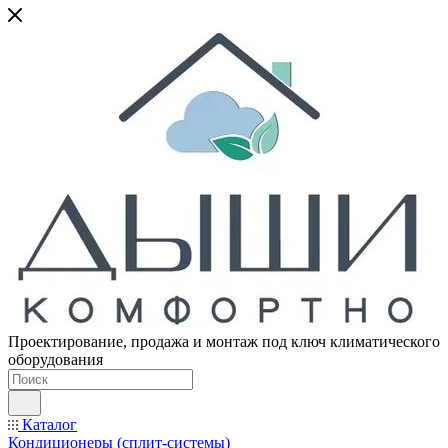
Проектирование, продажа и монтаж под ключ климатического
оборудования
Каталог
Кондиционеры (сплит-системы)