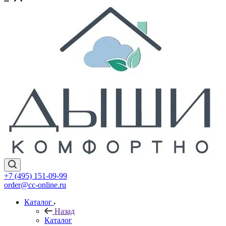
+7 (495) 151-09-99
order@cc-online.ru
Каталог
Назад
Каталог