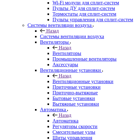
Wi-Fi модули для сплит-систем
Пульты ДУ для сплит-систем
Термостаты для сплит-систем
Пульты управления для сплит-систем
Системы вентиляции воздуха
Назад
Системы вентиляции воздуха
Вентиляторы
Назад
Вентиляторы
Промышленные вентиляторы
Аксессуары
Вентиляционные установки
Назад
Вентиляционные установки
Приточные установки
Приточно-вытяжные
Бытовые установки
Вытяжные установки
Автоматика
Назад
Автоматика
Регуляторы скорости
Смесительные узлы
Щиты управления