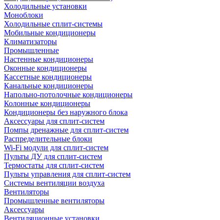
Холодильные установки
Моноблоки
Холодильные сплит-системы
Мобильные кондиционеры
Климатизаторы
Промышленные
Настенные кондиционеры
Оконные кондиционеры
Кассетные кондиционеры
Канальные кондиционеры
Напольно-потолочные кондиционеры
Колонные кондиционеры
Кондиционеры без наружного блока
Аксессуары для сплит-систем
Помпы дренажные для сплит-систем
Распределительные блоки
Wi-Fi модули для сплит-систем
Пульты ДУ для сплит-систем
Термостаты для сплит-систем
Пульты управления для сплит-систем
Системы вентиляции воздуха
Вентиляторы
Промышленные вентиляторы
Аксессуары
Вентиляционные установки