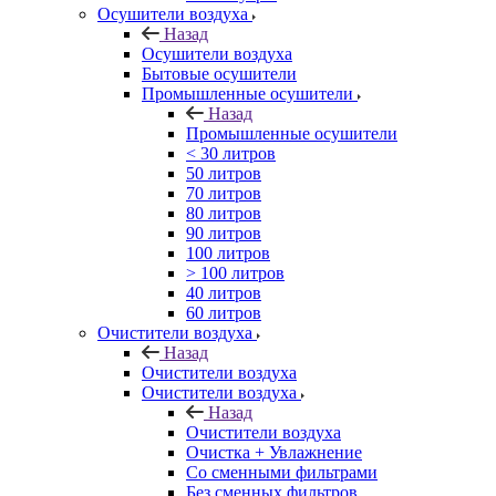
Осушители воздуха
Назад
Осушители воздуха
Бытовые осушители
Промышленные осушители
Назад
Промышленные осушители
< 30 литров
50 литров
70 литров
80 литров
90 литров
100 литров
> 100 литров
40 литров
60 литров
Очистители воздуха
Назад
Очистители воздуха
Очистители воздуха
Назад
Очистители воздуха
Очистка + Увлажнение
Cо сменными фильтрами
Без сменных фильтров