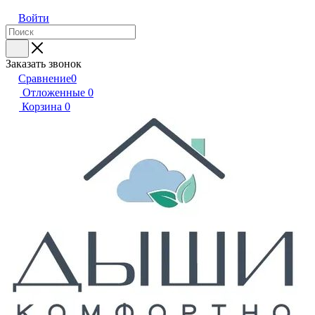
Войти
Заказать звонок
Сравнение
0
Отложенные
0
Корзина
0