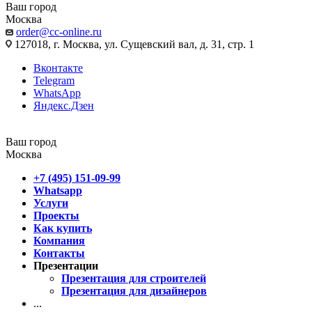
Ваш город
Москва
order@cc-online.ru
127018, г. Москва, ул. Сущевский вал, д. 31, стр. 1
Вконтакте
Telegram
WhatsApp
Яндекс.Дзен
Ваш город
Москва
+7 (495) 151-09-99
Whatsapp
Услуги
Проекты
Как купить
Компания
Контакты
Презентации
Презентация для строителей
Презентация для дизайнеров
...