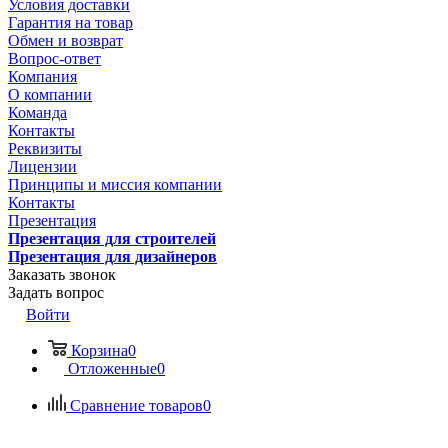
Условия доставки
Гарантия на товар
Обмен и возврат
Вопрос-ответ
Компания
О компании
Команда
Контакты
Реквизиты
Лицензии
Принципы и миссия компании
Контакты
Презентация
Презентация для строителей
Презентация для дизайнеров
Заказать звонок
Задать вопрос
Войти
Корзина
0
Отложенные
0
Сравнение товаров
0