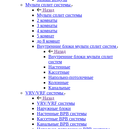
Мульти сплит системы
Назад
Мульти сплит системы
2 комнаты
3 комнаты
4 комнаты
5 комнат
до 8 комнат
Внутренние блоки мульти сплит систем
Назад
Внутренние блоки мульти сплит
систем
Настенные
Кассетные
Напольно-потолочные
Колонные
Канальные
VRV/VRF системы
Назад
VRV/VRF системы
Наружные блоки
Настенные ВРВ системы
Кассетные ВРВ системы
Канальные ВРВ системы