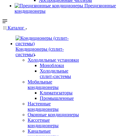
Абсорбционные чиллеры
Прецизионные
кондиционеры
Каталог
Кондиционеры (сплит-
системы)
Холодильные установки
Моноблоки
Холодильные
сплит-системы
Мобильные
кондиционеры
Климатизаторы
Промышленные
Настенные
кондиционеры
Оконные кондиционеры
Кассетные
кондиционеры
Канальные