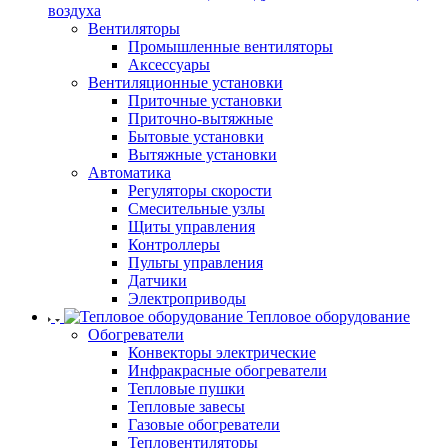
воздуха
Вентиляторы
Промышленные вентиляторы
Аксессуары
Вентиляционные установки
Приточные установки
Приточно-вытяжные
Бытовые установки
Вытяжные установки
Автоматика
Регуляторы скорости
Смесительные узлы
Щиты управления
Контроллеры
Пульты управления
Датчики
Электроприводы
Тепловое оборудование
Обогреватели
Конвекторы электрические
Инфракрасные обогреватели
Тепловые пушки
Тепловые завесы
Газовые обогреватели
Тепловентиляторы