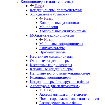
Кондиционеры (сплит-системы)
Назад
Кондиционеры (сплит-системы)
Холодильные установки
Назад
Холодильные установки
Моноблоки
Холодильные сплит-системы
Мобильные кондиционеры
Назад
Мобильные кондиционеры
Климатизаторы
Промышленные
Настенные кондиционеры
Оконные кондиционеры
Кассетные кондиционеры
Канальные кондиционеры
Напольно-потолочные кондиционеры
Колонные кондиционеры
Кондиционеры без наружного блока
Аксессуары для сплит-систем
Назад
Аксессуары для сплит-систем
Помпы дренажные для сплит-систем
Распределительные блоки