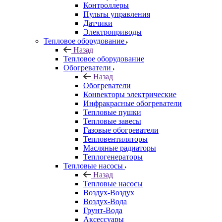
Контроллеры
Пульты управления
Датчики
Электроприводы
Тепловое оборудование
Назад
Тепловое оборудование
Обогреватели
Назад
Обогреватели
Конвекторы электрические
Инфракрасные обогреватели
Тепловые пушки
Тепловые завесы
Газовые обогреватели
Тепловентиляторы
Масляные радиаторы
Теплогенераторы
Тепловые насосы
Назад
Тепловые насосы
Воздух-Воздух
Воздух-Вода
Грунт-Вода
Аксессуары