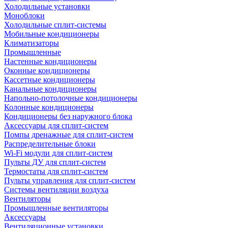
Холодильные установки
Моноблоки
Холодильные сплит-системы
Мобильные кондиционеры
Климатизаторы
Промышленные
Настенные кондиционеры
Оконные кондиционеры
Кассетные кондиционеры
Канальные кондиционеры
Напольно-потолочные кондиционеры
Колонные кондиционеры
Кондиционеры без наружного блока
Аксессуары для сплит-систем
Помпы дренажные для сплит-систем
Распределительные блоки
Wi-Fi модули для сплит-систем
Пульты ДУ для сплит-систем
Термостаты для сплит-систем
Пульты управления для сплит-систем
Системы вентиляции воздуха
Вентиляторы
Промышленные вентиляторы
Аксессуары
Вентиляционные установки