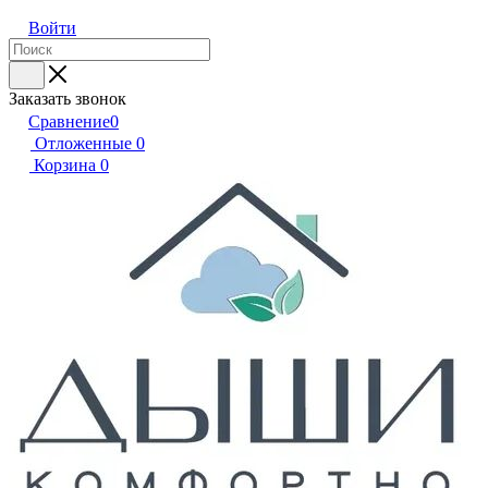
Войти
Заказать звонок
Сравнение
0
Отложенные
0
Корзина
0