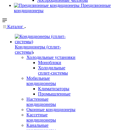
Абсорбционные чиллеры
Прецизионные
кондиционеры
Каталог
Кондиционеры (сплит-
системы)
Холодильные установки
Моноблоки
Холодильные
сплит-системы
Мобильные
кондиционеры
Климатизаторы
Промышленные
Настенные
кондиционеры
Оконные кондиционеры
Кассетные
кондиционеры
Канальные