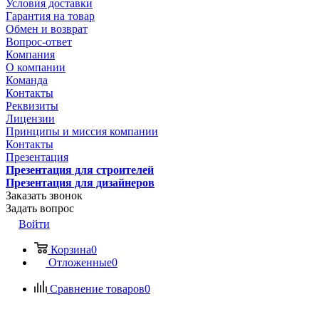
Условия доставки
Гарантия на товар
Обмен и возврат
Вопрос-ответ
Компания
О компании
Команда
Контакты
Реквизиты
Лицензии
Принципы и миссия компании
Контакты
Презентация
Презентация для строителей
Презентация для дизайнеров
Заказать звонок
Задать вопрос
Войти
Корзина
0
Отложенные
0
Сравнение товаров
0