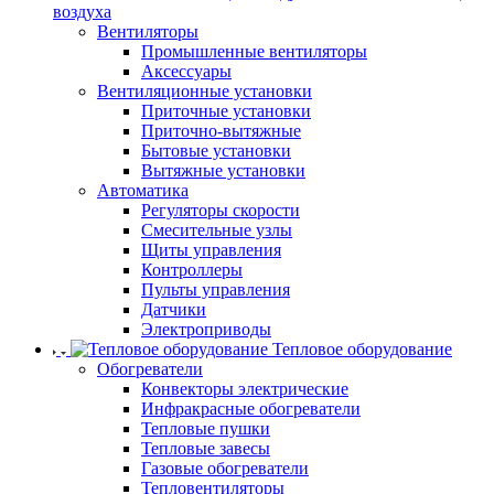
воздуха
Вентиляторы
Промышленные вентиляторы
Аксессуары
Вентиляционные установки
Приточные установки
Приточно-вытяжные
Бытовые установки
Вытяжные установки
Автоматика
Регуляторы скорости
Смесительные узлы
Щиты управления
Контроллеры
Пульты управления
Датчики
Электроприводы
Тепловое оборудование
Обогреватели
Конвекторы электрические
Инфракрасные обогреватели
Тепловые пушки
Тепловые завесы
Газовые обогреватели
Тепловентиляторы