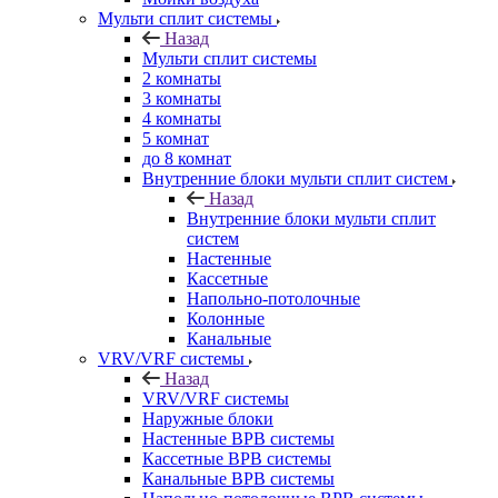
Мульти сплит системы
Назад
Мульти сплит системы
2 комнаты
3 комнаты
4 комнаты
5 комнат
до 8 комнат
Внутренние блоки мульти сплит систем
Назад
Внутренние блоки мульти сплит
систем
Настенные
Кассетные
Напольно-потолочные
Колонные
Канальные
VRV/VRF системы
Назад
VRV/VRF системы
Наружные блоки
Настенные ВРВ системы
Кассетные ВРВ системы
Канальные ВРВ системы