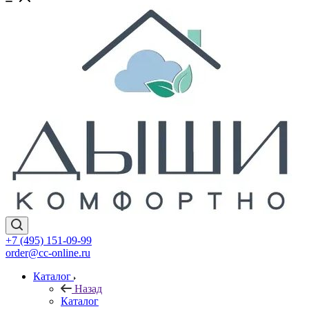
+7 (495) 151-09-99
order@cc-online.ru
Каталог
Назад
Каталог