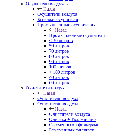
Осушители воздуха
Назад
Осушители воздуха
Бытовые осушители
Промышленные осушители
Назад
Промышленные осушители
< 30 литров
50 литров
70 литров
80 литров
90 литров
100 литров
> 100 литров
40 литров
60 литров
Очистители воздуха
Назад
Очистители воздуха
Очистители воздуха
Назад
Очистители воздуха
Очистка + Увлажнение
Cо сменными фильтрами
Без сменных фильтров