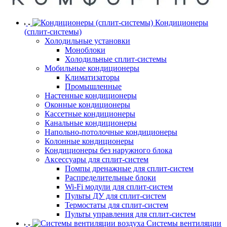
Кондиционеры
(сплит-системы)
Холодильные установки
Моноблоки
Холодильные сплит-системы
Мобильные кондиционеры
Климатизаторы
Промышленные
Настенные кондиционеры
Оконные кондиционеры
Кассетные кондиционеры
Канальные кондиционеры
Напольно-потолочные кондиционеры
Колонные кондиционеры
Кондиционеры без наружного блока
Аксессуары для сплит-систем
Помпы дренажные для сплит-систем
Распределительные блоки
Wi-Fi модули для сплит-систем
Пульты ДУ для сплит-систем
Термостаты для сплит-систем
Пульты управления для сплит-систем
Системы вентиляции