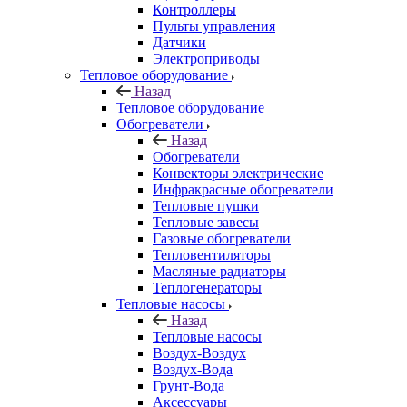
Контроллеры
Пульты управления
Датчики
Электроприводы
Тепловое оборудование
Назад
Тепловое оборудование
Обогреватели
Назад
Обогреватели
Конвекторы электрические
Инфракрасные обогреватели
Тепловые пушки
Тепловые завесы
Газовые обогреватели
Тепловентиляторы
Масляные радиаторы
Теплогенераторы
Тепловые насосы
Назад
Тепловые насосы
Воздух-Воздух
Воздух-Вода
Грунт-Вода
Аксессуары