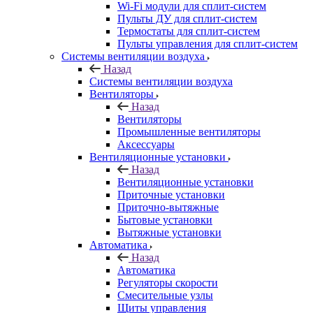
Wi-Fi модули для сплит-систем
Пульты ДУ для сплит-систем
Термостаты для сплит-систем
Пульты управления для сплит-систем
Системы вентиляции воздуха
Назад
Системы вентиляции воздуха
Вентиляторы
Назад
Вентиляторы
Промышленные вентиляторы
Аксессуары
Вентиляционные установки
Назад
Вентиляционные установки
Приточные установки
Приточно-вытяжные
Бытовые установки
Вытяжные установки
Автоматика
Назад
Автоматика
Регуляторы скорости
Смесительные узлы
Щиты управления