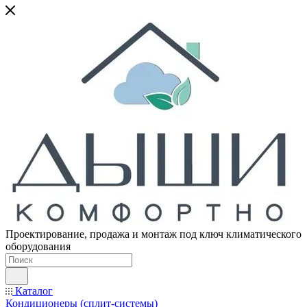
Проектирование, продажа и монтаж под ключ климатического
оборудования
Каталог
Кондиционеры (сплит-системы)