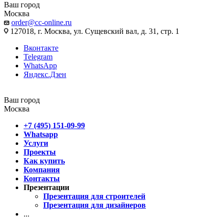
Ваш город
Москва
order@cc-online.ru
127018, г. Москва, ул. Сущевский вал, д. 31, стр. 1
Вконтакте
Telegram
WhatsApp
Яндекс.Дзен
Ваш город
Москва
+7 (495) 151-09-99
Whatsapp
Услуги
Проекты
Как купить
Компания
Контакты
Презентации
Презентация для строителей
Презентация для дизайнеров
...