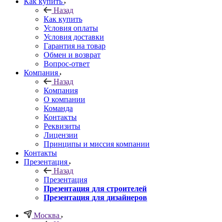
Как купить
Назад
Как купить
Условия оплаты
Условия доставки
Гарантия на товар
Обмен и возврат
Вопрос-ответ
Компания
Назад
Компания
О компании
Команда
Контакты
Реквизиты
Лицензии
Принципы и миссия компании
Контакты
Презентация
Назад
Презентация
Презентация для строителей
Презентация для дизайнеров
Москва