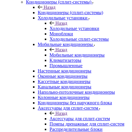
Кондиционеры (сплит-системы)
Назад
Кондиционеры (сплит-системы)
Холодильные установки
Назад
Холодильные установки
Моноблоки
Холодильные сплит-системы
Мобильные кондиционеры
Назад
Мобильные кондиционеры
Климатизаторы
Промышленные
Настенные кондиционеры
Оконные кондиционеры
Кассетные кондиционеры
Канальные кондиционеры
Напольно-потолочные кондиционеры
Колонные кондиционеры
Кондиционеры без наружного блока
Аксессуары для сплит-систем
Назад
Аксессуары для сплит-систем
Помпы дренажные для сплит-систем
Распределительные блоки