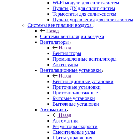
Wi-Fi модули для сплит-систем
Пульты ДУ для сплит-систем
Термостаты для сплит-систем
Пульты управления для сплит-систем
Системы вентиляции воздуха
Назад
Системы вентиляции воздуха
Вентиляторы
Назад
Вентиляторы
Промышленные вентиляторы
Аксессуары
Вентиляционные установки
Назад
Вентиляционные установки
Приточные установки
Приточно-вытяжные
Бытовые установки
Вытяжные установки
Автоматика
Назад
Автоматика
Регуляторы скорости
Смесительные узлы
Щиты управления