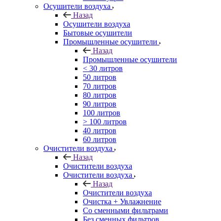
Осушители воздуха
Назад
Осушители воздуха
Бытовые осушители
Промышленные осушители
Назад
Промышленные осушители
< 30 литров
50 литров
70 литров
80 литров
90 литров
100 литров
> 100 литров
40 литров
60 литров
Очистители воздуха
Назад
Очистители воздуха
Очистители воздуха
Назад
Очистители воздуха
Очистка + Увлажнение
Cо сменными фильтрами
Без сменных фильтров