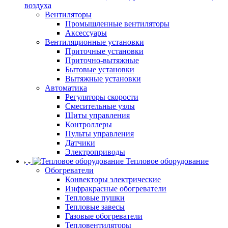
воздуха
Вентиляторы
Промышленные вентиляторы
Аксессуары
Вентиляционные установки
Приточные установки
Приточно-вытяжные
Бытовые установки
Вытяжные установки
Автоматика
Регуляторы скорости
Смесительные узлы
Щиты управления
Контроллеры
Пульты управления
Датчики
Электроприводы
Тепловое оборудование
Обогреватели
Конвекторы электрические
Инфракрасные обогреватели
Тепловые пушки
Тепловые завесы
Газовые обогреватели
Тепловентиляторы