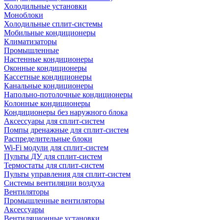
Холодильные установки
Моноблоки
Холодильные сплит-системы
Мобильные кондиционеры
Климатизаторы
Промышленные
Настенные кондиционеры
Оконные кондиционеры
Кассетные кондиционеры
Канальные кондиционеры
Напольно-потолочные кондиционеры
Колонные кондиционеры
Кондиционеры без наружного блока
Аксессуары для сплит-систем
Помпы дренажные для сплит-систем
Распределительные блоки
Wi-Fi модули для сплит-систем
Пульты ДУ для сплит-систем
Термостаты для сплит-систем
Пульты управления для сплит-систем
Системы вентиляции воздуха
Вентиляторы
Промышленные вентиляторы
Аксессуары
Вентиляционные установки