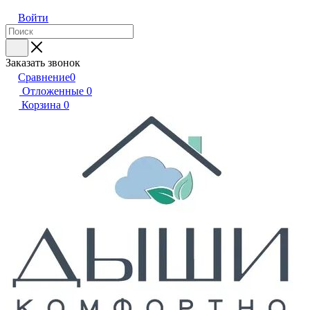
Войти
Заказать звонок
Сравнение
0
Отложенные
0
Корзина
0