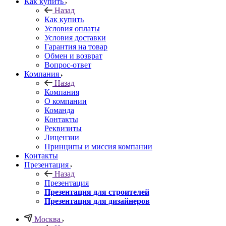
Как купить
Назад
Как купить
Условия оплаты
Условия доставки
Гарантия на товар
Обмен и возврат
Вопрос-ответ
Компания
Назад
Компания
О компании
Команда
Контакты
Реквизиты
Лицензии
Принципы и миссия компании
Контакты
Презентация
Назад
Презентация
Презентация для строителей
Презентация для дизайнеров
Москва