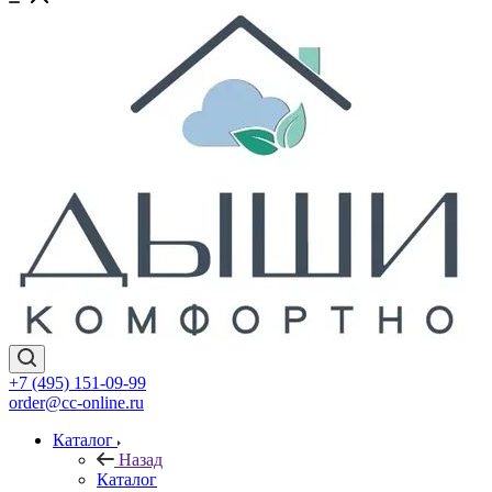
+7 (495) 151-09-99
order@cc-online.ru
Каталог
Назад
Каталог