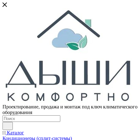
Проектирование, продажа и монтаж под ключ климатического
оборудования
Каталог
Кондиционеры (сплит-системы)