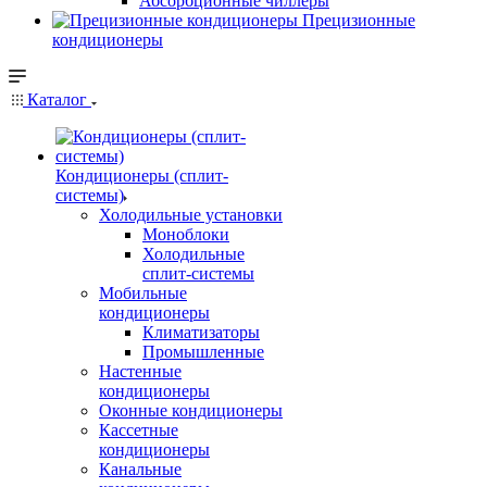
Абсорбционные чиллеры
Прецизионные
кондиционеры
Каталог
Кондиционеры (сплит-
системы)
Холодильные установки
Моноблоки
Холодильные
сплит-системы
Мобильные
кондиционеры
Климатизаторы
Промышленные
Настенные
кондиционеры
Оконные кондиционеры
Кассетные
кондиционеры
Канальные