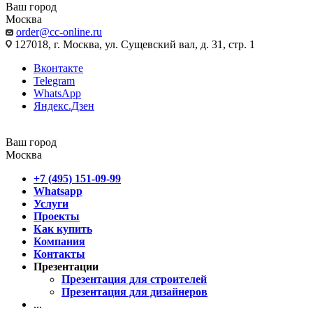
Ваш город
Москва
order@cc-online.ru
127018, г. Москва, ул. Сущевский вал, д. 31, стр. 1
Вконтакте
Telegram
WhatsApp
Яндекс.Дзен
Ваш город
Москва
+7 (495) 151-09-99
Whatsapp
Услуги
Проекты
Как купить
Компания
Контакты
Презентации
Презентация для строителей
Презентация для дизайнеров
...