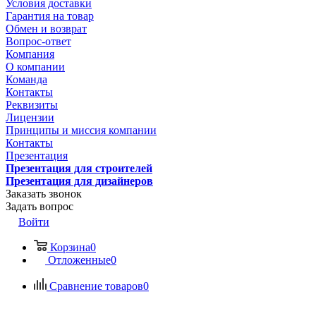
Условия доставки
Гарантия на товар
Обмен и возврат
Вопрос-ответ
Компания
О компании
Команда
Контакты
Реквизиты
Лицензии
Принципы и миссия компании
Контакты
Презентация
Презентация для строителей
Презентация для дизайнеров
Заказать звонок
Задать вопрос
Войти
Корзина
0
Отложенные
0
Сравнение товаров
0