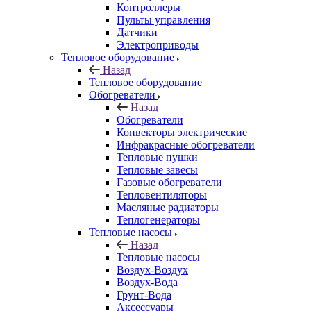
Контроллеры
Пульты управления
Датчики
Электроприводы
Тепловое оборудование
Назад
Тепловое оборудование
Обогреватели
Назад
Обогреватели
Конвекторы электрические
Инфракрасные обогреватели
Тепловые пушки
Тепловые завесы
Газовые обогреватели
Тепловентиляторы
Масляные радиаторы
Теплогенераторы
Тепловые насосы
Назад
Тепловые насосы
Воздух-Воздух
Воздух-Вода
Грунт-Вода
Аксессуары