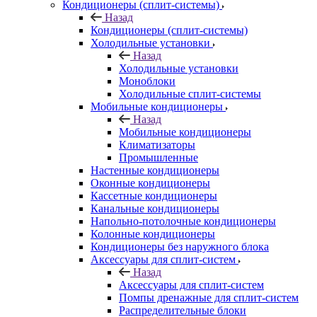
Кондиционеры (сплит-системы)
Назад
Кондиционеры (сплит-системы)
Холодильные установки
Назад
Холодильные установки
Моноблоки
Холодильные сплит-системы
Мобильные кондиционеры
Назад
Мобильные кондиционеры
Климатизаторы
Промышленные
Настенные кондиционеры
Оконные кондиционеры
Кассетные кондиционеры
Канальные кондиционеры
Напольно-потолочные кондиционеры
Колонные кондиционеры
Кондиционеры без наружного блока
Аксессуары для сплит-систем
Назад
Аксессуары для сплит-систем
Помпы дренажные для сплит-систем
Распределительные блоки