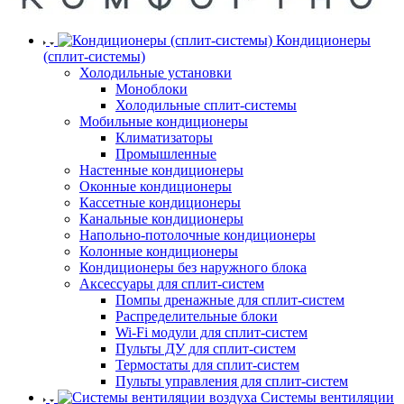
Кондиционеры
(сплит-системы)
Холодильные установки
Моноблоки
Холодильные сплит-системы
Мобильные кондиционеры
Климатизаторы
Промышленные
Настенные кондиционеры
Оконные кондиционеры
Кассетные кондиционеры
Канальные кондиционеры
Напольно-потолочные кондиционеры
Колонные кондиционеры
Кондиционеры без наружного блока
Аксессуары для сплит-систем
Помпы дренажные для сплит-систем
Распределительные блоки
Wi-Fi модули для сплит-систем
Пульты ДУ для сплит-систем
Термостаты для сплит-систем
Пульты управления для сплит-систем
Системы вентиляции