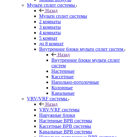
Мульти сплит системы
Назад
Мульти сплит системы
2 комнаты
3 комнаты
4 комнаты
5 комнат
до 8 комнат
Внутренние блоки мульти сплит систем
Назад
Внутренние блоки мульти сплит
систем
Настенные
Кассетные
Напольно-потолочные
Колонные
Канальные
VRV/VRF системы
Назад
VRV/VRF системы
Наружные блоки
Настенные ВРВ системы
Кассетные ВРВ системы
Канальные ВРВ системы