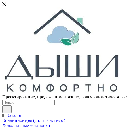
Проектирование, продажа и монтаж под ключ климатического 
Каталог
Кондиционеры (сплит-системы)
Холодильные установки