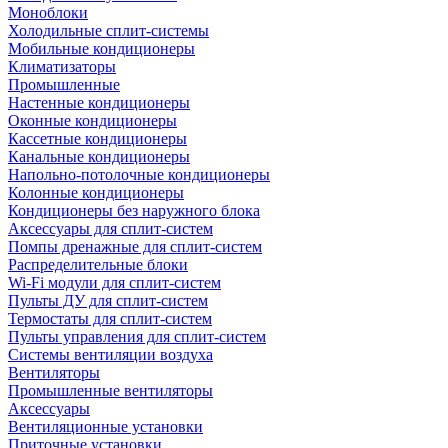
Моноблоки
Холодильные сплит-системы
Мобильные кондиционеры
Климатизаторы
Промышленные
Настенные кондиционеры
Оконные кондиционеры
Кассетные кондиционеры
Канальные кондиционеры
Напольно-потолочные кондиционеры
Колонные кондиционеры
Кондиционеры без наружного блока
Аксессуары для сплит-систем
Помпы дренажные для сплит-систем
Распределительные блоки
Wi-Fi модули для сплит-систем
Пульты ДУ для сплит-систем
Термостаты для сплит-систем
Пульты управления для сплит-систем
Системы вентиляции воздуха
Вентиляторы
Промышленные вентиляторы
Аксессуары
Вентиляционные установки
Приточные установки