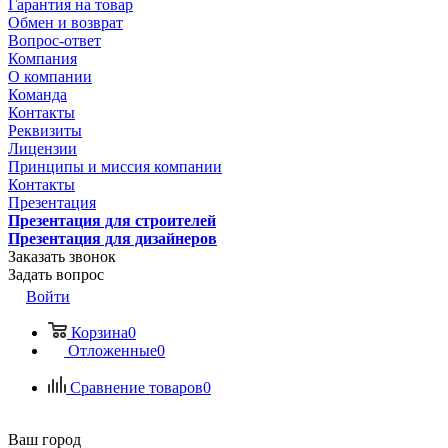
Гарантия на товар
Обмен и возврат
Вопрос-ответ
Компания
О компании
Команда
Контакты
Реквизиты
Лицензии
Принципы и миссия компании
Контакты
Презентация
Презентация для строителей
Презентация для дизайнеров
Заказать звонок
Задать вопрос
Войти
Корзина
0
Отложенные
0
Сравнение товаров
0
Ваш город