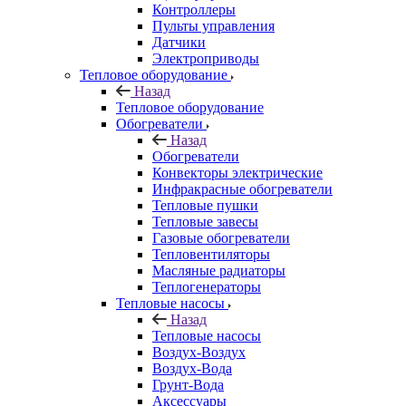
Контроллеры
Пульты управления
Датчики
Электроприводы
Тепловое оборудование
Назад
Тепловое оборудование
Обогреватели
Назад
Обогреватели
Конвекторы электрические
Инфракрасные обогреватели
Тепловые пушки
Тепловые завесы
Газовые обогреватели
Тепловентиляторы
Масляные радиаторы
Теплогенераторы
Тепловые насосы
Назад
Тепловые насосы
Воздух-Воздух
Воздух-Вода
Грунт-Вода
Аксессуары