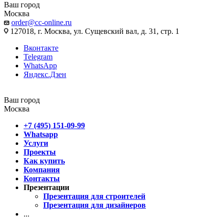
Ваш город
Москва
order@cc-online.ru
127018, г. Москва, ул. Сущевский вал, д. 31, стр. 1
Вконтакте
Telegram
WhatsApp
Яндекс.Дзен
Ваш город
Москва
+7 (495) 151-09-99
Whatsapp
Услуги
Проекты
Как купить
Компания
Контакты
Презентации
Презентация для строителей
Презентация для дизайнеров
...