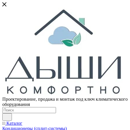
Проектирование, продажа и монтаж под ключ климатического
оборудования
Каталог
Кондиционеры (сплит-системы)