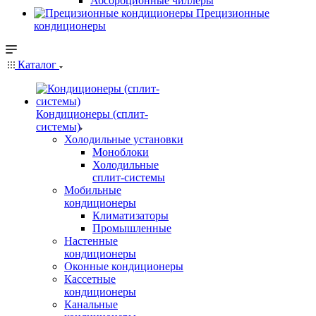
Абсорбционные чиллеры
Прецизионные
кондиционеры
Каталог
Кондиционеры (сплит-
системы)
Холодильные установки
Моноблоки
Холодильные
сплит-системы
Мобильные
кондиционеры
Климатизаторы
Промышленные
Настенные
кондиционеры
Оконные кондиционеры
Кассетные
кондиционеры
Канальные