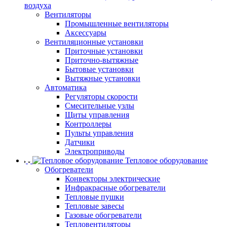
воздуха
Вентиляторы
Промышленные вентиляторы
Аксессуары
Вентиляционные установки
Приточные установки
Приточно-вытяжные
Бытовые установки
Вытяжные установки
Автоматика
Регуляторы скорости
Смесительные узлы
Щиты управления
Контроллеры
Пульты управления
Датчики
Электроприводы
Тепловое оборудование
Обогреватели
Конвекторы электрические
Инфракрасные обогреватели
Тепловые пушки
Тепловые завесы
Газовые обогреватели
Тепловентиляторы