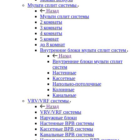
Мульти сплит системы
Назад
Мульти сплит системы
2 комнаты
3 комнаты
4 комнаты
5 комнат
до 8 комнат
Внутренние блоки мульти сплит систем
Назад
Внутренние блоки мульти сплит
систем
Настенные
Кассетные
Напольно-потолочные
Колонные
Канальные
VRV/VRF системы
Назад
VRV/VRF системы
Наружные блоки
Настенные ВРВ системы
Кассетные ВРВ системы
Канальные ВРВ системы