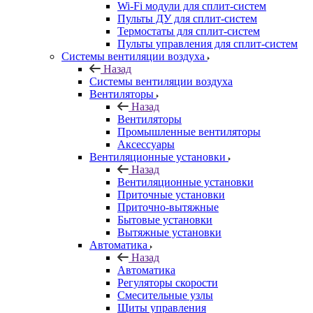
Wi-Fi модули для сплит-систем
Пульты ДУ для сплит-систем
Термостаты для сплит-систем
Пульты управления для сплит-систем
Системы вентиляции воздуха
Назад
Системы вентиляции воздуха
Вентиляторы
Назад
Вентиляторы
Промышленные вентиляторы
Аксессуары
Вентиляционные установки
Назад
Вентиляционные установки
Приточные установки
Приточно-вытяжные
Бытовые установки
Вытяжные установки
Автоматика
Назад
Автоматика
Регуляторы скорости
Смесительные узлы
Щиты управления