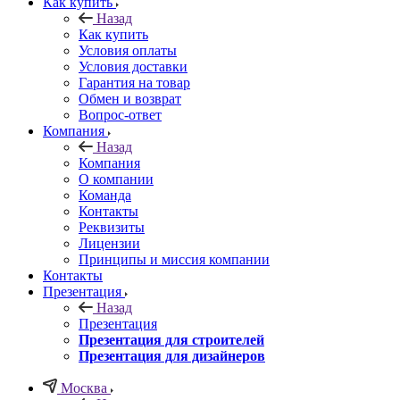
Как купить
Назад
Как купить
Условия оплаты
Условия доставки
Гарантия на товар
Обмен и возврат
Вопрос-ответ
Компания
Назад
Компания
О компании
Команда
Контакты
Реквизиты
Лицензии
Принципы и миссия компании
Контакты
Презентация
Назад
Презентация
Презентация для строителей
Презентация для дизайнеров
Москва