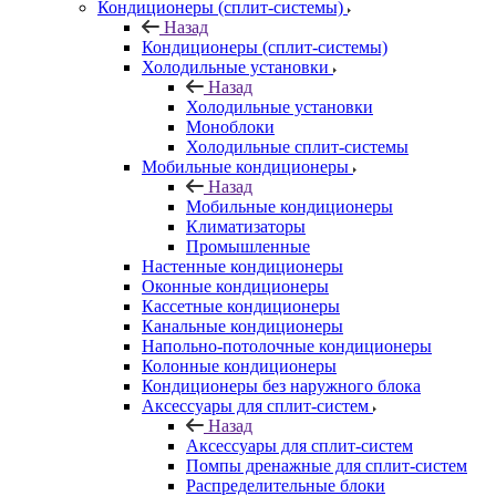
Кондиционеры (сплит-системы)
Назад
Кондиционеры (сплит-системы)
Холодильные установки
Назад
Холодильные установки
Моноблоки
Холодильные сплит-системы
Мобильные кондиционеры
Назад
Мобильные кондиционеры
Климатизаторы
Промышленные
Настенные кондиционеры
Оконные кондиционеры
Кассетные кондиционеры
Канальные кондиционеры
Напольно-потолочные кондиционеры
Колонные кондиционеры
Кондиционеры без наружного блока
Аксессуары для сплит-систем
Назад
Аксессуары для сплит-систем
Помпы дренажные для сплит-систем
Распределительные блоки