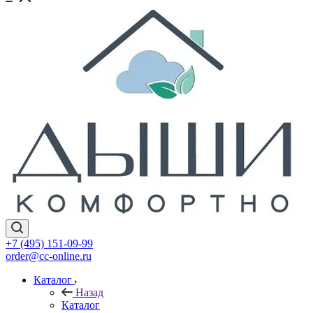
+7 (495) 151-09-99
order@cc-online.ru
Каталог
Назад
Каталог