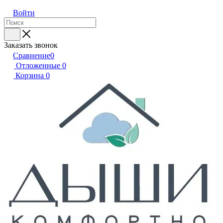
Войти
Заказать звонок
Сравнение
0
Отложенные
0
Корзина
0