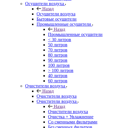
Осушители воздуха
Назад
Осушители воздуха
Бытовые осушители
Промышленные осушители
Назад
Промышленные осушители
< 30 литров
50 литров
70 литров
80 литров
90 литров
100 литров
> 100 литров
40 литров
60 литров
Очистители воздуха
Назад
Очистители воздуха
Очистители воздуха
Назад
Очистители воздуха
Очистка + Увлажнение
Cо сменными фильтрами
Без сменных фильтров