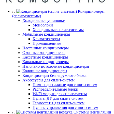
Кондиционеры
(сплит-системы)
Холодильные установки
Моноблоки
Холодильные сплит-системы
Мобильные кондиционеры
Климатизаторы
Промышленные
Настенные кондиционеры
Оконные кондиционеры
Кассетные кондиционеры
Канальные кондиционеры
Напольно-потолочные кондиционеры
Колонные кондиционеры
Кондиционеры без наружного блока
Аксессуары для сплит-систем
Помпы дренажные для сплит-систем
Распределительные блоки
Wi-Fi модули для сплит-систем
Пульты ДУ для сплит-систем
Термостаты для сплит-систем
Пульты управления для сплит-систем
Системы вентиляции