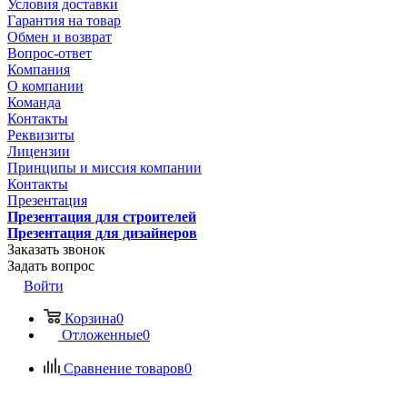
Условия доставки
Гарантия на товар
Обмен и возврат
Вопрос-ответ
Компания
О компании
Команда
Контакты
Реквизиты
Лицензии
Принципы и миссия компании
Контакты
Презентация
Презентация для строителей
Презентация для дизайнеров
Заказать звонок
Задать вопрос
Войти
Корзина
0
Отложенные
0
Сравнение товаров
0