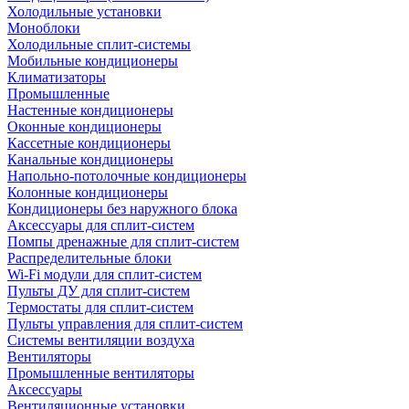
Холодильные установки
Моноблоки
Холодильные сплит-системы
Мобильные кондиционеры
Климатизаторы
Промышленные
Настенные кондиционеры
Оконные кондиционеры
Кассетные кондиционеры
Канальные кондиционеры
Напольно-потолочные кондиционеры
Колонные кондиционеры
Кондиционеры без наружного блока
Аксессуары для сплит-систем
Помпы дренажные для сплит-систем
Распределительные блоки
Wi-Fi модули для сплит-систем
Пульты ДУ для сплит-систем
Термостаты для сплит-систем
Пульты управления для сплит-систем
Системы вентиляции воздуха
Вентиляторы
Промышленные вентиляторы
Аксессуары
Вентиляционные установки