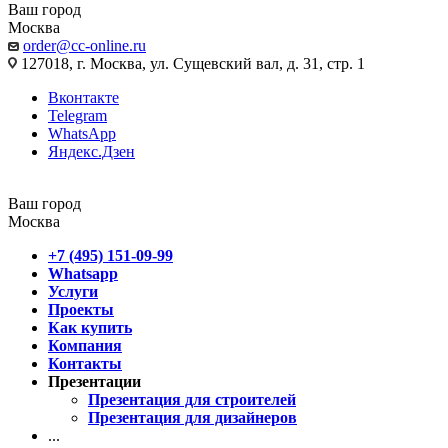
Ваш город
Москва
order@cc-online.ru
127018, г. Москва, ул. Сущевский вал, д. 31, стр. 1
Вконтакте
Telegram
WhatsApp
Яндекс.Дзен
Ваш город
Москва
+7 (495) 151-09-99
Whatsapp
Услуги
Проекты
Как купить
Компания
Контакты
Презентации
Презентация для строителей
Презентация для дизайнеров
...