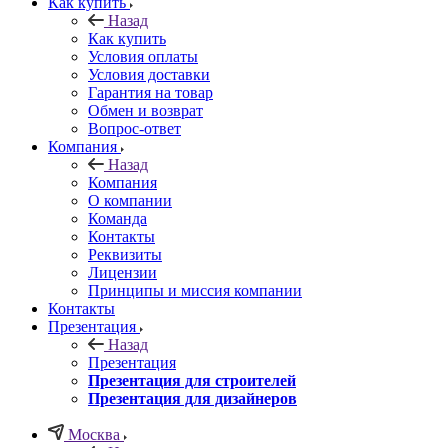
Как купить
Назад
Как купить
Условия оплаты
Условия доставки
Гарантия на товар
Обмен и возврат
Вопрос-ответ
Компания
Назад
Компания
О компании
Команда
Контакты
Реквизиты
Лицензии
Принципы и миссия компании
Контакты
Презентация
Назад
Презентация
Презентация для строителей
Презентация для дизайнеров
Москва