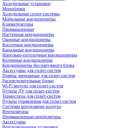
Холодильные установки
Моноблоки
Холодильные сплит-системы
Мобильные кондиционеры
Климатизаторы
Промышленные
Настенные кондиционеры
Оконные кондиционеры
Кассетные кондиционеры
Канальные кондиционеры
Напольно-потолочные кондиционеры
Колонные кондиционеры
Кондиционеры без наружного блока
Аксессуары для сплит-систем
Помпы дренажные для сплит-систем
Распределительные блоки
Wi-Fi модули для сплит-систем
Пульты ДУ для сплит-систем
Термостаты для сплит-систем
Пульты управления для сплит-систем
Системы вентиляции воздуха
Вентиляторы
Промышленные вентиляторы
Аксессуары
Вентиляционные установки