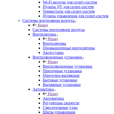
Wi-Fi модули для сплит-систем
Пульты ДУ для сплит-систем
Термостаты для сплит-систем
Пульты управления для сплит-систем
Системы вентиляции воздуха
Назад
Системы вентиляции воздуха
Вентиляторы
Назад
Вентиляторы
Промышленные вентиляторы
Аксессуары
Вентиляционные установки
Назад
Вентиляционные установки
Приточные установки
Приточно-вытяжные
Бытовые установки
Вытяжные установки
Автоматика
Назад
Автоматика
Регуляторы скорости
Смесительные узлы
Щиты управления