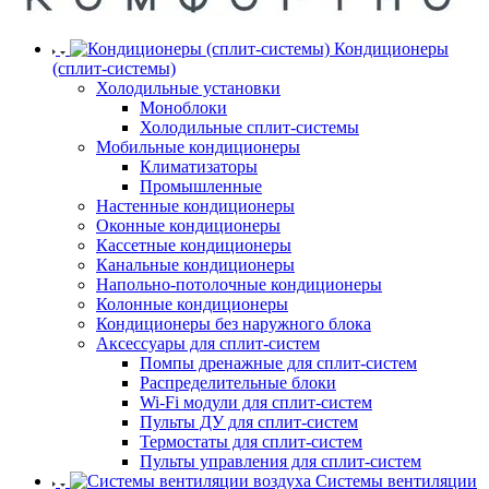
Кондиционеры
(сплит-системы)
Холодильные установки
Моноблоки
Холодильные сплит-системы
Мобильные кондиционеры
Климатизаторы
Промышленные
Настенные кондиционеры
Оконные кондиционеры
Кассетные кондиционеры
Канальные кондиционеры
Напольно-потолочные кондиционеры
Колонные кондиционеры
Кондиционеры без наружного блока
Аксессуары для сплит-систем
Помпы дренажные для сплит-систем
Распределительные блоки
Wi-Fi модули для сплит-систем
Пульты ДУ для сплит-систем
Термостаты для сплит-систем
Пульты управления для сплит-систем
Системы вентиляции