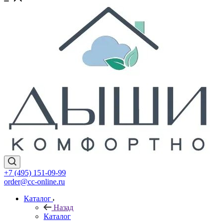
+7 (495) 151-09-99
order@cc-online.ru
Каталог
Назад
Каталог