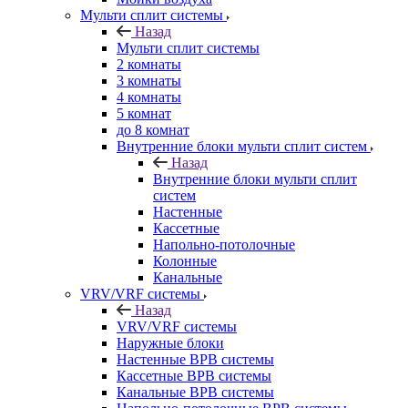
Мульти сплит системы
Назад
Мульти сплит системы
2 комнаты
3 комнаты
4 комнаты
5 комнат
до 8 комнат
Внутренние блоки мульти сплит систем
Назад
Внутренние блоки мульти сплит
систем
Настенные
Кассетные
Напольно-потолочные
Колонные
Канальные
VRV/VRF системы
Назад
VRV/VRF системы
Наружные блоки
Настенные ВРВ системы
Кассетные ВРВ системы
Канальные ВРВ системы