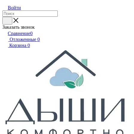
Войти
Заказать звонок
Сравнение
0
Отложенные
0
Корзина
0