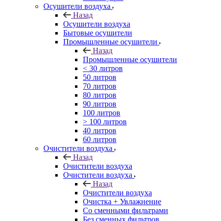
Осушители воздуха
Назад
Осушители воздуха
Бытовые осушители
Промышленные осушители
Назад
Промышленные осушители
< 30 литров
50 литров
70 литров
80 литров
90 литров
100 литров
> 100 литров
40 литров
60 литров
Очистители воздуха
Назад
Очистители воздуха
Очистители воздуха
Назад
Очистители воздуха
Очистка + Увлажнение
Cо сменными фильтрами
Без сменных фильтров