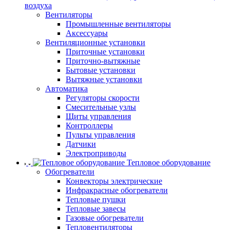
воздуха
Вентиляторы
Промышленные вентиляторы
Аксессуары
Вентиляционные установки
Приточные установки
Приточно-вытяжные
Бытовые установки
Вытяжные установки
Автоматика
Регуляторы скорости
Смесительные узлы
Щиты управления
Контроллеры
Пульты управления
Датчики
Электроприводы
Тепловое оборудование
Обогреватели
Конвекторы электрические
Инфракрасные обогреватели
Тепловые пушки
Тепловые завесы
Газовые обогреватели
Тепловентиляторы