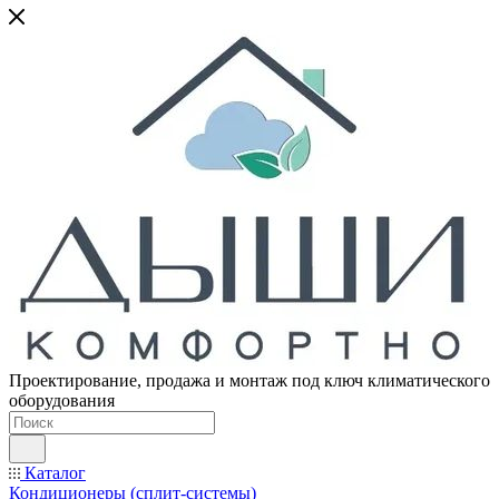
Проектирование, продажа и монтаж под ключ климатического
оборудования
Каталог
Кондиционеры (сплит-системы)