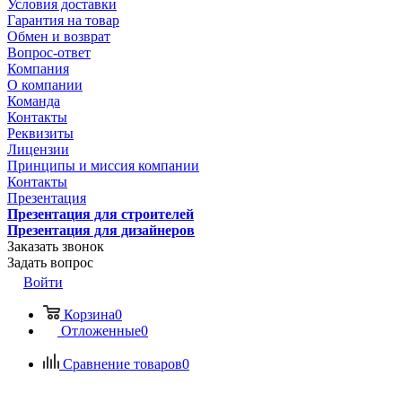
Условия доставки
Гарантия на товар
Обмен и возврат
Вопрос-ответ
Компания
О компании
Команда
Контакты
Реквизиты
Лицензии
Принципы и миссия компании
Контакты
Презентация
Презентация для строителей
Презентация для дизайнеров
Заказать звонок
Задать вопрос
Войти
Корзина
0
Отложенные
0
Сравнение товаров
0