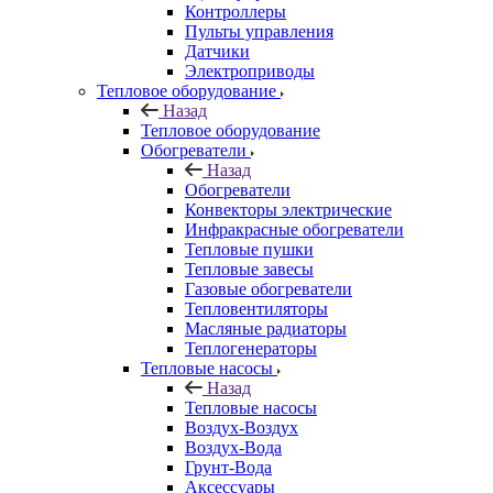
Контроллеры
Пульты управления
Датчики
Электроприводы
Тепловое оборудование
Назад
Тепловое оборудование
Обогреватели
Назад
Обогреватели
Конвекторы электрические
Инфракрасные обогреватели
Тепловые пушки
Тепловые завесы
Газовые обогреватели
Тепловентиляторы
Масляные радиаторы
Теплогенераторы
Тепловые насосы
Назад
Тепловые насосы
Воздух-Воздух
Воздух-Вода
Грунт-Вода
Аксессуары