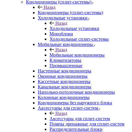
Кондиционеры (сплит-системы)
Назад
Кондиционеры (сплит-системы)
Холодильные установки
Назад
Холодильные установки
Моноблоки
Холодильные сплит-системы
Мобильные кондиционеры
Назад
Мобильные кондиционеры
Климатизаторы
Промышленные
Настенные кондиционеры
Оконные кондиционеры
Кассетные кондиционеры
Канальные кондиционеры
Напольно-потолочные кондиционеры
Колонные кондиционеры
Кондиционеры без наружного блока
Аксессуары для сплит-систем
Назад
Аксессуары для сплит-систем
Помпы дренажные для сплит-систем
Распределительные блоки