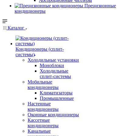
Абсорбционные чиллеры
Прецизионные
кондиционеры
Каталог
Кондиционеры (сплит-
системы)
Холодильные установки
Моноблоки
Холодильные
сплит-системы
Мобильные
кондиционеры
Климатизаторы
Промышленные
Настенные
кондиционеры
Оконные кондиционеры
Кассетные
кондиционеры
Канальные