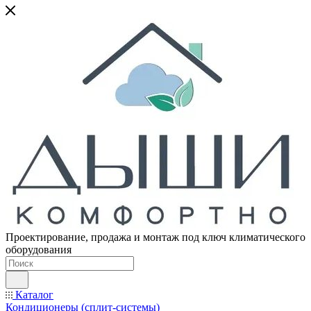
Проектирование, продажа и монтаж под ключ климатического
оборудования
Каталог
Кондиционеры (сплит-системы)