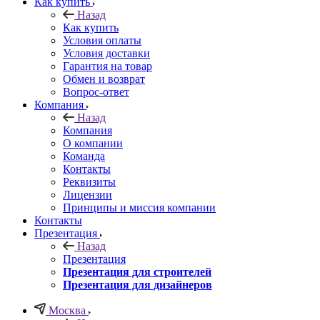
Как купить
Назад
Как купить
Условия оплаты
Условия доставки
Гарантия на товар
Обмен и возврат
Вопрос-ответ
Компания
Назад
Компания
О компании
Команда
Контакты
Реквизиты
Лицензии
Принципы и миссия компании
Контакты
Презентация
Назад
Презентация
Презентация для строителей
Презентация для дизайнеров
Москва