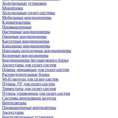
Холодильные установки
Моноблоки
Холодильные сплит-системы
Мобильные кондиционеры
Климатизаторы
Промышленные
Настенные кондиционеры
Оконные кондиционеры
Кассетные кондиционеры
Канальные кондиционеры
Напольно-потолочные кондиционеры
Колонные кондиционеры
Кондиционеры без наружного блока
Аксессуары для сплит-систем
Помпы дренажные для сплит-систем
Распределительные блоки
Wi-Fi модули для сплит-систем
Пульты ДУ для сплит-систем
Термостаты для сплит-систем
Пульты управления для сплит-систем
Системы вентиляции воздуха
Вентиляторы
Промышленные вентиляторы
Аксессуары
Вентиляционные установки