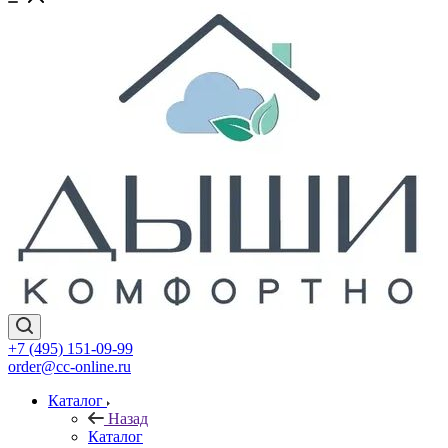
+7 (495) 151-09-99
order@cc-online.ru
Каталог
Назад
Каталог