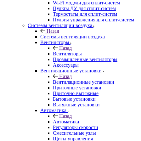
Wi-Fi модули для сплит-систем
Пульты ДУ для сплит-систем
Термостаты для сплит-систем
Пульты управления для сплит-систем
Системы вентиляции воздуха
Назад
Системы вентиляции воздуха
Вентиляторы
Назад
Вентиляторы
Промышленные вентиляторы
Аксессуары
Вентиляционные установки
Назад
Вентиляционные установки
Приточные установки
Приточно-вытяжные
Бытовые установки
Вытяжные установки
Автоматика
Назад
Автоматика
Регуляторы скорости
Смесительные узлы
Щиты управления