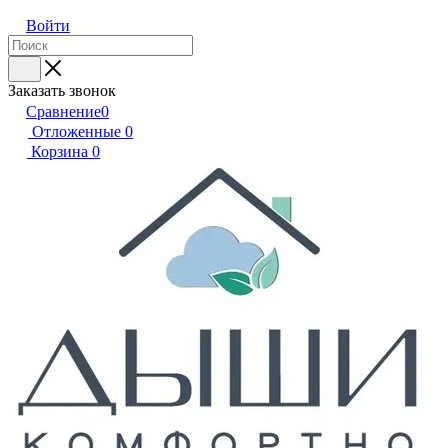
Войти
Заказать звонок
Сравнение
0
Отложенные
0
Корзина
0