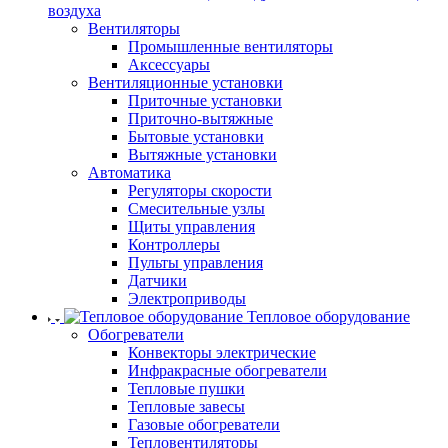
воздуха
Вентиляторы
Промышленные вентиляторы
Аксессуары
Вентиляционные установки
Приточные установки
Приточно-вытяжные
Бытовые установки
Вытяжные установки
Автоматика
Регуляторы скорости
Смесительные узлы
Щиты управления
Контроллеры
Пульты управления
Датчики
Электроприводы
Тепловое оборудование
Обогреватели
Конвекторы электрические
Инфракрасные обогреватели
Тепловые пушки
Тепловые завесы
Газовые обогреватели
Тепловентиляторы