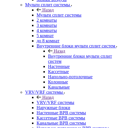
Мульти сплит системы
Назад
Мульти сплит системы
2 комнаты
3 комнаты
4 комнаты
5 комнат
до 8 комнат
Внутренние блоки мульти сплит систем
Назад
Внутренние блоки мульти сплит
систем
Настенные
Кассетные
Напольно-потолочные
Колонные
Канальные
VRV/VRF системы
Назад
VRV/VRF системы
Наружные блоки
Настенные ВРВ системы
Кассетные ВРВ системы
Канальные ВРВ системы