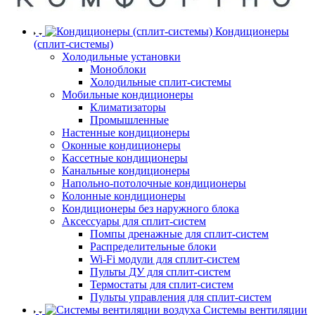
Кондиционеры
(сплит-системы)
Холодильные установки
Моноблоки
Холодильные сплит-системы
Мобильные кондиционеры
Климатизаторы
Промышленные
Настенные кондиционеры
Оконные кондиционеры
Кассетные кондиционеры
Канальные кондиционеры
Напольно-потолочные кондиционеры
Колонные кондиционеры
Кондиционеры без наружного блока
Аксессуары для сплит-систем
Помпы дренажные для сплит-систем
Распределительные блоки
Wi-Fi модули для сплит-систем
Пульты ДУ для сплит-систем
Термостаты для сплит-систем
Пульты управления для сплит-систем
Системы вентиляции