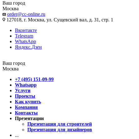
Ваш город
Москва
order@cc-online.ru
127018, г. Москва, ул. Сущевский вал, д. 31, стр. 1
Вконтакте
Telegram
WhatsApp
Яндекс.Дзен
Ваш город
Москва
+7 (495) 151-09-99
Whatsapp
Услуги
Проекты
Как купить
Компания
Контакты
Презентации
Презентация для строителей
Презентация для дизайнеров
...