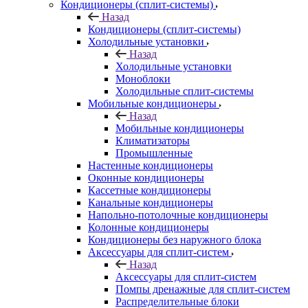
Кондиционеры (сплит-системы)
Назад
Кондиционеры (сплит-системы)
Холодильные установки
Назад
Холодильные установки
Моноблоки
Холодильные сплит-системы
Мобильные кондиционеры
Назад
Мобильные кондиционеры
Климатизаторы
Промышленные
Настенные кондиционеры
Оконные кондиционеры
Кассетные кондиционеры
Канальные кондиционеры
Напольно-потолочные кондиционеры
Колонные кондиционеры
Кондиционеры без наружного блока
Аксессуары для сплит-систем
Назад
Аксессуары для сплит-систем
Помпы дренажные для сплит-систем
Распределительные блоки