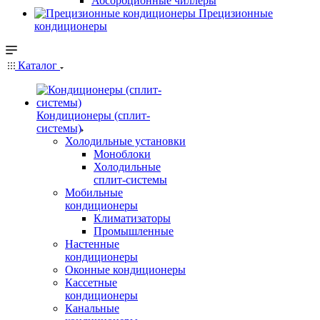
Абсорбционные чиллеры
Прецизионные
кондиционеры
Каталог
Кондиционеры (сплит-
системы)
Холодильные установки
Моноблоки
Холодильные
сплит-системы
Мобильные
кондиционеры
Климатизаторы
Промышленные
Настенные
кондиционеры
Оконные кондиционеры
Кассетные
кондиционеры
Канальные