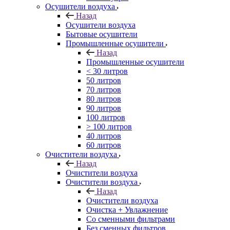
Осушители воздуха
Назад
Осушители воздуха
Бытовые осушители
Промышленные осушители
Назад
Промышленные осушители
< 30 литров
50 литров
70 литров
80 литров
90 литров
100 литров
> 100 литров
40 литров
60 литров
Очистители воздуха
Назад
Очистители воздуха
Очистители воздуха
Назад
Очистители воздуха
Очистка + Увлажнение
Cо сменными фильтрами
Без сменных фильтров