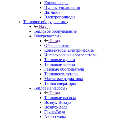
Контроллеры
Пульты управления
Датчики
Электроприводы
Тепловое оборудование
Назад
Тепловое оборудование
Обогреватели
Назад
Обогреватели
Конвекторы электрические
Инфракрасные обогреватели
Тепловые пушки
Тепловые завесы
Газовые обогреватели
Тепловентиляторы
Масляные радиаторы
Теплогенераторы
Тепловые насосы
Назад
Тепловые насосы
Воздух-Воздух
Воздух-Вода
Грунт-Вода
Аксессуары