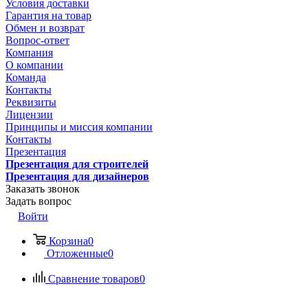
Условия доставки
Гарантия на товар
Обмен и возврат
Вопрос-ответ
Компания
О компании
Команда
Контакты
Реквизиты
Лицензии
Принципы и миссия компании
Контакты
Презентация
Презентация для строителей
Презентация для дизайнеров
Заказать звонок
Задать вопрос
Войти
Корзина
0
Отложенные
0
Сравнение товаров
0