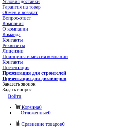
Условия доставки
Гарантия на товар
Обмен и возврат
Вопрос-ответ
Компания
О компании
Команда
Контакты
Реквизиты
Лицензии
Принципы и миссия компании
Контакты
Презентация
Презентация для строителей
Презентация для дизайнеров
Заказать звонок
Задать вопрос
Войти
Корзина
0
Отложенные
0
Сравнение товаров
0