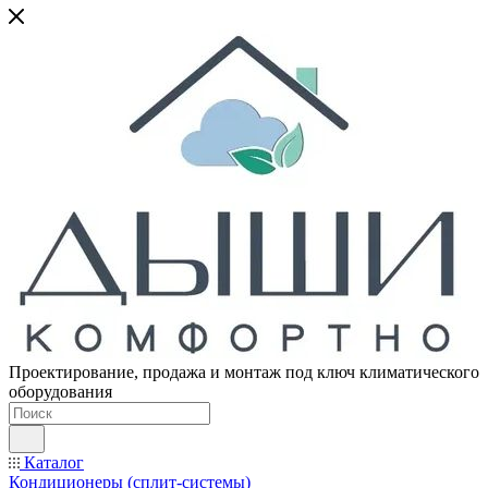
Проектирование, продажа и монтаж под ключ климатического
оборудования
Каталог
Кондиционеры (сплит-системы)