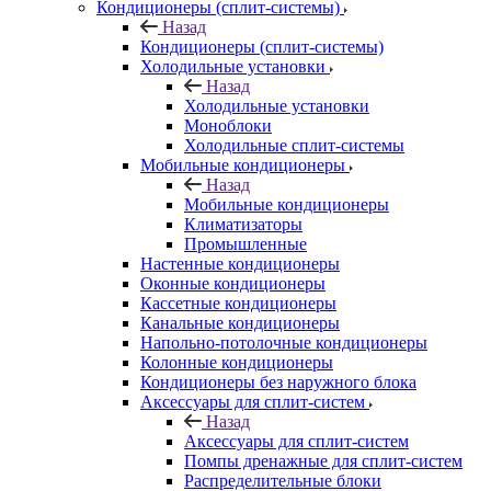
Кондиционеры (сплит-системы)
Назад
Кондиционеры (сплит-системы)
Холодильные установки
Назад
Холодильные установки
Моноблоки
Холодильные сплит-системы
Мобильные кондиционеры
Назад
Мобильные кондиционеры
Климатизаторы
Промышленные
Настенные кондиционеры
Оконные кондиционеры
Кассетные кондиционеры
Канальные кондиционеры
Напольно-потолочные кондиционеры
Колонные кондиционеры
Кондиционеры без наружного блока
Аксессуары для сплит-систем
Назад
Аксессуары для сплит-систем
Помпы дренажные для сплит-систем
Распределительные блоки