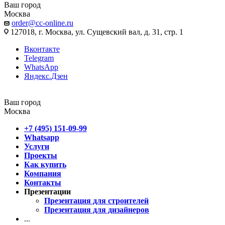
Ваш город
Москва
order@cc-online.ru
127018, г. Москва, ул. Сущевский вал, д. 31, стр. 1
Вконтакте
Telegram
WhatsApp
Яндекс.Дзен
Ваш город
Москва
+7 (495) 151-09-99
Whatsapp
Услуги
Проекты
Как купить
Компания
Контакты
Презентации
Презентация для строителей
Презентация для дизайнеров
...