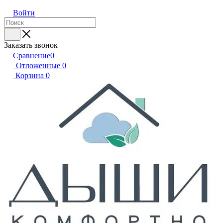
Войти
Заказать звонок
Сравнение
0
Отложенные
0
Корзина
0