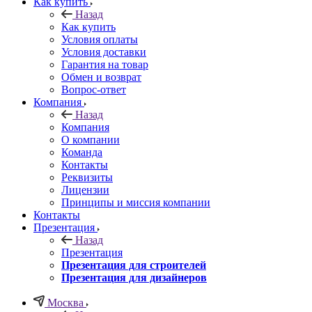
Как купить
Назад
Как купить
Условия оплаты
Условия доставки
Гарантия на товар
Обмен и возврат
Вопрос-ответ
Компания
Назад
Компания
О компании
Команда
Контакты
Реквизиты
Лицензии
Принципы и миссия компании
Контакты
Презентация
Назад
Презентация
Презентация для строителей
Презентация для дизайнеров
Москва