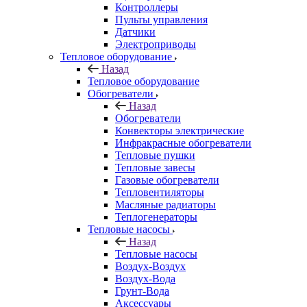
Контроллеры
Пульты управления
Датчики
Электроприводы
Тепловое оборудование
Назад
Тепловое оборудование
Обогреватели
Назад
Обогреватели
Конвекторы электрические
Инфракрасные обогреватели
Тепловые пушки
Тепловые завесы
Газовые обогреватели
Тепловентиляторы
Масляные радиаторы
Теплогенераторы
Тепловые насосы
Назад
Тепловые насосы
Воздух-Воздух
Воздух-Вода
Грунт-Вода
Аксессуары