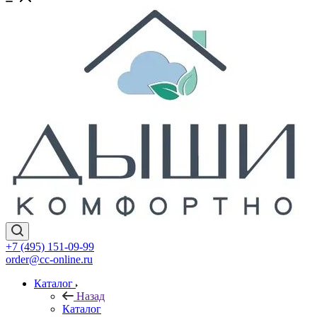
+7 (495) 151-09-99
order@cc-online.ru
Каталог
Назад
Каталог