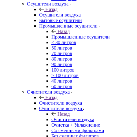
Осушители воздуха
Назад
Осушители воздуха
Бытовые осушители
Промышленные осушители
Назад
Промышленные осушители
< 30 литров
50 литров
70 литров
80 литров
90 литров
100 литров
> 100 литров
40 литров
60 литров
Очистители воздуха
Назад
Очистители воздуха
Очистители воздуха
Назад
Очистители воздуха
Очистка + Увлажнение
Cо сменными фильтрами
Без сменных фильтров