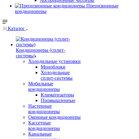
Абсорбционные чиллеры
Прецизионные
кондиционеры
Каталог
Кондиционеры (сплит-
системы)
Холодильные установки
Моноблоки
Холодильные
сплит-системы
Мобильные
кондиционеры
Климатизаторы
Промышленные
Настенные
кондиционеры
Оконные кондиционеры
Кассетные
кондиционеры
Канальные