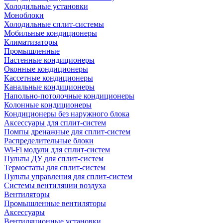
Холодильные установки
Моноблоки
Холодильные сплит-системы
Мобильные кондиционеры
Климатизаторы
Промышленные
Настенные кондиционеры
Оконные кондиционеры
Кассетные кондиционеры
Канальные кондиционеры
Напольно-потолочные кондиционеры
Колонные кондиционеры
Кондиционеры без наружного блока
Аксессуары для сплит-систем
Помпы дренажные для сплит-систем
Распределительные блоки
Wi-Fi модули для сплит-систем
Пульты ДУ для сплит-систем
Термостаты для сплит-систем
Пульты управления для сплит-систем
Системы вентиляции воздуха
Вентиляторы
Промышленные вентиляторы
Аксессуары
Вентиляционные установки