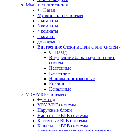
Мульти сплит системы
Назад
Мульти сплит системы
2 комнаты
3 комнаты
4 комнаты
5 комнат
до 8 комнат
Внутренние блоки мульти сплит систем
Назад
Внутренние блоки мульти сплит
систем
Настенные
Кассетные
Напольно-потолочные
Колонные
Канальные
VRV/VRF системы
Назад
VRV/VRF системы
Наружные блоки
Настенные ВРВ системы
Кассетные ВРВ системы
Канальные ВРВ системы