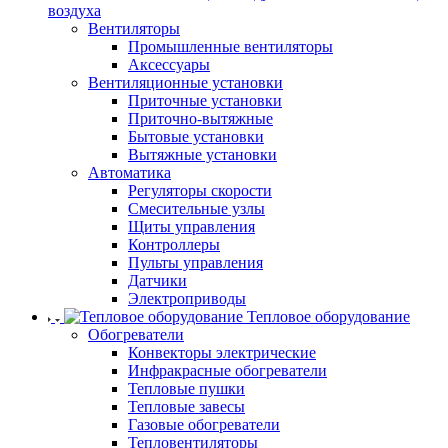
воздуха
Вентиляторы
Промышленные вентиляторы
Аксессуары
Вентиляционные установки
Приточные установки
Приточно-вытяжные
Бытовые установки
Вытяжные установки
Автоматика
Регуляторы скорости
Смесительные узлы
Щиты управления
Контроллеры
Пульты управления
Датчики
Электроприводы
Тепловое оборудование
Обогреватели
Конвекторы электрические
Инфракрасные обогреватели
Тепловые пушки
Тепловые завесы
Газовые обогреватели
Тепловентиляторы