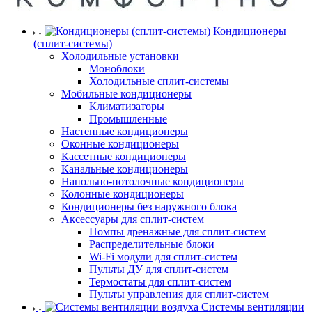
Кондиционеры
(сплит-системы)
Холодильные установки
Моноблоки
Холодильные сплит-системы
Мобильные кондиционеры
Климатизаторы
Промышленные
Настенные кондиционеры
Оконные кондиционеры
Кассетные кондиционеры
Канальные кондиционеры
Напольно-потолочные кондиционеры
Колонные кондиционеры
Кондиционеры без наружного блока
Аксессуары для сплит-систем
Помпы дренажные для сплит-систем
Распределительные блоки
Wi-Fi модули для сплит-систем
Пульты ДУ для сплит-систем
Термостаты для сплит-систем
Пульты управления для сплит-систем
Системы вентиляции