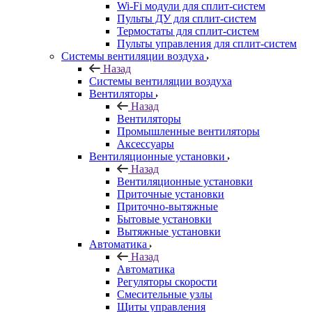
Wi-Fi модули для сплит-систем
Пульты ДУ для сплит-систем
Термостаты для сплит-систем
Пульты управления для сплит-систем
Системы вентиляции воздуха
Назад
Системы вентиляции воздуха
Вентиляторы
Назад
Вентиляторы
Промышленные вентиляторы
Аксессуары
Вентиляционные установки
Назад
Вентиляционные установки
Приточные установки
Приточно-вытяжные
Бытовые установки
Вытяжные установки
Автоматика
Назад
Автоматика
Регуляторы скорости
Смесительные узлы
Щиты управления