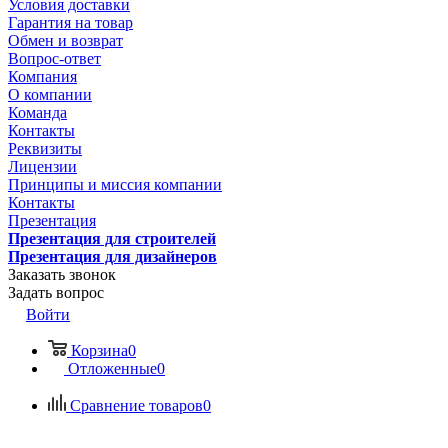
Условия доставки
Гарантия на товар
Обмен и возврат
Вопрос-ответ
Компания
О компании
Команда
Контакты
Реквизиты
Лицензии
Принципы и миссия компании
Контакты
Презентация
Презентация для строителей
Презентация для дизайнеров
Заказать звонок
Задать вопрос
Войти
Корзина
0
Отложенные
0
Сравнение товаров
0