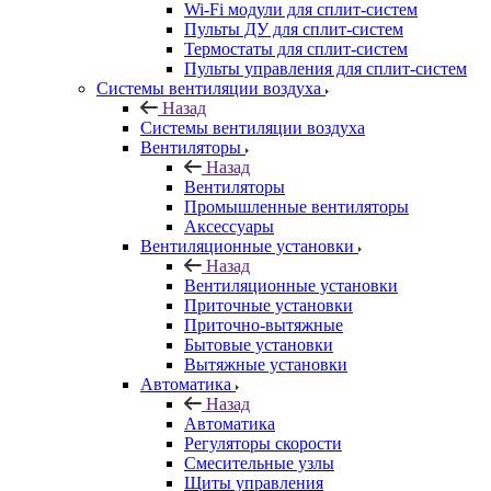
Wi-Fi модули для сплит-систем
Пульты ДУ для сплит-систем
Термостаты для сплит-систем
Пульты управления для сплит-систем
Системы вентиляции воздуха
Назад
Системы вентиляции воздуха
Вентиляторы
Назад
Вентиляторы
Промышленные вентиляторы
Аксессуары
Вентиляционные установки
Назад
Вентиляционные установки
Приточные установки
Приточно-вытяжные
Бытовые установки
Вытяжные установки
Автоматика
Назад
Автоматика
Регуляторы скорости
Смесительные узлы
Щиты управления