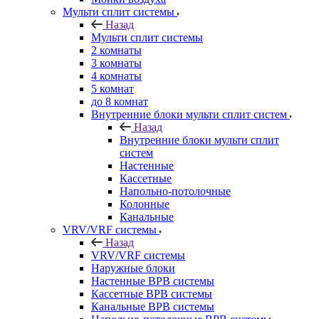
Мульти сплит системы
Назад
Мульти сплит системы
2 комнаты
3 комнаты
4 комнаты
5 комнат
до 8 комнат
Внутренние блоки мульти сплит систем
Назад
Внутренние блоки мульти сплит
систем
Настенные
Кассетные
Напольно-потолочные
Колонные
Канальные
VRV/VRF системы
Назад
VRV/VRF системы
Наружные блоки
Настенные ВРВ системы
Кассетные ВРВ системы
Канальные ВРВ системы