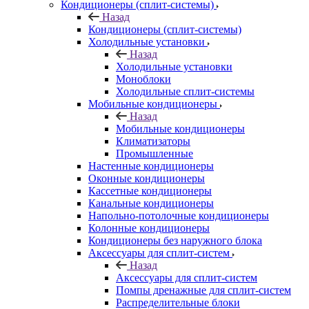
Кондиционеры (сплит-системы)
Назад
Кондиционеры (сплит-системы)
Холодильные установки
Назад
Холодильные установки
Моноблоки
Холодильные сплит-системы
Мобильные кондиционеры
Назад
Мобильные кондиционеры
Климатизаторы
Промышленные
Настенные кондиционеры
Оконные кондиционеры
Кассетные кондиционеры
Канальные кондиционеры
Напольно-потолочные кондиционеры
Колонные кондиционеры
Кондиционеры без наружного блока
Аксессуары для сплит-систем
Назад
Аксессуары для сплит-систем
Помпы дренажные для сплит-систем
Распределительные блоки