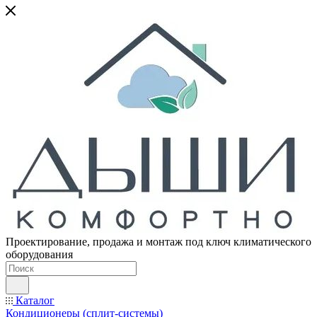
Проектирование, продажа и монтаж под ключ климатического
оборудования
Каталог
Кондиционеры (сплит-системы)