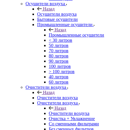
Осушители воздуха
Назад
Осушители воздуха
Бытовые осушители
Промышленные осушители
Назад
Промышленные осушители
< 30 литров
50 литров
70 литров
80 литров
90 литров
100 литров
> 100 литров
40 литров
60 литров
Очистители воздуха
Назад
Очистители воздуха
Очистители воздуха
Назад
Очистители воздуха
Очистка + Увлажнение
Cо сменными фильтрами
Без сменных фильтров