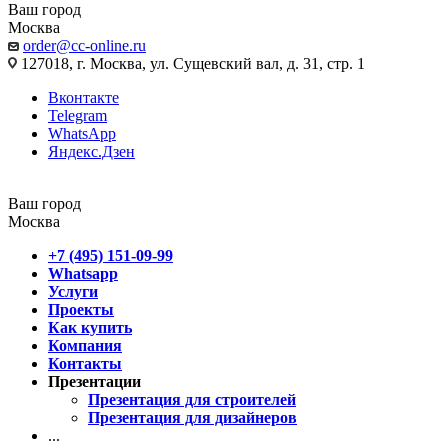
Ваш город
Москва
order@cc-online.ru
127018, г. Москва, ул. Сущевский вал, д. 31, стр. 1
Вконтакте
Telegram
WhatsApp
Яндекс.Дзен
Ваш город
Москва
+7 (495) 151-09-99
Whatsapp
Услуги
Проекты
Как купить
Компания
Контакты
Презентации
Презентация для строителей
Презентация для дизайнеров
...