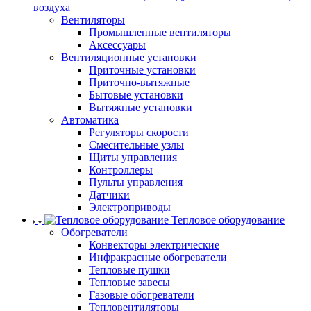
воздуха
Вентиляторы
Промышленные вентиляторы
Аксессуары
Вентиляционные установки
Приточные установки
Приточно-вытяжные
Бытовые установки
Вытяжные установки
Автоматика
Регуляторы скорости
Смесительные узлы
Щиты управления
Контроллеры
Пульты управления
Датчики
Электроприводы
Тепловое оборудование
Обогреватели
Конвекторы электрические
Инфракрасные обогреватели
Тепловые пушки
Тепловые завесы
Газовые обогреватели
Тепловентиляторы