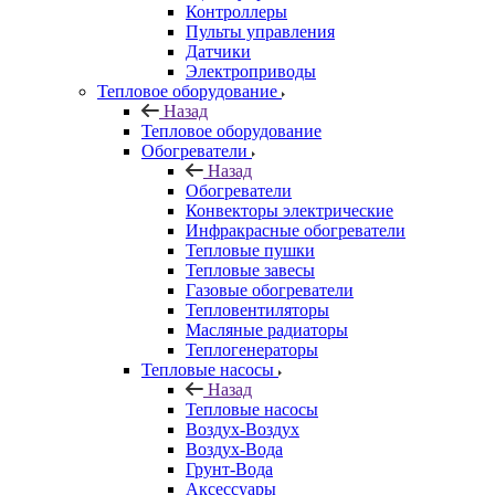
Контроллеры
Пульты управления
Датчики
Электроприводы
Тепловое оборудование
Назад
Тепловое оборудование
Обогреватели
Назад
Обогреватели
Конвекторы электрические
Инфракрасные обогреватели
Тепловые пушки
Тепловые завесы
Газовые обогреватели
Тепловентиляторы
Масляные радиаторы
Теплогенераторы
Тепловые насосы
Назад
Тепловые насосы
Воздух-Воздух
Воздух-Вода
Грунт-Вода
Аксессуары