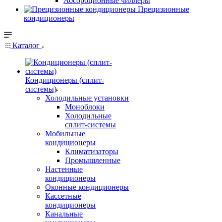
Абсорбционные чиллеры
Прецизионные
кондиционеры
Каталог
Кондиционеры (сплит-
системы)
Холодильные установки
Моноблоки
Холодильные
сплит-системы
Мобильные
кондиционеры
Климатизаторы
Промышленные
Настенные
кондиционеры
Оконные кондиционеры
Кассетные
кондиционеры
Канальные