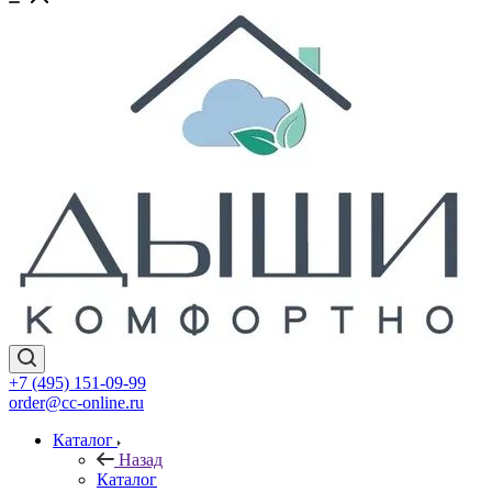
+7 (495) 151-09-99
order@cc-online.ru
Каталог
Назад
Каталог