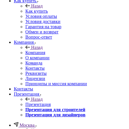
Как купить
Назад
Как купить
Условия оплаты
Условия доставки
Гарантия на товар
Обмен и возврат
Вопрос-ответ
Компания
Назад
Компания
О компании
Команда
Контакты
Реквизиты
Лицензии
Принципы и миссия компании
Контакты
Презентация
Назад
Презентация
Презентация для строителей
Презентация для дизайнеров
Москва