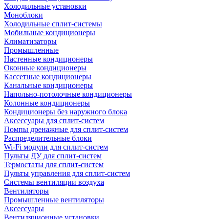
Холодильные установки
Моноблоки
Холодильные сплит-системы
Мобильные кондиционеры
Климатизаторы
Промышленные
Настенные кондиционеры
Оконные кондиционеры
Кассетные кондиционеры
Канальные кондиционеры
Напольно-потолочные кондиционеры
Колонные кондиционеры
Кондиционеры без наружного блока
Аксессуары для сплит-систем
Помпы дренажные для сплит-систем
Распределительные блоки
Wi-Fi модули для сплит-систем
Пульты ДУ для сплит-систем
Термостаты для сплит-систем
Пульты управления для сплит-систем
Системы вентиляции воздуха
Вентиляторы
Промышленные вентиляторы
Аксессуары
Вентиляционные установки