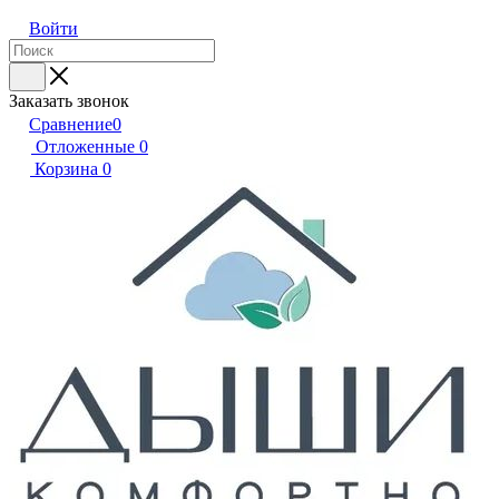
Войти
Заказать звонок
Сравнение
0
Отложенные
0
Корзина
0