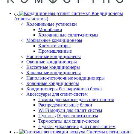
Кондиционеры
(сплит-системы)
Холодильные установки
Моноблоки
Холодильные сплит-системы
Мобильные кондиционеры
Климатизаторы
Промышленные
Настенные кондиционеры
Оконные кондиционеры
Кассетные кондиционеры
Канальные кондиционеры
Напольно-потолочные кондиционеры
Колонные кондиционеры
Кондиционеры без наружного блока
Аксессуары для сплит-систем
Помпы дренажные для сплит-систем
Распределительные блоки
Wi-Fi модули для сплит-систем
Пульты ДУ для сплит-систем
Термостаты для сплит-систем
Пульты управления для сплит-систем
Системы вентиляции