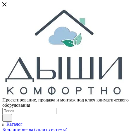
Проектирование, продажа и монтаж под ключ климатического
оборудования
Каталог
Кондиционеры (сплит-системы)