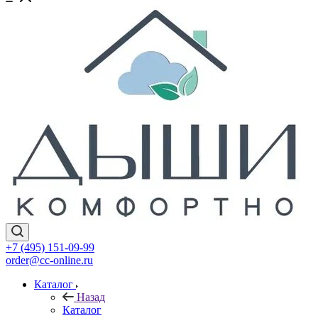
+7 (495) 151-09-99
order@cc-online.ru
Каталог
Назад
Каталог