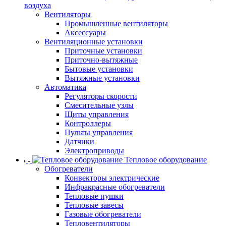
воздуха
Вентиляторы
Промышленные вентиляторы
Аксессуары
Вентиляционные установки
Приточные установки
Приточно-вытяжные
Бытовые установки
Вытяжные установки
Автоматика
Регуляторы скорости
Смесительные узлы
Щиты управления
Контроллеры
Пульты управления
Датчики
Электроприводы
Тепловое оборудование
Обогреватели
Конвекторы электрические
Инфракрасные обогреватели
Тепловые пушки
Тепловые завесы
Газовые обогреватели
Тепловентиляторы