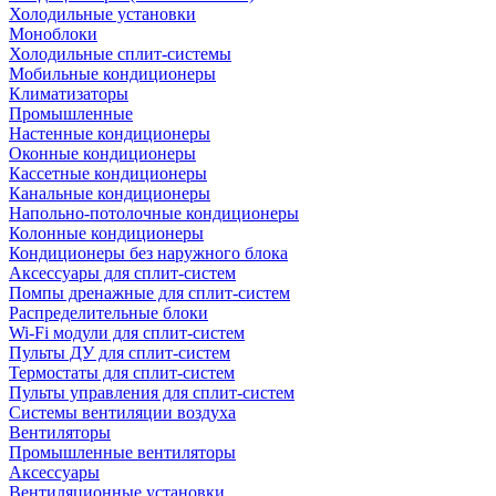
Холодильные установки
Моноблоки
Холодильные сплит-системы
Мобильные кондиционеры
Климатизаторы
Промышленные
Настенные кондиционеры
Оконные кондиционеры
Кассетные кондиционеры
Канальные кондиционеры
Напольно-потолочные кондиционеры
Колонные кондиционеры
Кондиционеры без наружного блока
Аксессуары для сплит-систем
Помпы дренажные для сплит-систем
Распределительные блоки
Wi-Fi модули для сплит-систем
Пульты ДУ для сплит-систем
Термостаты для сплит-систем
Пульты управления для сплит-систем
Системы вентиляции воздуха
Вентиляторы
Промышленные вентиляторы
Аксессуары
Вентиляционные установки