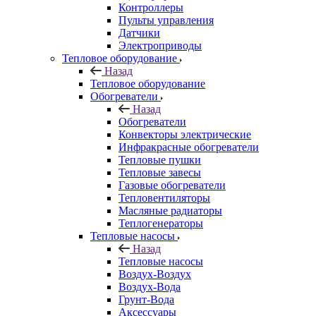
Контроллеры
Пульты управления
Датчики
Электроприводы
Тепловое оборудование
Назад
Тепловое оборудование
Обогреватели
Назад
Обогреватели
Конвекторы электрические
Инфракрасные обогреватели
Тепловые пушки
Тепловые завесы
Газовые обогреватели
Тепловентиляторы
Масляные радиаторы
Теплогенераторы
Тепловые насосы
Назад
Тепловые насосы
Воздух-Воздух
Воздух-Вода
Грунт-Вода
Аксессуары