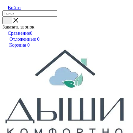
Войти
Заказать звонок
Сравнение
0
Отложенные
0
Корзина
0