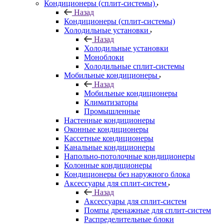
Кондиционеры (сплит-системы)
Назад
Кондиционеры (сплит-системы)
Холодильные установки
Назад
Холодильные установки
Моноблоки
Холодильные сплит-системы
Мобильные кондиционеры
Назад
Мобильные кондиционеры
Климатизаторы
Промышленные
Настенные кондиционеры
Оконные кондиционеры
Кассетные кондиционеры
Канальные кондиционеры
Напольно-потолочные кондиционеры
Колонные кондиционеры
Кондиционеры без наружного блока
Аксессуары для сплит-систем
Назад
Аксессуары для сплит-систем
Помпы дренажные для сплит-систем
Распределительные блоки