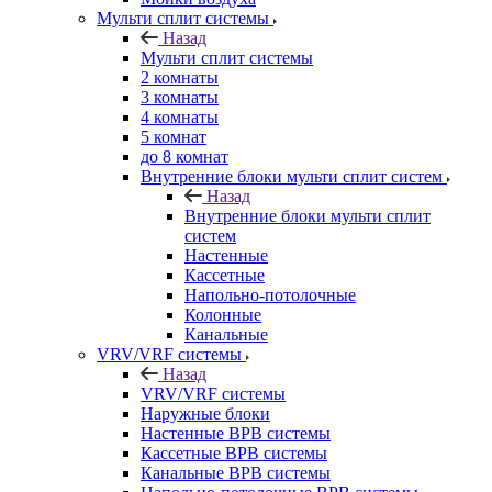
Мульти сплит системы
Назад
Мульти сплит системы
2 комнаты
3 комнаты
4 комнаты
5 комнат
до 8 комнат
Внутренние блоки мульти сплит систем
Назад
Внутренние блоки мульти сплит
систем
Настенные
Кассетные
Напольно-потолочные
Колонные
Канальные
VRV/VRF системы
Назад
VRV/VRF системы
Наружные блоки
Настенные ВРВ системы
Кассетные ВРВ системы
Канальные ВРВ системы