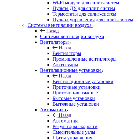
Wi-Fi модули для сплит-систем
Пульты ДУ для сплит-систем
Термостаты для сплит-систем
Пульты управления для сплит-систем
Системы вентиляции воздуха
Назад
Системы вентиляции воздуха
Вентиляторы
Назад
Вентиляторы
Промышленные вентиляторы
Аксессуары
Вентиляционные установки
Назад
Вентиляционные установки
Приточные установки
Приточно-вытяжные
Бытовые установки
Вытяжные установки
Автоматика
Назад
Автоматика
Регуляторы скорости
Смесительные узлы
Щиты управления