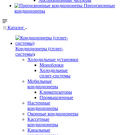
Абсорбционные чиллеры
Прецизионные
кондиционеры
Каталог
Кондиционеры (сплит-
системы)
Холодильные установки
Моноблоки
Холодильные
сплит-системы
Мобильные
кондиционеры
Климатизаторы
Промышленные
Настенные
кондиционеры
Оконные кондиционеры
Кассетные
кондиционеры
Канальные