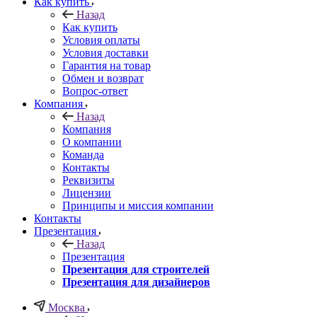
Как купить
Назад
Как купить
Условия оплаты
Условия доставки
Гарантия на товар
Обмен и возврат
Вопрос-ответ
Компания
Назад
Компания
О компании
Команда
Контакты
Реквизиты
Лицензии
Принципы и миссия компании
Контакты
Презентация
Назад
Презентация
Презентация для строителей
Презентация для дизайнеров
Москва