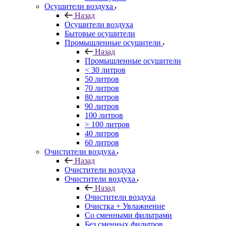
Осушители воздуха
Назад
Осушители воздуха
Бытовые осушители
Промышленные осушители
Назад
Промышленные осушители
< 30 литров
50 литров
70 литров
80 литров
90 литров
100 литров
> 100 литров
40 литров
60 литров
Очистители воздуха
Назад
Очистители воздуха
Очистители воздуха
Назад
Очистители воздуха
Очистка + Увлажнение
Cо сменными фильтрами
Без сменных фильтров