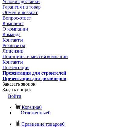
Условия доставки
Гарантия на товар
Обмен и возврат
Вопрос-ответ
Компания
О компании
Команда
Контакты
Реквизиты
Лицензии
Принципы и миссия компании
Контакты
Презентация
Презентация для строителей
Презентация для дизайнеров
Заказать звонок
Задать вопрос
Войти
Корзина
0
Отложенные
0
Сравнение товаров
0