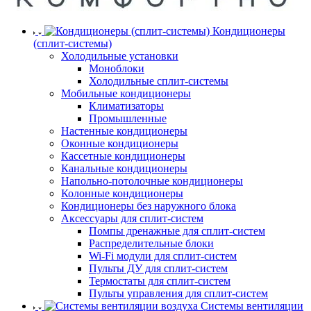
Кондиционеры
(сплит-системы)
Холодильные установки
Моноблоки
Холодильные сплит-системы
Мобильные кондиционеры
Климатизаторы
Промышленные
Настенные кондиционеры
Оконные кондиционеры
Кассетные кондиционеры
Канальные кондиционеры
Напольно-потолочные кондиционеры
Колонные кондиционеры
Кондиционеры без наружного блока
Аксессуары для сплит-систем
Помпы дренажные для сплит-систем
Распределительные блоки
Wi-Fi модули для сплит-систем
Пульты ДУ для сплит-систем
Термостаты для сплит-систем
Пульты управления для сплит-систем
Системы вентиляции