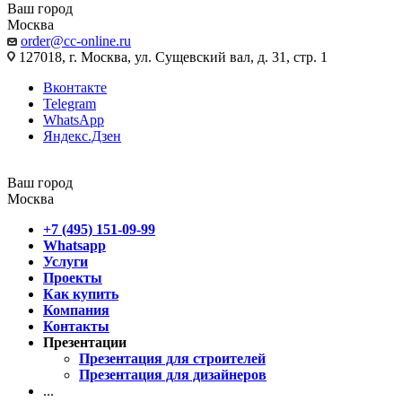
Ваш город
Москва
order@cc-online.ru
127018, г. Москва, ул. Сущевский вал, д. 31, стр. 1
Вконтакте
Telegram
WhatsApp
Яндекс.Дзен
Ваш город
Москва
+7 (495) 151-09-99
Whatsapp
Услуги
Проекты
Как купить
Компания
Контакты
Презентации
Презентация для строителей
Презентация для дизайнеров
...