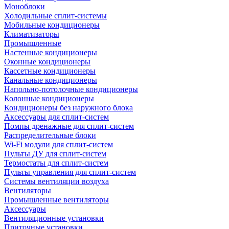
Моноблоки
Холодильные сплит-системы
Мобильные кондиционеры
Климатизаторы
Промышленные
Настенные кондиционеры
Оконные кондиционеры
Кассетные кондиционеры
Канальные кондиционеры
Напольно-потолочные кондиционеры
Колонные кондиционеры
Кондиционеры без наружного блока
Аксессуары для сплит-систем
Помпы дренажные для сплит-систем
Распределительные блоки
Wi-Fi модули для сплит-систем
Пульты ДУ для сплит-систем
Термостаты для сплит-систем
Пульты управления для сплит-систем
Системы вентиляции воздуха
Вентиляторы
Промышленные вентиляторы
Аксессуары
Вентиляционные установки
Приточные установки