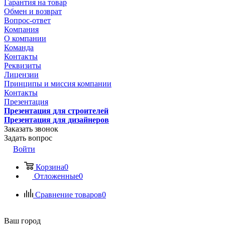
Гарантия на товар
Обмен и возврат
Вопрос-ответ
Компания
О компании
Команда
Контакты
Реквизиты
Лицензии
Принципы и миссия компании
Контакты
Презентация
Презентация для строителей
Презентация для дизайнеров
Заказать звонок
Задать вопрос
Войти
Корзина
0
Отложенные
0
Сравнение товаров
0
Ваш город