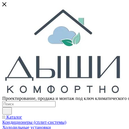
Проектирование, продажа и монтаж под ключ климатического 
Каталог
Кондиционеры (сплит-системы)
Холодильные установки