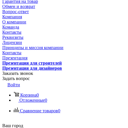
Гарантия на товар
Обмен и возврат
Вопрос-ответ
Компания
О компании
Команда
Контакты
Реквизиты
Лицензии
Принципы и миссия компании
Контакты
Презентация
Презентация для строителей
Презентация для дизайнеров
Заказать звонок
Задать вопрос
Войти
Корзина
0
Отложенные
0
Сравнение товаров
0
Ваш город