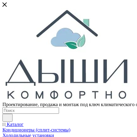
Проектирование, продажа и монтаж под ключ климатического 
Каталог
Кондиционеры (сплит-системы)
Холодильные установки