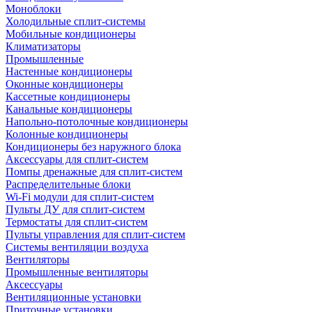
Моноблоки
Холодильные сплит-системы
Мобильные кондиционеры
Климатизаторы
Промышленные
Настенные кондиционеры
Оконные кондиционеры
Кассетные кондиционеры
Канальные кондиционеры
Напольно-потолочные кондиционеры
Колонные кондиционеры
Кондиционеры без наружного блока
Аксессуары для сплит-систем
Помпы дренажные для сплит-систем
Распределительные блоки
Wi-Fi модули для сплит-систем
Пульты ДУ для сплит-систем
Термостаты для сплит-систем
Пульты управления для сплит-систем
Системы вентиляции воздуха
Вентиляторы
Промышленные вентиляторы
Аксессуары
Вентиляционные установки
Приточные установки