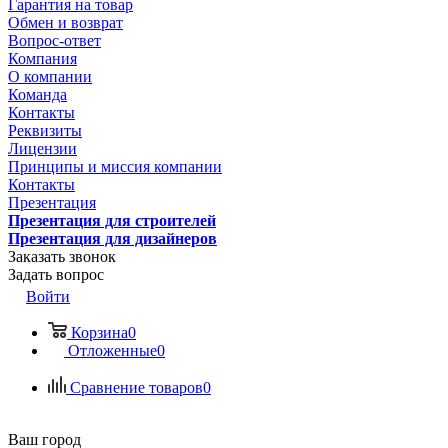
Гарантия на товар
Обмен и возврат
Вопрос-ответ
Компания
О компании
Команда
Контакты
Реквизиты
Лицензии
Принципы и миссия компании
Контакты
Презентация
Презентация для строителей
Презентация для дизайнеров
Заказать звонок
Задать вопрос
Войти
Корзина
0
Отложенные
0
Сравнение товаров
0
Ваш город