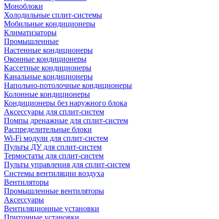
Моноблоки
Холодильные сплит-системы
Мобильные кондиционеры
Климатизаторы
Промышленные
Настенные кондиционеры
Оконные кондиционеры
Кассетные кондиционеры
Канальные кондиционеры
Напольно-потолочные кондиционеры
Колонные кондиционеры
Кондиционеры без наружного блока
Аксессуары для сплит-систем
Помпы дренажные для сплит-систем
Распределительные блоки
Wi-Fi модули для сплит-систем
Пульты ДУ для сплит-систем
Термостаты для сплит-систем
Пульты управления для сплит-систем
Системы вентиляции воздуха
Вентиляторы
Промышленные вентиляторы
Аксессуары
Вентиляционные установки
Приточные установки