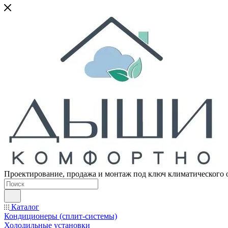
Проектирование, продажа и монтаж под ключ климатического 
Каталог
Кондиционеры (сплит-системы)
Холодильные установки