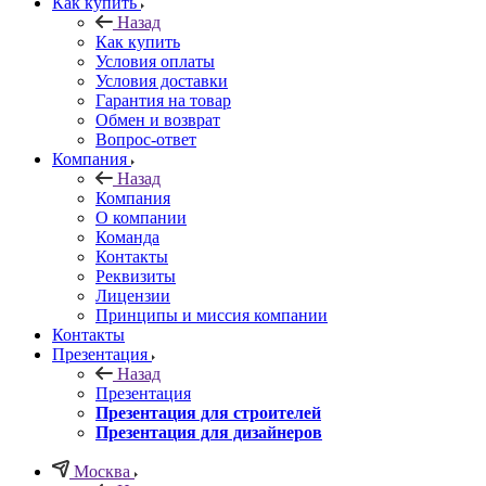
Как купить
Назад
Как купить
Условия оплаты
Условия доставки
Гарантия на товар
Обмен и возврат
Вопрос-ответ
Компания
Назад
Компания
О компании
Команда
Контакты
Реквизиты
Лицензии
Принципы и миссия компании
Контакты
Презентация
Назад
Презентация
Презентация для строителей
Презентация для дизайнеров
Москва