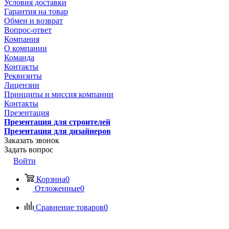
Условия доставки
Гарантия на товар
Обмен и возврат
Вопрос-ответ
Компания
О компании
Команда
Контакты
Реквизиты
Лицензии
Принципы и миссия компании
Контакты
Презентация
Презентация для строителей
Презентация для дизайнеров
Заказать звонок
Задать вопрос
Войти
Корзина
0
Отложенные
0
Сравнение товаров
0