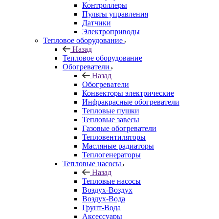
Контроллеры
Пульты управления
Датчики
Электроприводы
Тепловое оборудование
Назад
Тепловое оборудование
Обогреватели
Назад
Обогреватели
Конвекторы электрические
Инфракрасные обогреватели
Тепловые пушки
Тепловые завесы
Газовые обогреватели
Тепловентиляторы
Масляные радиаторы
Теплогенераторы
Тепловые насосы
Назад
Тепловые насосы
Воздух-Воздух
Воздух-Вода
Грунт-Вода
Аксессуары