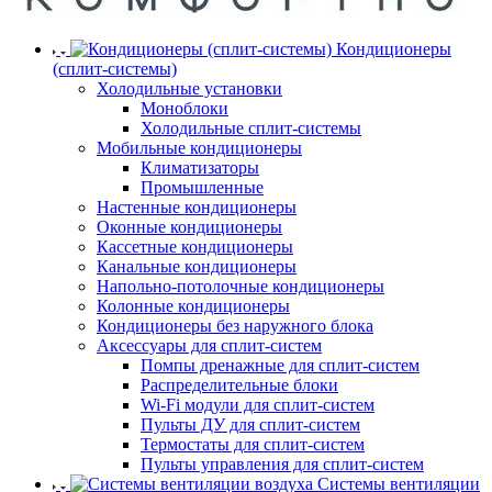
Кондиционеры
(сплит-системы)
Холодильные установки
Моноблоки
Холодильные сплит-системы
Мобильные кондиционеры
Климатизаторы
Промышленные
Настенные кондиционеры
Оконные кондиционеры
Кассетные кондиционеры
Канальные кондиционеры
Напольно-потолочные кондиционеры
Колонные кондиционеры
Кондиционеры без наружного блока
Аксессуары для сплит-систем
Помпы дренажные для сплит-систем
Распределительные блоки
Wi-Fi модули для сплит-систем
Пульты ДУ для сплит-систем
Термостаты для сплит-систем
Пульты управления для сплит-систем
Системы вентиляции