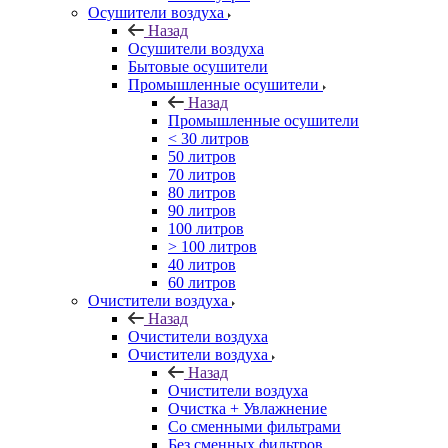
Осушители воздуха
Назад
Осушители воздуха
Бытовые осушители
Промышленные осушители
Назад
Промышленные осушители
< 30 литров
50 литров
70 литров
80 литров
90 литров
100 литров
> 100 литров
40 литров
60 литров
Очистители воздуха
Назад
Очистители воздуха
Очистители воздуха
Назад
Очистители воздуха
Очистка + Увлажнение
Cо сменными фильтрами
Без сменных фильтров