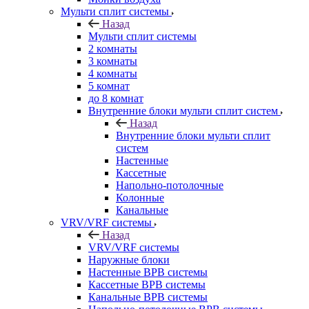
Мульти сплит системы
Назад
Мульти сплит системы
2 комнаты
3 комнаты
4 комнаты
5 комнат
до 8 комнат
Внутренние блоки мульти сплит систем
Назад
Внутренние блоки мульти сплит
систем
Настенные
Кассетные
Напольно-потолочные
Колонные
Канальные
VRV/VRF системы
Назад
VRV/VRF системы
Наружные блоки
Настенные ВРВ системы
Кассетные ВРВ системы
Канальные ВРВ системы