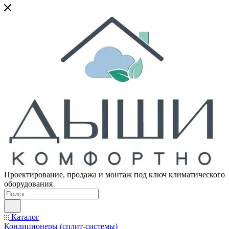
Проектирование, продажа и монтаж под ключ климатического
оборудования
Каталог
Кондиционеры (сплит-системы)