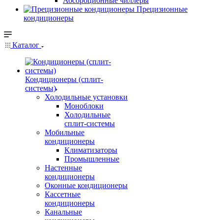
Абсорбционные чиллеры
Прецизионные
кондиционеры
Каталог
Кондиционеры (сплит-
системы)
Холодильные установки
Моноблоки
Холодильные
сплит-системы
Мобильные
кондиционеры
Климатизаторы
Промышленные
Настенные
кондиционеры
Оконные кондиционеры
Кассетные
кондиционеры
Канальные