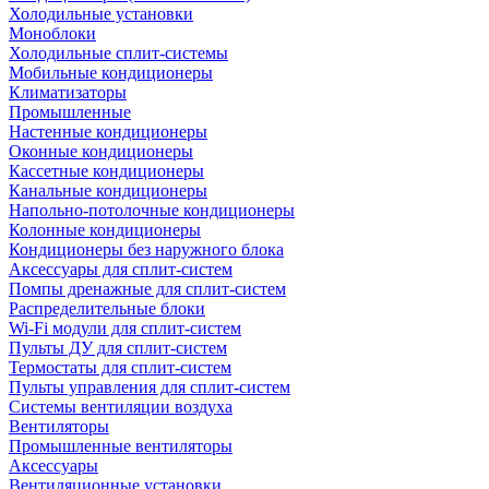
Холодильные установки
Моноблоки
Холодильные сплит-системы
Мобильные кондиционеры
Климатизаторы
Промышленные
Настенные кондиционеры
Оконные кондиционеры
Кассетные кондиционеры
Канальные кондиционеры
Напольно-потолочные кондиционеры
Колонные кондиционеры
Кондиционеры без наружного блока
Аксессуары для сплит-систем
Помпы дренажные для сплит-систем
Распределительные блоки
Wi-Fi модули для сплит-систем
Пульты ДУ для сплит-систем
Термостаты для сплит-систем
Пульты управления для сплит-систем
Системы вентиляции воздуха
Вентиляторы
Промышленные вентиляторы
Аксессуары
Вентиляционные установки