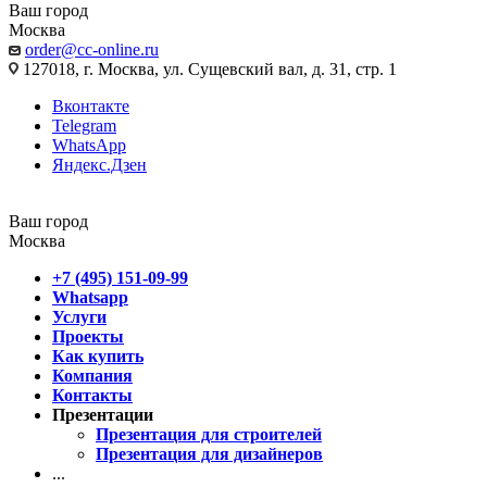
Ваш город
Москва
order@cc-online.ru
127018, г. Москва, ул. Сущевский вал, д. 31, стр. 1
Вконтакте
Telegram
WhatsApp
Яндекс.Дзен
Ваш город
Москва
+7 (495) 151-09-99
Whatsapp
Услуги
Проекты
Как купить
Компания
Контакты
Презентации
Презентация для строителей
Презентация для дизайнеров
...