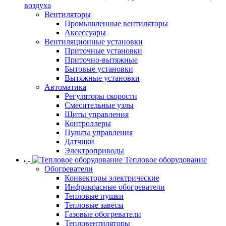
воздуха
Вентиляторы
Промышленные вентиляторы
Аксессуары
Вентиляционные установки
Приточные установки
Приточно-вытяжные
Бытовые установки
Вытяжные установки
Автоматика
Регуляторы скорости
Смесительные узлы
Щиты управления
Контроллеры
Пульты управления
Датчики
Электроприводы
Тепловое оборудование
Обогреватели
Конвекторы электрические
Инфракрасные обогреватели
Тепловые пушки
Тепловые завесы
Газовые обогреватели
Тепловентиляторы