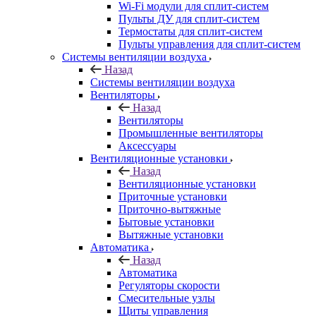
Wi-Fi модули для сплит-систем
Пульты ДУ для сплит-систем
Термостаты для сплит-систем
Пульты управления для сплит-систем
Системы вентиляции воздуха
Назад
Системы вентиляции воздуха
Вентиляторы
Назад
Вентиляторы
Промышленные вентиляторы
Аксессуары
Вентиляционные установки
Назад
Вентиляционные установки
Приточные установки
Приточно-вытяжные
Бытовые установки
Вытяжные установки
Автоматика
Назад
Автоматика
Регуляторы скорости
Смесительные узлы
Щиты управления