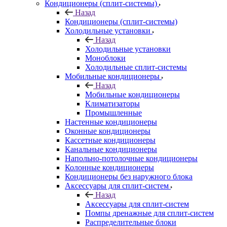
Кондиционеры (сплит-системы)
Назад
Кондиционеры (сплит-системы)
Холодильные установки
Назад
Холодильные установки
Моноблоки
Холодильные сплит-системы
Мобильные кондиционеры
Назад
Мобильные кондиционеры
Климатизаторы
Промышленные
Настенные кондиционеры
Оконные кондиционеры
Кассетные кондиционеры
Канальные кондиционеры
Напольно-потолочные кондиционеры
Колонные кондиционеры
Кондиционеры без наружного блока
Аксессуары для сплит-систем
Назад
Аксессуары для сплит-систем
Помпы дренажные для сплит-систем
Распределительные блоки