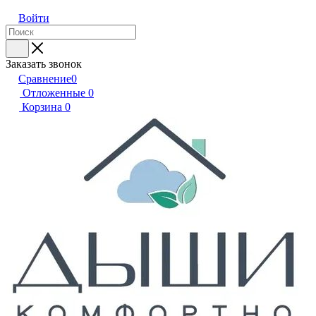
Войти
Заказать звонок
Сравнение
0
Отложенные
0
Корзина
0