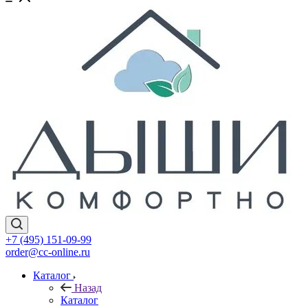
+7 (495) 151-09-99
order@cc-online.ru
Каталог
Назад
Каталог