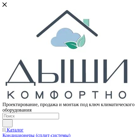
Проектирование, продажа и монтаж под ключ климатического
оборудования
Каталог
Кондиционеры (сплит-системы)