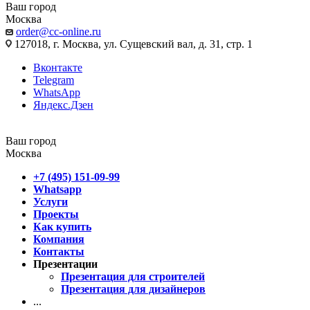
Ваш город
Москва
order@cc-online.ru
127018, г. Москва, ул. Сущевский вал, д. 31, стр. 1
Вконтакте
Telegram
WhatsApp
Яндекс.Дзен
Ваш город
Москва
+7 (495) 151-09-99
Whatsapp
Услуги
Проекты
Как купить
Компания
Контакты
Презентации
Презентация для строителей
Презентация для дизайнеров
...