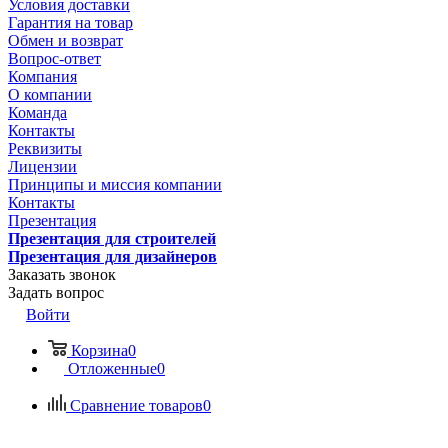
Условия доставки
Гарантия на товар
Обмен и возврат
Вопрос-ответ
Компания
О компании
Команда
Контакты
Реквизиты
Лицензии
Принципы и миссия компании
Контакты
Презентация
Презентация для строителей
Презентация для дизайнеров
Заказать звонок
Задать вопрос
Войти
Корзина
0
Отложенные
0
Сравнение товаров
0