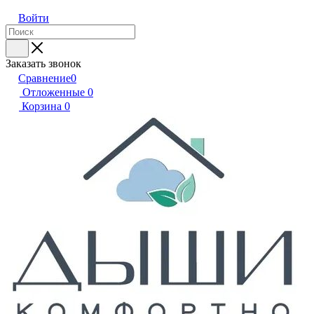
Войти
Заказать звонок
Сравнение
0
Отложенные
0
Корзина
0