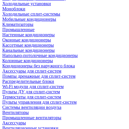
Холодильные установки
Моноблоки
Холодильные сплит-системы
Мобильные кондиционеры
Климатизаторы
Промышленные
Настенные кондиционеры
Оконные кондиционеры
Кассетные кондиционеры
Канальные кондиционеры
Напольно-потолочные кондиционеры
Колонные кондиционеры
Кондиционеры без наружного блока
Аксессуары для сплит-систем
Помпы дренажные для сплит-систем
Распределительные блоки
Wi-Fi модули для сплит-систем
Пульты ДУ для сплит-систем
Термостаты для сплит-систем
Пульты управления для сплит-систем
Системы вентиляции воздуха
Вентиляторы
Промышленные вентиляторы
Аксессуары
Вентиляционные установки