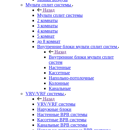
Мульти сплит системы
Назад
Мульти сплит системы
2 комнаты
3 комнаты
4 комнаты
5 комнат
до 8 комнат
Внутренние блоки мульти сплит систем
Назад
Внутренние блоки мульти сплит
систем
Настенные
Кассетные
Напольно-потолочные
Колонные
Канальные
VRV/VRF системы
Назад
VRV/VRF системы
Наружные блоки
Настенные ВРВ системы
Кассетные ВРВ системы
Канальные ВРВ системы