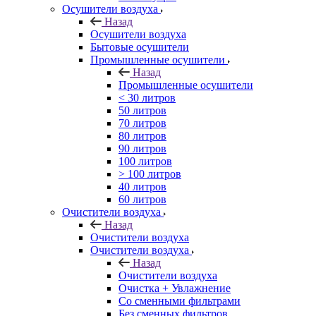
Осушители воздуха
Назад
Осушители воздуха
Бытовые осушители
Промышленные осушители
Назад
Промышленные осушители
< 30 литров
50 литров
70 литров
80 литров
90 литров
100 литров
> 100 литров
40 литров
60 литров
Очистители воздуха
Назад
Очистители воздуха
Очистители воздуха
Назад
Очистители воздуха
Очистка + Увлажнение
Cо сменными фильтрами
Без сменных фильтров