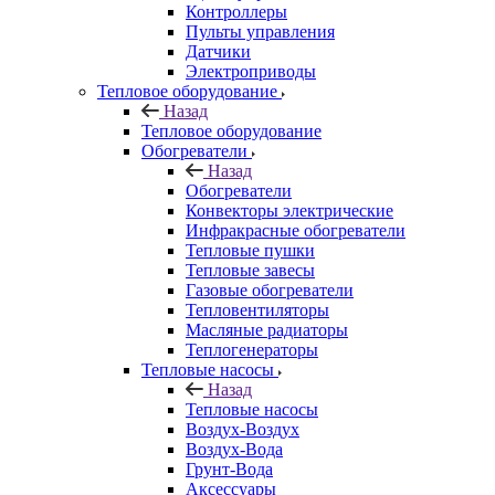
Контроллеры
Пульты управления
Датчики
Электроприводы
Тепловое оборудование
Назад
Тепловое оборудование
Обогреватели
Назад
Обогреватели
Конвекторы электрические
Инфракрасные обогреватели
Тепловые пушки
Тепловые завесы
Газовые обогреватели
Тепловентиляторы
Масляные радиаторы
Теплогенераторы
Тепловые насосы
Назад
Тепловые насосы
Воздух-Воздух
Воздух-Вода
Грунт-Вода
Аксессуары