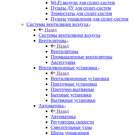
Wi-Fi модули для сплит-систем
Пульты ДУ для сплит-систем
Термостаты для сплит-систем
Пульты управления для сплит-систем
Системы вентиляции воздуха
Назад
Системы вентиляции воздуха
Вентиляторы
Назад
Вентиляторы
Промышленные вентиляторы
Аксессуары
Вентиляционные установки
Назад
Вентиляционные установки
Приточные установки
Приточно-вытяжные
Бытовые установки
Вытяжные установки
Автоматика
Назад
Автоматика
Регуляторы скорости
Смесительные узлы
Щиты управления