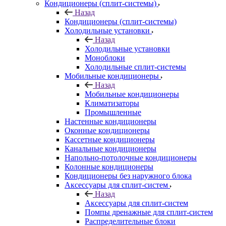
Кондиционеры (сплит-системы)
Назад
Кондиционеры (сплит-системы)
Холодильные установки
Назад
Холодильные установки
Моноблоки
Холодильные сплит-системы
Мобильные кондиционеры
Назад
Мобильные кондиционеры
Климатизаторы
Промышленные
Настенные кондиционеры
Оконные кондиционеры
Кассетные кондиционеры
Канальные кондиционеры
Напольно-потолочные кондиционеры
Колонные кондиционеры
Кондиционеры без наружного блока
Аксессуары для сплит-систем
Назад
Аксессуары для сплит-систем
Помпы дренажные для сплит-систем
Распределительные блоки