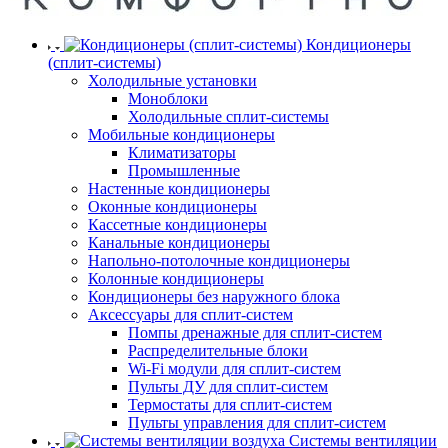
Кондиционеры
(сплит-системы)
Холодильные установки
Моноблоки
Холодильные сплит-системы
Мобильные кондиционеры
Климатизаторы
Промышленные
Настенные кондиционеры
Оконные кондиционеры
Кассетные кондиционеры
Канальные кондиционеры
Напольно-потолочные кондиционеры
Колонные кондиционеры
Кондиционеры без наружного блока
Аксессуары для сплит-систем
Помпы дренажные для сплит-систем
Распределительные блоки
Wi-Fi модули для сплит-систем
Пульты ДУ для сплит-систем
Термостаты для сплит-систем
Пульты управления для сплит-систем
Системы вентиляции