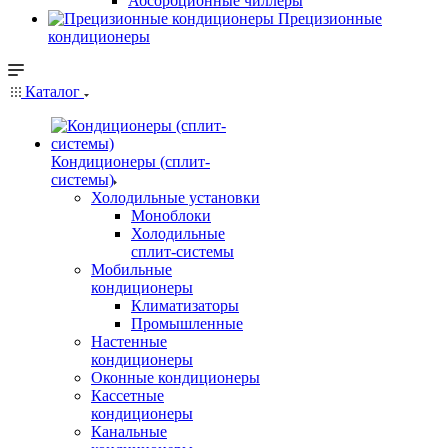
Абсорбционные чиллеры
Прецизионные
кондиционеры
Каталог
Кондиционеры (сплит-
системы)
Холодильные установки
Моноблоки
Холодильные
сплит-системы
Мобильные
кондиционеры
Климатизаторы
Промышленные
Настенные
кондиционеры
Оконные кондиционеры
Кассетные
кондиционеры
Канальные