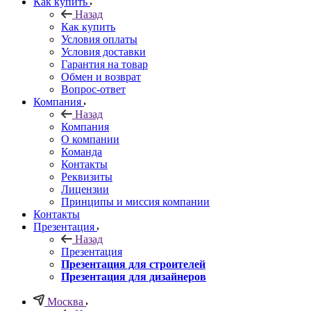
Как купить
Назад
Как купить
Условия оплаты
Условия доставки
Гарантия на товар
Обмен и возврат
Вопрос-ответ
Компания
Назад
Компания
О компании
Команда
Контакты
Реквизиты
Лицензии
Принципы и миссия компании
Контакты
Презентация
Назад
Презентация
Презентация для строителей
Презентация для дизайнеров
Москва