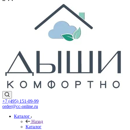
+7 (495) 151-09-99
order@cc-online.ru
Каталог
Назад
Каталог