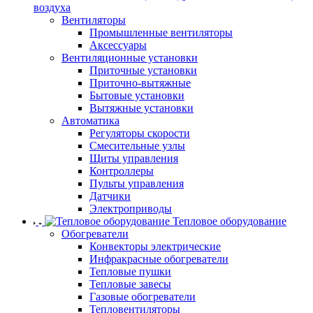
воздуха
Вентиляторы
Промышленные вентиляторы
Аксессуары
Вентиляционные установки
Приточные установки
Приточно-вытяжные
Бытовые установки
Вытяжные установки
Автоматика
Регуляторы скорости
Смесительные узлы
Щиты управления
Контроллеры
Пульты управления
Датчики
Электроприводы
Тепловое оборудование
Обогреватели
Конвекторы электрические
Инфракрасные обогреватели
Тепловые пушки
Тепловые завесы
Газовые обогреватели
Тепловентиляторы