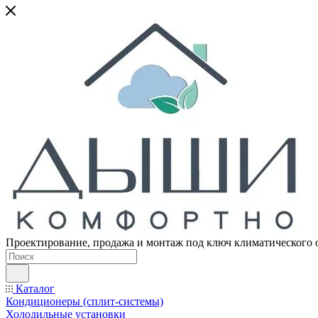
Проектирование, продажа и монтаж под ключ климатического 
Каталог
Кондиционеры (сплит-системы)
Холодильные установки