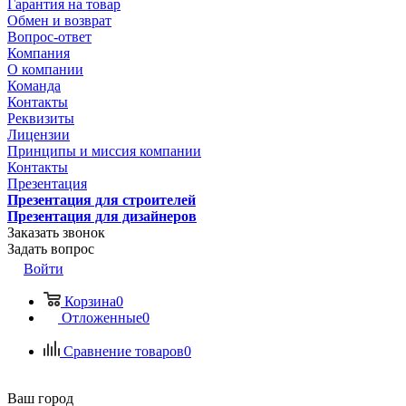
Гарантия на товар
Обмен и возврат
Вопрос-ответ
Компания
О компании
Команда
Контакты
Реквизиты
Лицензии
Принципы и миссия компании
Контакты
Презентация
Презентация для строителей
Презентация для дизайнеров
Заказать звонок
Задать вопрос
Войти
Корзина
0
Отложенные
0
Сравнение товаров
0
Ваш город