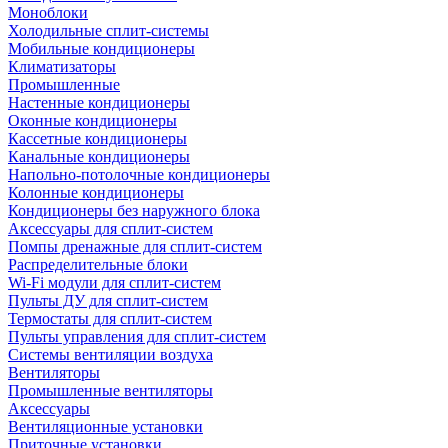
Моноблоки
Холодильные сплит-системы
Мобильные кондиционеры
Климатизаторы
Промышленные
Настенные кондиционеры
Оконные кондиционеры
Кассетные кондиционеры
Канальные кондиционеры
Напольно-потолочные кондиционеры
Колонные кондиционеры
Кондиционеры без наружного блока
Аксессуары для сплит-систем
Помпы дренажные для сплит-систем
Распределительные блоки
Wi-Fi модули для сплит-систем
Пульты ДУ для сплит-систем
Термостаты для сплит-систем
Пульты управления для сплит-систем
Системы вентиляции воздуха
Вентиляторы
Промышленные вентиляторы
Аксессуары
Вентиляционные установки
Приточные установки