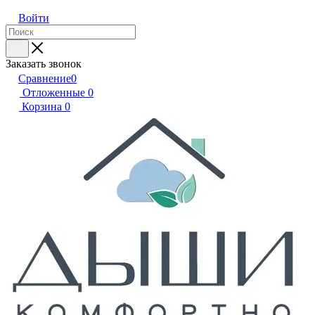
Войти
Заказать звонок
Сравнение
0
Отложенные
0
Корзина
0