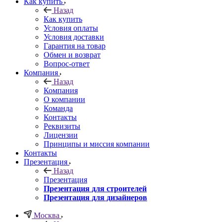
Как купить
Назад
Как купить
Условия оплаты
Условия доставки
Гарантия на товар
Обмен и возврат
Вопрос-ответ
Компания
Назад
Компания
О компании
Команда
Контакты
Реквизиты
Лицензии
Принципы и миссия компании
Контакты
Презентация
Назад
Презентация
Презентация для строителей
Презентация для дизайнеров
Москва