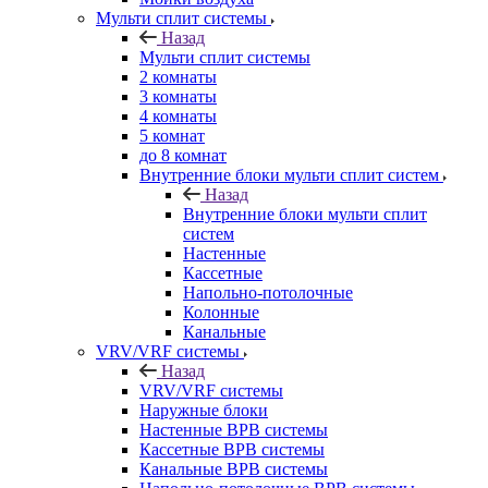
Мульти сплит системы
Назад
Мульти сплит системы
2 комнаты
3 комнаты
4 комнаты
5 комнат
до 8 комнат
Внутренние блоки мульти сплит систем
Назад
Внутренние блоки мульти сплит
систем
Настенные
Кассетные
Напольно-потолочные
Колонные
Канальные
VRV/VRF системы
Назад
VRV/VRF системы
Наружные блоки
Настенные ВРВ системы
Кассетные ВРВ системы
Канальные ВРВ системы