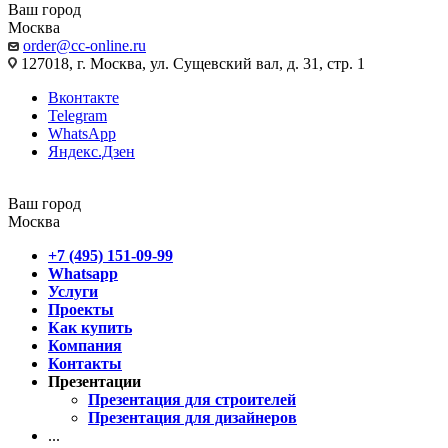
Ваш город
Москва
order@cc-online.ru
127018, г. Москва, ул. Сущевский вал, д. 31, стр. 1
Вконтакте
Telegram
WhatsApp
Яндекс.Дзен
Ваш город
Москва
+7 (495) 151-09-99
Whatsapp
Услуги
Проекты
Как купить
Компания
Контакты
Презентации
Презентация для строителей
Презентация для дизайнеров
...