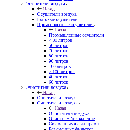
Осушители воздуха
Назад
Осушители воздуха
Бытовые осушители
Промышленные осушители
Назад
Промышленные осушители
< 30 литров
50 литров
70 литров
80 литров
90 литров
100 литров
> 100 литров
40 литров
60 литров
Очистители воздуха
Назад
Очистители воздуха
Очистители воздуха
Назад
Очистители воздуха
Очистка + Увлажнение
Cо сменными фильтрами
Без сменных фильтров