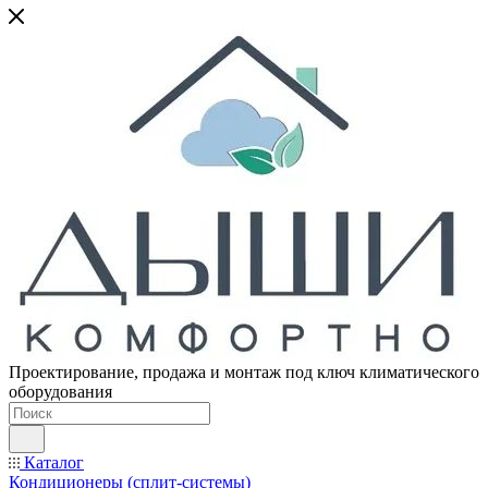
Проектирование, продажа и монтаж под ключ климатического
оборудования
Каталог
Кондиционеры (сплит-системы)