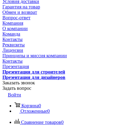
Условия доставки
Гарантия на товар
Обмен и возврат
Вопрос-ответ
Компания
О компании
Команда
Контакты
Реквизиты
Лицензии
Принципы и миссия компании
Контакты
Презентация
Презентация для строителей
Презентация для дизайнеров
Заказать звонок
Задать вопрос
Войти
Корзина
0
Отложенные
0
Сравнение товаров
0