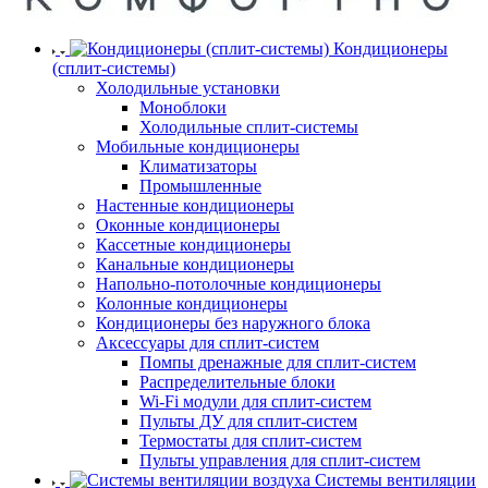
Кондиционеры
(сплит-системы)
Холодильные установки
Моноблоки
Холодильные сплит-системы
Мобильные кондиционеры
Климатизаторы
Промышленные
Настенные кондиционеры
Оконные кондиционеры
Кассетные кондиционеры
Канальные кондиционеры
Напольно-потолочные кондиционеры
Колонные кондиционеры
Кондиционеры без наружного блока
Аксессуары для сплит-систем
Помпы дренажные для сплит-систем
Распределительные блоки
Wi-Fi модули для сплит-систем
Пульты ДУ для сплит-систем
Термостаты для сплит-систем
Пульты управления для сплит-систем
Системы вентиляции