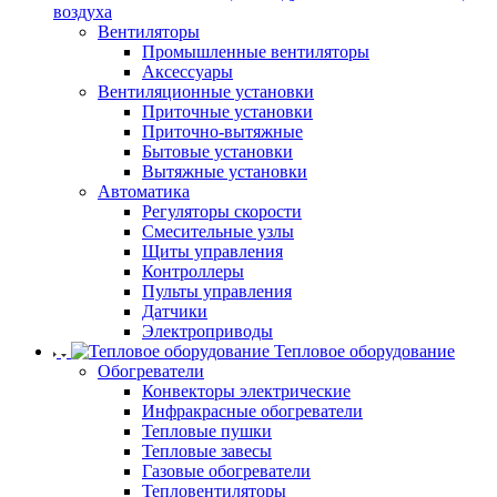
воздуха
Вентиляторы
Промышленные вентиляторы
Аксессуары
Вентиляционные установки
Приточные установки
Приточно-вытяжные
Бытовые установки
Вытяжные установки
Автоматика
Регуляторы скорости
Смесительные узлы
Щиты управления
Контроллеры
Пульты управления
Датчики
Электроприводы
Тепловое оборудование
Обогреватели
Конвекторы электрические
Инфракрасные обогреватели
Тепловые пушки
Тепловые завесы
Газовые обогреватели
Тепловентиляторы