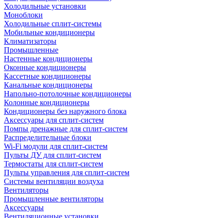
Холодильные установки
Моноблоки
Холодильные сплит-системы
Мобильные кондиционеры
Климатизаторы
Промышленные
Настенные кондиционеры
Оконные кондиционеры
Кассетные кондиционеры
Канальные кондиционеры
Напольно-потолочные кондиционеры
Колонные кондиционеры
Кондиционеры без наружного блока
Аксессуары для сплит-систем
Помпы дренажные для сплит-систем
Распределительные блоки
Wi-Fi модули для сплит-систем
Пульты ДУ для сплит-систем
Термостаты для сплит-систем
Пульты управления для сплит-систем
Системы вентиляции воздуха
Вентиляторы
Промышленные вентиляторы
Аксессуары
Вентиляционные установки