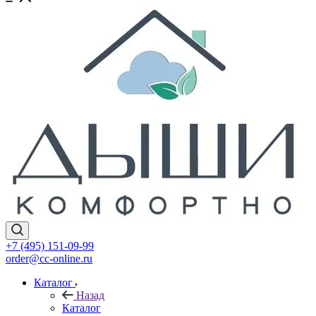
+7 (495) 151-09-99
order@cc-online.ru
Каталог
Назад
Каталог