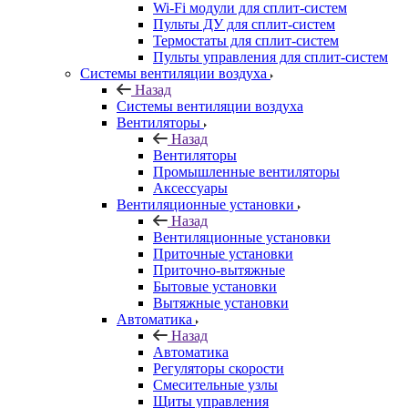
Wi-Fi модули для сплит-систем
Пульты ДУ для сплит-систем
Термостаты для сплит-систем
Пульты управления для сплит-систем
Системы вентиляции воздуха
Назад
Системы вентиляции воздуха
Вентиляторы
Назад
Вентиляторы
Промышленные вентиляторы
Аксессуары
Вентиляционные установки
Назад
Вентиляционные установки
Приточные установки
Приточно-вытяжные
Бытовые установки
Вытяжные установки
Автоматика
Назад
Автоматика
Регуляторы скорости
Смесительные узлы
Щиты управления