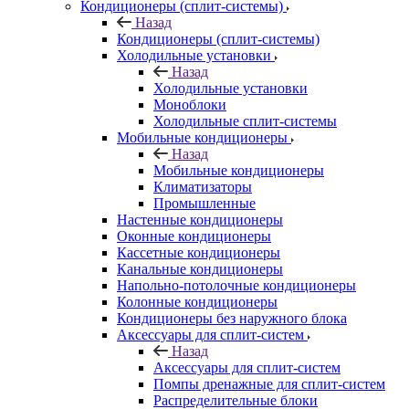
Кондиционеры (сплит-системы)
Назад
Кондиционеры (сплит-системы)
Холодильные установки
Назад
Холодильные установки
Моноблоки
Холодильные сплит-системы
Мобильные кондиционеры
Назад
Мобильные кондиционеры
Климатизаторы
Промышленные
Настенные кондиционеры
Оконные кондиционеры
Кассетные кондиционеры
Канальные кондиционеры
Напольно-потолочные кондиционеры
Колонные кондиционеры
Кондиционеры без наружного блока
Аксессуары для сплит-систем
Назад
Аксессуары для сплит-систем
Помпы дренажные для сплит-систем
Распределительные блоки