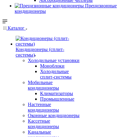
Абсорбционные чиллеры
Прецизионные
кондиционеры
Каталог
Кондиционеры (сплит-
системы)
Холодильные установки
Моноблоки
Холодильные
сплит-системы
Мобильные
кондиционеры
Климатизаторы
Промышленные
Настенные
кондиционеры
Оконные кондиционеры
Кассетные
кондиционеры
Канальные