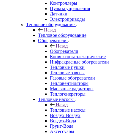
Контроллеры
Пульты управления
Датчики
Электроприводы
Тепловое оборудование
Назад
Тепловое оборудование
Обогреватели
Назад
Обогреватели
Конвекторы электрические
Инфракрасные обогреватели
Тепловые пушки
Тепловые завесы
Газовые обогреватели
Тепловентиляторы
Масляные радиаторы
Теплогенераторы
Тепловые насосы
Назад
Тепловые насосы
Воздух-Воздух
Воздух-Вода
Грунт-Вода
Аксессуары