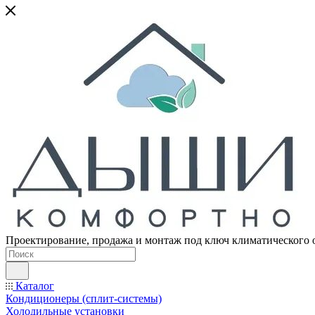
Проектирование, продажа и монтаж под ключ климатического 
Каталог
Кондиционеры (сплит-системы)
Холодильные установки