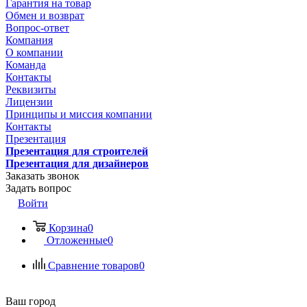
Гарантия на товар
Обмен и возврат
Вопрос-ответ
Компания
О компании
Команда
Контакты
Реквизиты
Лицензии
Принципы и миссия компании
Контакты
Презентация
Презентация для строителей
Презентация для дизайнеров
Заказать звонок
Задать вопрос
Войти
Корзина
0
Отложенные
0
Сравнение товаров
0
Ваш город