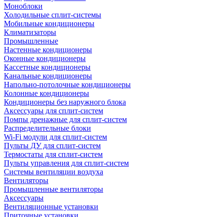
Моноблоки
Холодильные сплит-системы
Мобильные кондиционеры
Климатизаторы
Промышленные
Настенные кондиционеры
Оконные кондиционеры
Кассетные кондиционеры
Канальные кондиционеры
Напольно-потолочные кондиционеры
Колонные кондиционеры
Кондиционеры без наружного блока
Аксессуары для сплит-систем
Помпы дренажные для сплит-систем
Распределительные блоки
Wi-Fi модули для сплит-систем
Пульты ДУ для сплит-систем
Термостаты для сплит-систем
Пульты управления для сплит-систем
Системы вентиляции воздуха
Вентиляторы
Промышленные вентиляторы
Аксессуары
Вентиляционные установки
Приточные установки