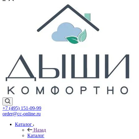
+7 (495) 151-09-99
order@cc-online.ru
Каталог
Назад
Каталог