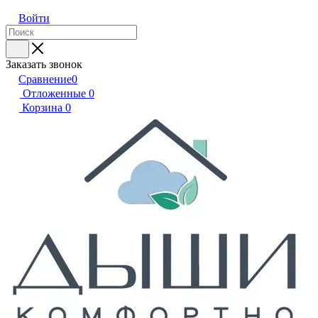
Войти
Заказать звонок
Сравнение
0
Отложенные
0
Корзина
0