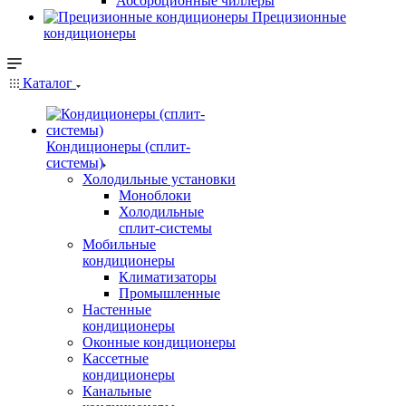
Абсорбционные чиллеры
Прецизионные
кондиционеры
Каталог
Кондиционеры (сплит-
системы)
Холодильные установки
Моноблоки
Холодильные
сплит-системы
Мобильные
кондиционеры
Климатизаторы
Промышленные
Настенные
кондиционеры
Оконные кондиционеры
Кассетные
кондиционеры
Канальные