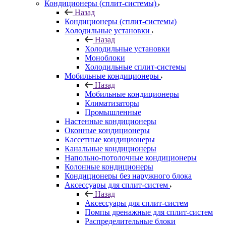
Кондиционеры (сплит-системы)
Назад
Кондиционеры (сплит-системы)
Холодильные установки
Назад
Холодильные установки
Моноблоки
Холодильные сплит-системы
Мобильные кондиционеры
Назад
Мобильные кондиционеры
Климатизаторы
Промышленные
Настенные кондиционеры
Оконные кондиционеры
Кассетные кондиционеры
Канальные кондиционеры
Напольно-потолочные кондиционеры
Колонные кондиционеры
Кондиционеры без наружного блока
Аксессуары для сплит-систем
Назад
Аксессуары для сплит-систем
Помпы дренажные для сплит-систем
Распределительные блоки