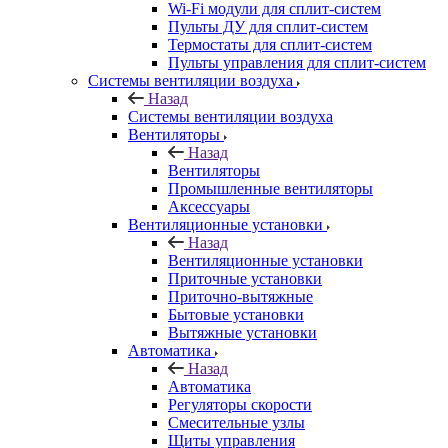
Wi-Fi модули для сплит-систем
Пульты ДУ для сплит-систем
Термостаты для сплит-систем
Пульты управления для сплит-систем
Системы вентиляции воздуха
Назад
Системы вентиляции воздуха
Вентиляторы
Назад
Вентиляторы
Промышленные вентиляторы
Аксессуары
Вентиляционные установки
Назад
Вентиляционные установки
Приточные установки
Приточно-вытяжные
Бытовые установки
Вытяжные установки
Автоматика
Назад
Автоматика
Регуляторы скорости
Смесительные узлы
Щиты управления