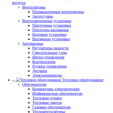
воздуха
Вентиляторы
Промышленные вентиляторы
Аксессуары
Вентиляционные установки
Приточные установки
Приточно-вытяжные
Бытовые установки
Вытяжные установки
Автоматика
Регуляторы скорости
Смесительные узлы
Щиты управления
Контроллеры
Пульты управления
Датчики
Электроприводы
Тепловое оборудование
Обогреватели
Конвекторы электрические
Инфракрасные обогреватели
Тепловые пушки
Тепловые завесы
Газовые обогреватели
Тепловентиляторы