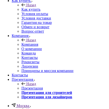
Как купить
Назад
Как купить
Условия оплаты
Условия доставки
Гарантия на товар
Обмен и возврат
Вопрос-ответ
Компания
Назад
Компания
О компании
Команда
Контакты
Реквизиты
Лицензии
Принципы и миссия компании
Контакты
Презентация
Назад
Презентация
Презентация для строителей
Презентация для дизайнеров
Москва