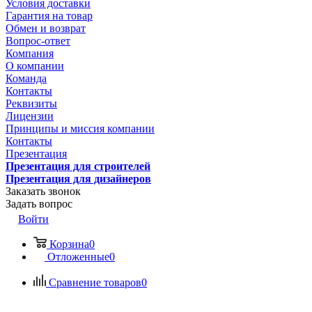
Условия доставки
Гарантия на товар
Обмен и возврат
Вопрос-ответ
Компания
О компании
Команда
Контакты
Реквизиты
Лицензии
Принципы и миссия компании
Контакты
Презентация
Презентация для строителей
Презентация для дизайнеров
Заказать звонок
Задать вопрос
Войти
Корзина
0
Отложенные
0
Сравнение товаров
0