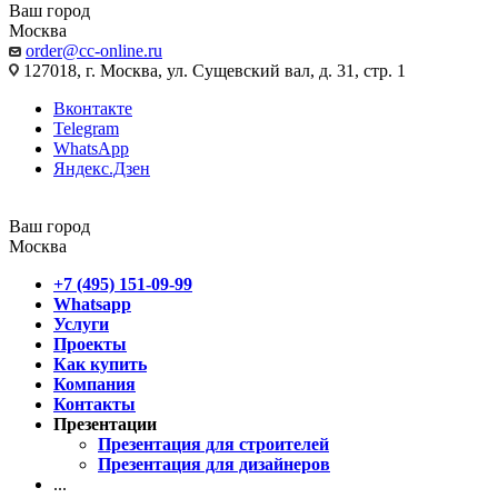
Ваш город
Москва
order@cc-online.ru
127018, г. Москва, ул. Сущевский вал, д. 31, стр. 1
Вконтакте
Telegram
WhatsApp
Яндекс.Дзен
Ваш город
Москва
+7 (495) 151-09-99
Whatsapp
Услуги
Проекты
Как купить
Компания
Контакты
Презентации
Презентация для строителей
Презентация для дизайнеров
...