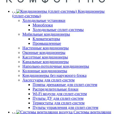
Кондиционеры
(сплит-системы)
Холодильные установки
Моноблоки
Холодильные сплит-системы
Мобильные кондиционеры
Климатизаторы
Промышленные
Настенные кондиционеры
Оконные кондиционеры
Кассетные кондиционеры
Канальные кондиционеры
Напольно-потолочные кондиционеры
Колонные кондиционеры
Кондиционеры без наружного блока
Аксессуары для сплит-систем
Помпы дренажные для сплит-систем
Распределительные блоки
Wi-Fi модули для сплит-систем
Пульты ДУ для сплит-систем
Термостаты для сплит-систем
Пульты управления для сплит-систем
Системы вентиляции