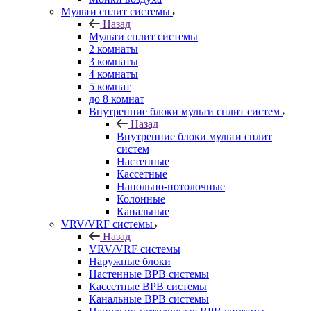
Мульти сплит системы
Назад
Мульти сплит системы
2 комнаты
3 комнаты
4 комнаты
5 комнат
до 8 комнат
Внутренние блоки мульти сплит систем
Назад
Внутренние блоки мульти сплит
систем
Настенные
Кассетные
Напольно-потолочные
Колонные
Канальные
VRV/VRF системы
Назад
VRV/VRF системы
Наружные блоки
Настенные ВРВ системы
Кассетные ВРВ системы
Канальные ВРВ системы