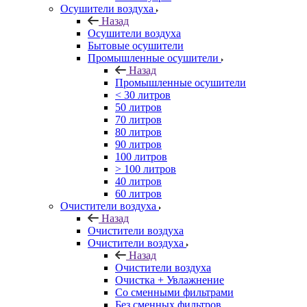
Осушители воздуха
Назад
Осушители воздуха
Бытовые осушители
Промышленные осушители
Назад
Промышленные осушители
< 30 литров
50 литров
70 литров
80 литров
90 литров
100 литров
> 100 литров
40 литров
60 литров
Очистители воздуха
Назад
Очистители воздуха
Очистители воздуха
Назад
Очистители воздуха
Очистка + Увлажнение
Cо сменными фильтрами
Без сменных фильтров