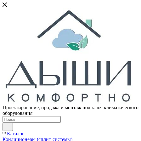
Проектирование, продажа и монтаж под ключ климатического
оборудования
Каталог
Кондиционеры (сплит-системы)