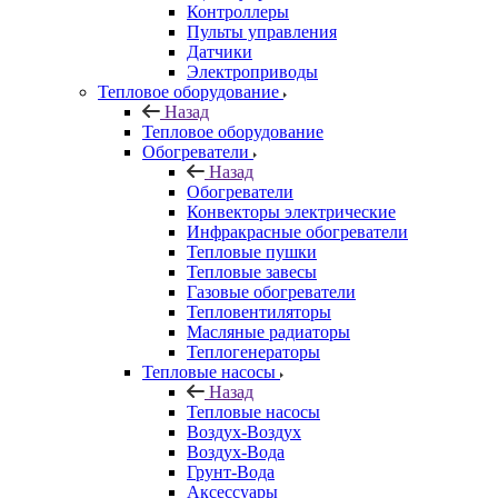
Контроллеры
Пульты управления
Датчики
Электроприводы
Тепловое оборудование
Назад
Тепловое оборудование
Обогреватели
Назад
Обогреватели
Конвекторы электрические
Инфракрасные обогреватели
Тепловые пушки
Тепловые завесы
Газовые обогреватели
Тепловентиляторы
Масляные радиаторы
Теплогенераторы
Тепловые насосы
Назад
Тепловые насосы
Воздух-Воздух
Воздух-Вода
Грунт-Вода
Аксессуары