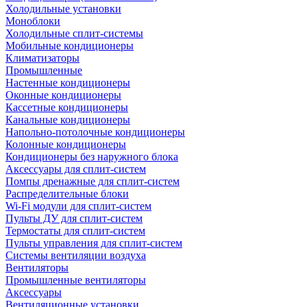
Холодильные установки
Моноблоки
Холодильные сплит-системы
Мобильные кондиционеры
Климатизаторы
Промышленные
Настенные кондиционеры
Оконные кондиционеры
Кассетные кондиционеры
Канальные кондиционеры
Напольно-потолочные кондиционеры
Колонные кондиционеры
Кондиционеры без наружного блока
Аксессуары для сплит-систем
Помпы дренажные для сплит-систем
Распределительные блоки
Wi-Fi модули для сплит-систем
Пульты ДУ для сплит-систем
Термостаты для сплит-систем
Пульты управления для сплит-систем
Системы вентиляции воздуха
Вентиляторы
Промышленные вентиляторы
Аксессуары
Вентиляционные установки