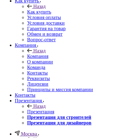
Как купить
Назад
Как купить
Условия оплаты
Условия доставки
Гарантия на товар
Обмен и возврат
Вопрос-ответ
Компания
Назад
Компания
О компании
Команда
Контакты
Реквизиты
Лицензии
Принципы и миссия компании
Контакты
Презентация
Назад
Презентация
Презентация для строителей
Презентация для дизайнеров
Москва