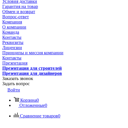
Условия доставки
Гарантия на товар
Обмен и возврат
Вопрос-ответ
Компания
О компании
Команда
Контакты
Реквизиты
Лицензии
Принципы и миссия компании
Контакты
Презентация
Презентация для строителей
Презентация для дизайнеров
Заказать звонок
Задать вопрос
Войти
Корзина
0
Отложенные
0
Сравнение товаров
0