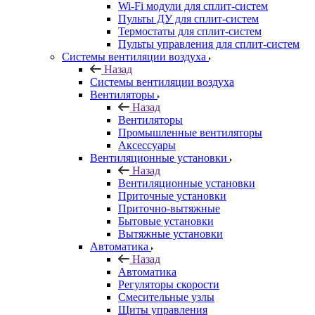
Wi-Fi модули для сплит-систем
Пульты ДУ для сплит-систем
Термостаты для сплит-систем
Пульты управления для сплит-систем
Системы вентиляции воздуха
Назад
Системы вентиляции воздуха
Вентиляторы
Назад
Вентиляторы
Промышленные вентиляторы
Аксессуары
Вентиляционные установки
Назад
Вентиляционные установки
Приточные установки
Приточно-вытяжные
Бытовые установки
Вытяжные установки
Автоматика
Назад
Автоматика
Регуляторы скорости
Смесительные узлы
Щиты управления