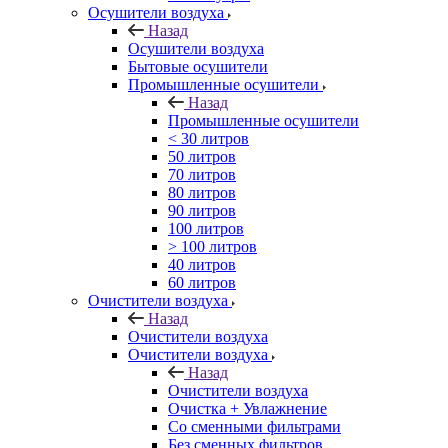
Осушители воздуха
Назад
Осушители воздуха
Бытовые осушители
Промышленные осушители
Назад
Промышленные осушители
< 30 литров
50 литров
70 литров
80 литров
90 литров
100 литров
> 100 литров
40 литров
60 литров
Очистители воздуха
Назад
Очистители воздуха
Очистители воздуха
Назад
Очистители воздуха
Очистка + Увлажнение
Cо сменными фильтрами
Без сменных фильтров