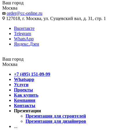
Ваш город
Москва
order@cc-online.ru
127018, г. Москва, ул. Сущевский вал, д. 31, стр. 1
Вконтакте
Telegram
WhatsApp
Яндекс.Дзен
Ваш город
Москва
+7 (495) 151-09-99
Whatsapp
Услуги
Проекты
Как купить
Компания
Контакты
Презентации
Презентация для строителей
Презентация для дизайнеров
...