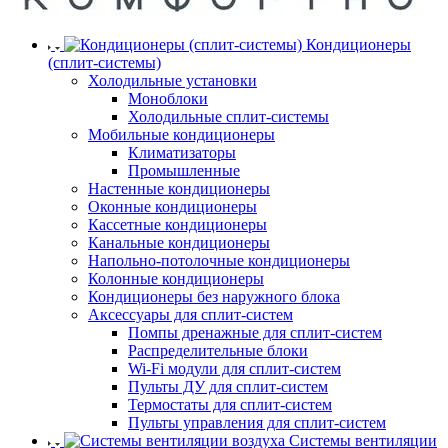
Кондиционеры
(сплит-системы)
Холодильные установки
Моноблоки
Холодильные сплит-системы
Мобильные кондиционеры
Климатизаторы
Промышленные
Настенные кондиционеры
Оконные кондиционеры
Кассетные кондиционеры
Канальные кондиционеры
Напольно-потолочные кондиционеры
Колонные кондиционеры
Кондиционеры без наружного блока
Аксессуары для сплит-систем
Помпы дренажные для сплит-систем
Распределительные блоки
Wi-Fi модули для сплит-систем
Пульты ДУ для сплит-систем
Термостаты для сплит-систем
Пульты управления для сплит-систем
Системы вентиляции