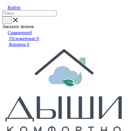
Войти
Заказать звонок
Сравнение
0
Отложенные
0
Корзина
0