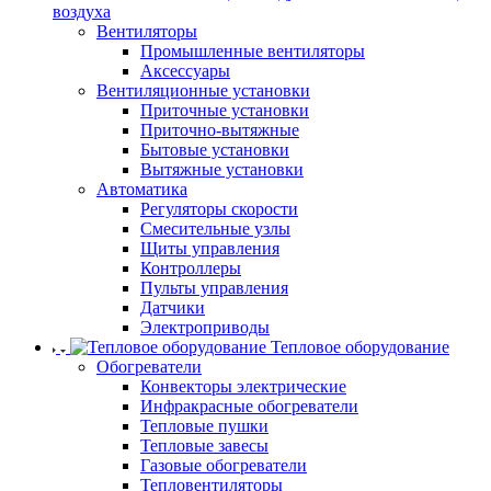
воздуха
Вентиляторы
Промышленные вентиляторы
Аксессуары
Вентиляционные установки
Приточные установки
Приточно-вытяжные
Бытовые установки
Вытяжные установки
Автоматика
Регуляторы скорости
Смесительные узлы
Щиты управления
Контроллеры
Пульты управления
Датчики
Электроприводы
Тепловое оборудование
Обогреватели
Конвекторы электрические
Инфракрасные обогреватели
Тепловые пушки
Тепловые завесы
Газовые обогреватели
Тепловентиляторы