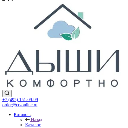
+7 (495) 151-09-99
order@cc-online.ru
Каталог
Назад
Каталог