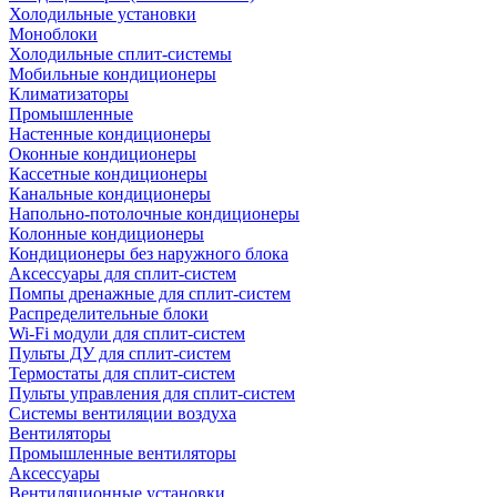
Холодильные установки
Моноблоки
Холодильные сплит-системы
Мобильные кондиционеры
Климатизаторы
Промышленные
Настенные кондиционеры
Оконные кондиционеры
Кассетные кондиционеры
Канальные кондиционеры
Напольно-потолочные кондиционеры
Колонные кондиционеры
Кондиционеры без наружного блока
Аксессуары для сплит-систем
Помпы дренажные для сплит-систем
Распределительные блоки
Wi-Fi модули для сплит-систем
Пульты ДУ для сплит-систем
Термостаты для сплит-систем
Пульты управления для сплит-систем
Системы вентиляции воздуха
Вентиляторы
Промышленные вентиляторы
Аксессуары
Вентиляционные установки