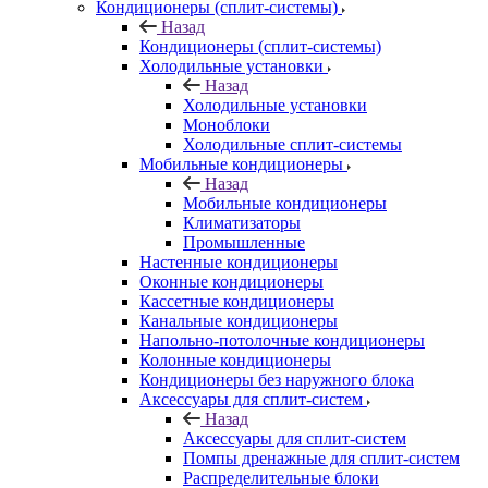
Кондиционеры (сплит-системы)
Назад
Кондиционеры (сплит-системы)
Холодильные установки
Назад
Холодильные установки
Моноблоки
Холодильные сплит-системы
Мобильные кондиционеры
Назад
Мобильные кондиционеры
Климатизаторы
Промышленные
Настенные кондиционеры
Оконные кондиционеры
Кассетные кондиционеры
Канальные кондиционеры
Напольно-потолочные кондиционеры
Колонные кондиционеры
Кондиционеры без наружного блока
Аксессуары для сплит-систем
Назад
Аксессуары для сплит-систем
Помпы дренажные для сплит-систем
Распределительные блоки