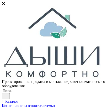
Проектирование, продажа и монтаж под ключ климатического
оборудования
Каталог
Кондиционеры (сплит-системы)