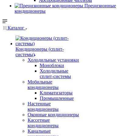
Абсорбционные чиллеры
Прецизионные
кондиционеры
Каталог
Кондиционеры (сплит-
системы)
Холодильные установки
Моноблоки
Холодильные
сплит-системы
Мобильные
кондиционеры
Климатизаторы
Промышленные
Настенные
кондиционеры
Оконные кондиционеры
Кассетные
кондиционеры
Канальные