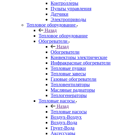
Контроллеры
Пульты управления
Датчики
Электроприводы
Тепловое оборудование
Назад
Тепловое оборудование
Обогреватели
Назад
Обогреватели
Конвекторы электрические
Инфракрасные обогреватели
Тепловые пушки
Тепловые завесы
Газовые обогреватели
Тепловентиляторы
Масляные радиаторы
Теплогенераторы
Тепловые насосы
Назад
Тепловые насосы
Воздух-Воздух
Воздух-Вода
Грунт-Вода
Аксессуары