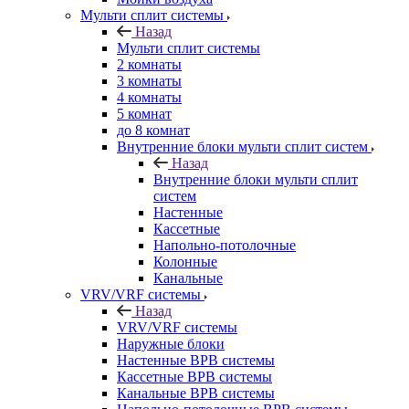
Мульти сплит системы
Назад
Мульти сплит системы
2 комнаты
3 комнаты
4 комнаты
5 комнат
до 8 комнат
Внутренние блоки мульти сплит систем
Назад
Внутренние блоки мульти сплит
систем
Настенные
Кассетные
Напольно-потолочные
Колонные
Канальные
VRV/VRF системы
Назад
VRV/VRF системы
Наружные блоки
Настенные ВРВ системы
Кассетные ВРВ системы
Канальные ВРВ системы