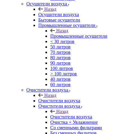
Осушители воздуха
Назад
Осушители воздуха
Бытовые осушители
Промышленные осушители
Назад
Промышленные осушители
< 30 литров
50 литров
70 литров
80 литров
90 литров
100 литров
> 100 литров
40 литров
60 литров
Очистители воздуха
Назад
Очистители воздуха
Очистители воздуха
Назад
Очистители воздуха
Очистка + Увлажнение
Cо сменными фильтрами
Без сменных фильтров