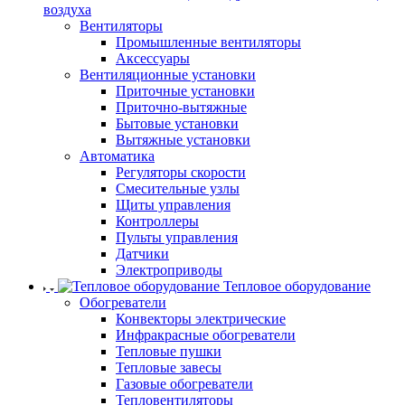
воздуха
Вентиляторы
Промышленные вентиляторы
Аксессуары
Вентиляционные установки
Приточные установки
Приточно-вытяжные
Бытовые установки
Вытяжные установки
Автоматика
Регуляторы скорости
Смесительные узлы
Щиты управления
Контроллеры
Пульты управления
Датчики
Электроприводы
Тепловое оборудование
Обогреватели
Конвекторы электрические
Инфракрасные обогреватели
Тепловые пушки
Тепловые завесы
Газовые обогреватели
Тепловентиляторы