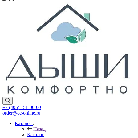
+7 (495) 151-09-99
order@cc-online.ru
Каталог
Назад
Каталог