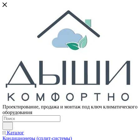
Проектирование, продажа и монтаж под ключ климатического
оборудования
Каталог
Кондиционеры (сплит-системы)