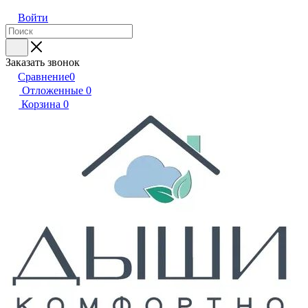
Войти
Заказать звонок
Сравнение
0
Отложенные
0
Корзина
0