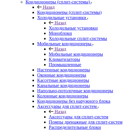
Кондиционеры (сплит-системы)
Назад
Кондиционеры (сплит-системы)
Холодильные установки
Назад
Холодильные установки
Моноблоки
Холодильные сплит-системы
Мобильные кондиционеры
Назад
Мобильные кондиционеры
Климатизаторы
Промышленные
Настенные кондиционеры
Оконные кондиционеры
Кассетные кондиционеры
Канальные кондиционеры
Напольно-потолочные кондиционеры
Колонные кондиционеры
Кондиционеры без наружного блока
Аксессуары для сплит-систем
Назад
Аксессуары для сплит-систем
Помпы дренажные для сплит-систем
Распределительные блоки