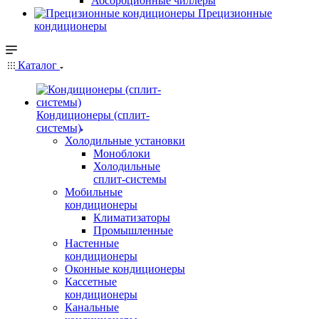
Абсорбционные чиллеры
Прецизионные
кондиционеры
Каталог
Кондиционеры (сплит-
системы)
Холодильные установки
Моноблоки
Холодильные
сплит-системы
Мобильные
кондиционеры
Климатизаторы
Промышленные
Настенные
кондиционеры
Оконные кондиционеры
Кассетные
кондиционеры
Канальные