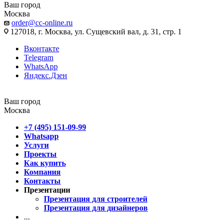
Ваш город
Москва
order@cc-online.ru
127018, г. Москва, ул. Сущевский вал, д. 31, стр. 1
Вконтакте
Telegram
WhatsApp
Яндекс.Дзен
Ваш город
Москва
+7 (495) 151-09-99
Whatsapp
Услуги
Проекты
Как купить
Компания
Контакты
Презентации
Презентация для строителей
Презентация для дизайнеров
...