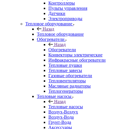
Контроллеры
Пульты управления
Датчики
Электроприводы
Тепловое оборудование
Назад
Тепловое оборудование
Обогреватели
Назад
Обогреватели
Конвекторы электрические
Инфракрасные обогреватели
Тепловые пушки
Тепловые завесы
Газовые обогреватели
Тепловентиляторы
Масляные радиаторы
Теплогенераторы
Тепловые насосы
Назад
Тепловые насосы
Воздух-Воздух
Воздух-Вода
Грунт-Вода
Аксессуары