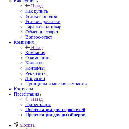
Как купить
Назад
Как купить
Условия оплаты
Условия доставки
Гарантия на товар
Обмен и возврат
Вопрос-ответ
Компания
Назад
Компания
О компании
Команда
Контакты
Реквизиты
Лицензии
Принципы и миссия компании
Контакты
Презентация
Назад
Презентация
Презентация для строителей
Презентация для дизайнеров
Москва