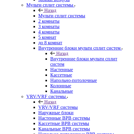
Мульти сплит системы
Назад
Мульти сплит системы
2 комнаты
3 комнаты
4 комнаты
5 комнат
до 8 комнат
Внутренние блоки мульти сплит систем
Назад
Внутренние блоки мульти сплит
систем
Настенные
Кассетные
Напольно-потолочные
Колонные
Канальные
VRV/VRF системы
Назад
VRV/VRF системы
Наружные блоки
Настенные ВРВ системы
Кассетные ВРВ системы
Канальные ВРВ системы