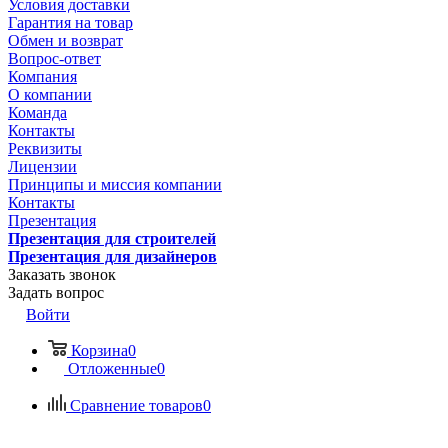
Условия доставки
Гарантия на товар
Обмен и возврат
Вопрос-ответ
Компания
О компании
Команда
Контакты
Реквизиты
Лицензии
Принципы и миссия компании
Контакты
Презентация
Презентация для строителей
Презентация для дизайнеров
Заказать звонок
Задать вопрос
Войти
Корзина
0
Отложенные
0
Сравнение товаров
0