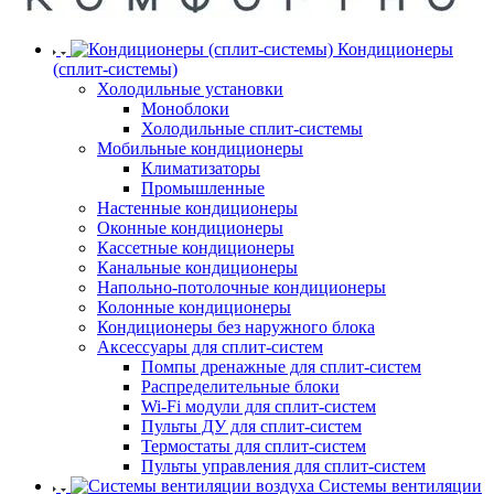
Кондиционеры
(сплит-системы)
Холодильные установки
Моноблоки
Холодильные сплит-системы
Мобильные кондиционеры
Климатизаторы
Промышленные
Настенные кондиционеры
Оконные кондиционеры
Кассетные кондиционеры
Канальные кондиционеры
Напольно-потолочные кондиционеры
Колонные кондиционеры
Кондиционеры без наружного блока
Аксессуары для сплит-систем
Помпы дренажные для сплит-систем
Распределительные блоки
Wi-Fi модули для сплит-систем
Пульты ДУ для сплит-систем
Термостаты для сплит-систем
Пульты управления для сплит-систем
Системы вентиляции