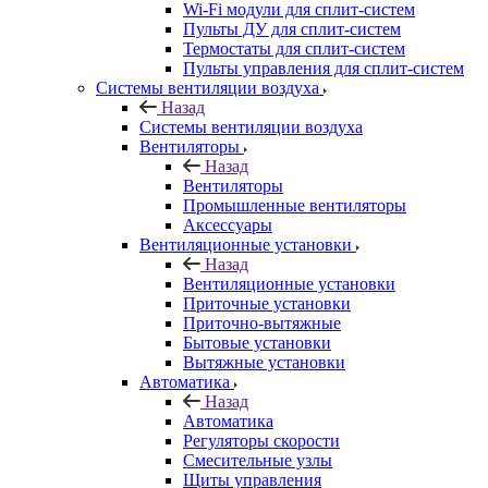
Wi-Fi модули для сплит-систем
Пульты ДУ для сплит-систем
Термостаты для сплит-систем
Пульты управления для сплит-систем
Системы вентиляции воздуха
Назад
Системы вентиляции воздуха
Вентиляторы
Назад
Вентиляторы
Промышленные вентиляторы
Аксессуары
Вентиляционные установки
Назад
Вентиляционные установки
Приточные установки
Приточно-вытяжные
Бытовые установки
Вытяжные установки
Автоматика
Назад
Автоматика
Регуляторы скорости
Смесительные узлы
Щиты управления