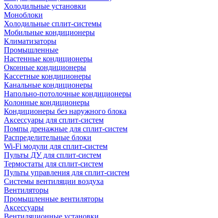
Холодильные установки
Моноблоки
Холодильные сплит-системы
Мобильные кондиционеры
Климатизаторы
Промышленные
Настенные кондиционеры
Оконные кондиционеры
Кассетные кондиционеры
Канальные кондиционеры
Напольно-потолочные кондиционеры
Колонные кондиционеры
Кондиционеры без наружного блока
Аксессуары для сплит-систем
Помпы дренажные для сплит-систем
Распределительные блоки
Wi-Fi модули для сплит-систем
Пульты ДУ для сплит-систем
Термостаты для сплит-систем
Пульты управления для сплит-систем
Системы вентиляции воздуха
Вентиляторы
Промышленные вентиляторы
Аксессуары
Вентиляционные установки