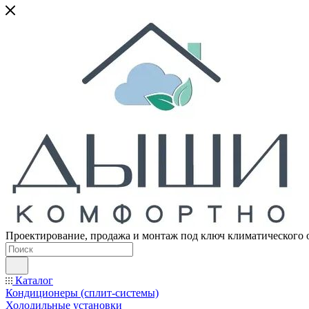
Проектирование, продажа и монтаж под ключ климатического 
Каталог
Кондиционеры (сплит-системы)
Холодильные установки