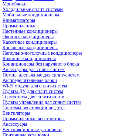
Моноблоки
Холодильные сплит-системы
Мобильные кондиционеры
Климатизаторы
Промышленные
Настенные кондиционеры
Оконные кондиционеры
Кассетные кондиционеры
Канальные кондиционеры
Напольно-потолочные кондиционеры
Колонные кондиционеры
Кондиционеры без наружного блока
Аксессуары для сплит-систем
Помпы дренажные для сплит-систем
Распределительные блоки
Wi-Fi модули для сплит-систем
Пульты ДУ для сплит-систем
Термостаты для сплит-систем
Пульты управления для сплит-систем
Системы вентиляции воздуха
Вентиляторы
Промышленные вентиляторы
Аксессуары
Вентиляционные установки
Приточные установки