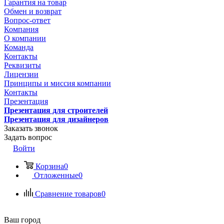
Гарантия на товар
Обмен и возврат
Вопрос-ответ
Компания
О компании
Команда
Контакты
Реквизиты
Лицензии
Принципы и миссия компании
Контакты
Презентация
Презентация для строителей
Презентация для дизайнеров
Заказать звонок
Задать вопрос
Войти
Корзина
0
Отложенные
0
Сравнение товаров
0
Ваш город