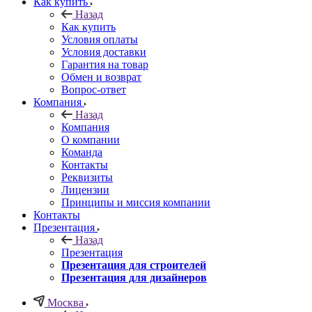
Как купить
Назад
Как купить
Условия оплаты
Условия доставки
Гарантия на товар
Обмен и возврат
Вопрос-ответ
Компания
Назад
Компания
О компании
Команда
Контакты
Реквизиты
Лицензии
Принципы и миссия компании
Контакты
Презентация
Назад
Презентация
Презентация для строителей
Презентация для дизайнеров
Москва