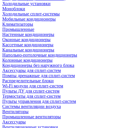
Холодильные установки
Моноблоки
Холодильные сплит-системы
Мобильные кондиционеры
Климатизаторы
Промышленные
Настенные кондиционеры
Оконные кондиционеры
Кассетные кондиционеры
Канальные кондиционеры
Напольно-потолочные кондиционеры
Колонные кондиционеры
Кондиционеры без наружного блока
Аксессуары для сплит-систем
Помпы дренажные для сплит-систем
Распределительные блоки
Wi-Fi модули для сплит-систем
Пульты ДУ для сплит-систем
Термостаты для сплит-систем
Пульты управления для сплит-систем
Системы вентиляции воздуха
Вентиляторы
Промышленные вентиляторы
Аксессуары
Вентиляционные установки