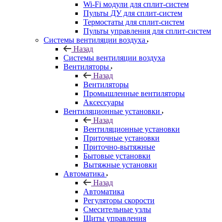
Wi-Fi модули для сплит-систем
Пульты ДУ для сплит-систем
Термостаты для сплит-систем
Пульты управления для сплит-систем
Системы вентиляции воздуха
Назад
Системы вентиляции воздуха
Вентиляторы
Назад
Вентиляторы
Промышленные вентиляторы
Аксессуары
Вентиляционные установки
Назад
Вентиляционные установки
Приточные установки
Приточно-вытяжные
Бытовые установки
Вытяжные установки
Автоматика
Назад
Автоматика
Регуляторы скорости
Смесительные узлы
Щиты управления