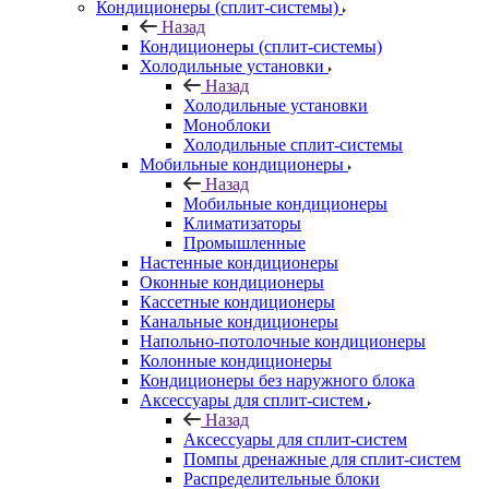
Кондиционеры (сплит-системы)
Назад
Кондиционеры (сплит-системы)
Холодильные установки
Назад
Холодильные установки
Моноблоки
Холодильные сплит-системы
Мобильные кондиционеры
Назад
Мобильные кондиционеры
Климатизаторы
Промышленные
Настенные кондиционеры
Оконные кондиционеры
Кассетные кондиционеры
Канальные кондиционеры
Напольно-потолочные кондиционеры
Колонные кондиционеры
Кондиционеры без наружного блока
Аксессуары для сплит-систем
Назад
Аксессуары для сплит-систем
Помпы дренажные для сплит-систем
Распределительные блоки