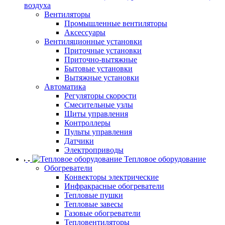
воздуха
Вентиляторы
Промышленные вентиляторы
Аксессуары
Вентиляционные установки
Приточные установки
Приточно-вытяжные
Бытовые установки
Вытяжные установки
Автоматика
Регуляторы скорости
Смесительные узлы
Щиты управления
Контроллеры
Пульты управления
Датчики
Электроприводы
Тепловое оборудование
Обогреватели
Конвекторы электрические
Инфракрасные обогреватели
Тепловые пушки
Тепловые завесы
Газовые обогреватели
Тепловентиляторы