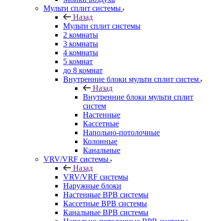
Мульти сплит системы
Назад
Мульти сплит системы
2 комнаты
3 комнаты
4 комнаты
5 комнат
до 8 комнат
Внутренние блоки мульти сплит систем
Назад
Внутренние блоки мульти сплит
систем
Настенные
Кассетные
Напольно-потолочные
Колонные
Канальные
VRV/VRF системы
Назад
VRV/VRF системы
Наружные блоки
Настенные ВРВ системы
Кассетные ВРВ системы
Канальные ВРВ системы