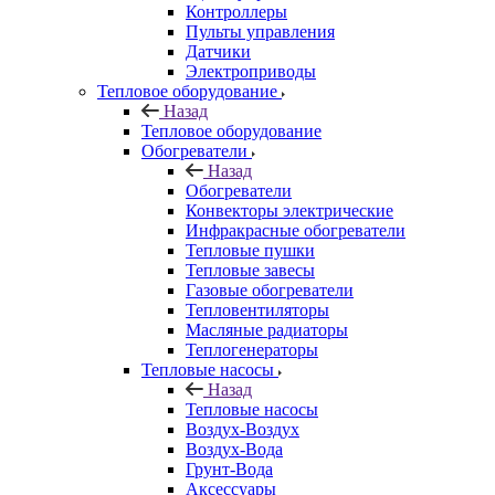
Контроллеры
Пульты управления
Датчики
Электроприводы
Тепловое оборудование
Назад
Тепловое оборудование
Обогреватели
Назад
Обогреватели
Конвекторы электрические
Инфракрасные обогреватели
Тепловые пушки
Тепловые завесы
Газовые обогреватели
Тепловентиляторы
Масляные радиаторы
Теплогенераторы
Тепловые насосы
Назад
Тепловые насосы
Воздух-Воздух
Воздух-Вода
Грунт-Вода
Аксессуары