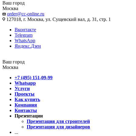
Ваш город
Москва
order@cc-online.ru
127018, г. Москва, ул. Сущевский вал, д. 31, стр. 1
Вконтакте
Telegram
WhatsApp
Яндекс.Дзен
Ваш город
Москва
+7 (495) 151-09-99
Whatsapp
Услуги
Проекты
Как купить
Компания
Контакты
Презентации
Презентация для строителей
Презентация для дизайнеров
...