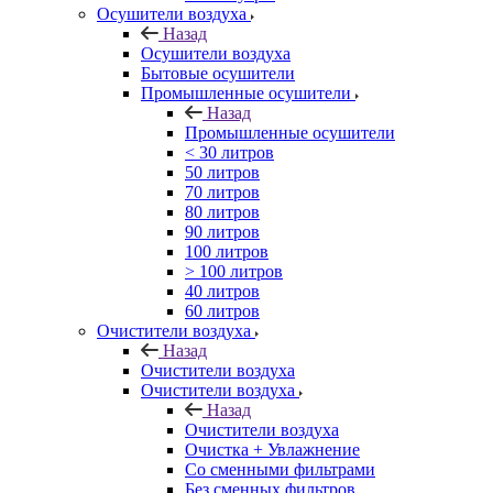
Осушители воздуха
Назад
Осушители воздуха
Бытовые осушители
Промышленные осушители
Назад
Промышленные осушители
< 30 литров
50 литров
70 литров
80 литров
90 литров
100 литров
> 100 литров
40 литров
60 литров
Очистители воздуха
Назад
Очистители воздуха
Очистители воздуха
Назад
Очистители воздуха
Очистка + Увлажнение
Cо сменными фильтрами
Без сменных фильтров