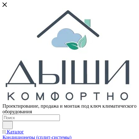
Проектирование, продажа и монтаж под ключ климатического
оборудования
Каталог
Кондиционеры (сплит-системы)