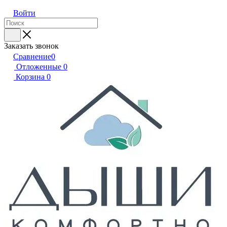
Войти
Заказать звонок
Сравнение
0
Отложенные
0
Корзина
0