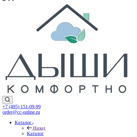
+7 (495) 151-09-99
order@cc-online.ru
Каталог
Назад
Каталог