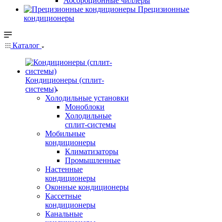
Абсорбционные чиллеры
Прецизионные
кондиционеры
Каталог
Кондиционеры (сплит-
системы)
Холодильные установки
Моноблоки
Холодильные
сплит-системы
Мобильные
кондиционеры
Климатизаторы
Промышленные
Настенные
кондиционеры
Оконные кондиционеры
Кассетные
кондиционеры
Канальные