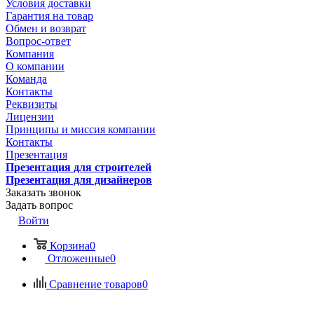
Условия доставки
Гарантия на товар
Обмен и возврат
Вопрос-ответ
Компания
О компании
Команда
Контакты
Реквизиты
Лицензии
Принципы и миссия компании
Контакты
Презентация
Презентация для строителей
Презентация для дизайнеров
Заказать звонок
Задать вопрос
Войти
Корзина
0
Отложенные
0
Сравнение товаров
0