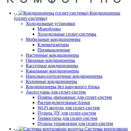
Кондиционеры
(сплит-системы)
Холодильные установки
Моноблоки
Холодильные сплит-системы
Мобильные кондиционеры
Климатизаторы
Промышленные
Настенные кондиционеры
Оконные кондиционеры
Кассетные кондиционеры
Канальные кондиционеры
Напольно-потолочные кондиционеры
Колонные кондиционеры
Кондиционеры без наружного блока
Аксессуары для сплит-систем
Помпы дренажные для сплит-систем
Распределительные блоки
Wi-Fi модули для сплит-систем
Пульты ДУ для сплит-систем
Термостаты для сплит-систем
Пульты управления для сплит-систем
Системы вентиляции