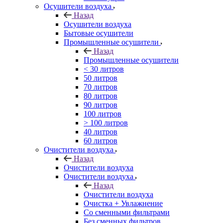
Осушители воздуха
Назад
Осушители воздуха
Бытовые осушители
Промышленные осушители
Назад
Промышленные осушители
< 30 литров
50 литров
70 литров
80 литров
90 литров
100 литров
> 100 литров
40 литров
60 литров
Очистители воздуха
Назад
Очистители воздуха
Очистители воздуха
Назад
Очистители воздуха
Очистка + Увлажнение
Cо сменными фильтрами
Без сменных фильтров