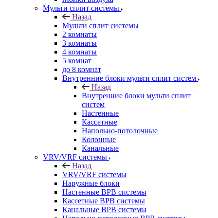
Мульти сплит системы
Назад
Мульти сплит системы
2 комнаты
3 комнаты
4 комнаты
5 комнат
до 8 комнат
Внутренние блоки мульти сплит систем
Назад
Внутренние блоки мульти сплит
систем
Настенные
Кассетные
Напольно-потолочные
Колонные
Канальные
VRV/VRF системы
Назад
VRV/VRF системы
Наружные блоки
Настенные ВРВ системы
Кассетные ВРВ системы
Канальные ВРВ системы