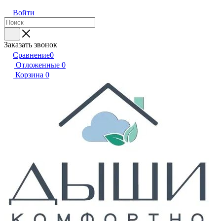
Войти
Заказать звонок
Сравнение
0
Отложенные
0
Корзина
0