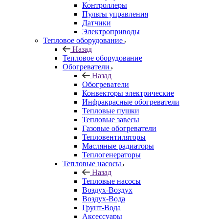
Контроллеры
Пульты управления
Датчики
Электроприводы
Тепловое оборудование
Назад
Тепловое оборудование
Обогреватели
Назад
Обогреватели
Конвекторы электрические
Инфракрасные обогреватели
Тепловые пушки
Тепловые завесы
Газовые обогреватели
Тепловентиляторы
Масляные радиаторы
Теплогенераторы
Тепловые насосы
Назад
Тепловые насосы
Воздух-Воздух
Воздух-Вода
Грунт-Вода
Аксессуары