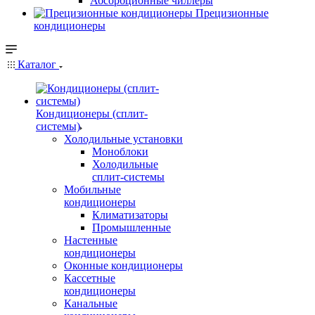
Абсорбционные чиллеры
Прецизионные
кондиционеры
Каталог
Кондиционеры (сплит-
системы)
Холодильные установки
Моноблоки
Холодильные
сплит-системы
Мобильные
кондиционеры
Климатизаторы
Промышленные
Настенные
кондиционеры
Оконные кондиционеры
Кассетные
кондиционеры
Канальные