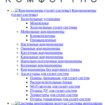
Кондиционеры
(сплит-системы)
Холодильные установки
Моноблоки
Холодильные сплит-системы
Мобильные кондиционеры
Климатизаторы
Промышленные
Настенные кондиционеры
Оконные кондиционеры
Кассетные кондиционеры
Канальные кондиционеры
Напольно-потолочные кондиционеры
Колонные кондиционеры
Кондиционеры без наружного блока
Аксессуары для сплит-систем
Помпы дренажные для сплит-систем
Распределительные блоки
Wi-Fi модули для сплит-систем
Пульты ДУ для сплит-систем
Термостаты для сплит-систем
Пульты управления для сплит-систем
Системы вентиляции