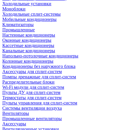
Холодильные установки
Моноблоки
Холодильные сплит-системы
Мобильные кондиционеры
Климатизаторы
Промышленные
Настенные кондиционеры
Оконные кондиционеры
Кассетные кондиционеры
Канальные кондиционеры
Напольно-потолочные кондиционеры
Колонные кондиционеры
Кондиционеры без наружного блока
Аксессуары для сплит-систем
Помпы дренажные для сплит-систем
Распределительные блоки
Wi-Fi модули для сплит-систем
Пульты ДУ для сплит-систем
Термостаты для сплит-систем
Пульты управления для сплит-систем
Системы вентиляции воздуха
Вентиляторы
Промышленные вентиляторы
Аксессуары
Вентиляционные установки