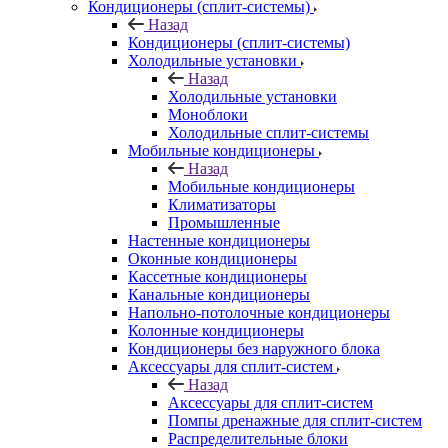
Кондиционеры (сплит-системы)
Назад
Кондиционеры (сплит-системы)
Холодильные установки
Назад
Холодильные установки
Моноблоки
Холодильные сплит-системы
Мобильные кондиционеры
Назад
Мобильные кондиционеры
Климатизаторы
Промышленные
Настенные кондиционеры
Оконные кондиционеры
Кассетные кондиционеры
Канальные кондиционеры
Напольно-потолочные кондиционеры
Колонные кондиционеры
Кондиционеры без наружного блока
Аксессуары для сплит-систем
Назад
Аксессуары для сплит-систем
Помпы дренажные для сплит-систем
Распределительные блоки