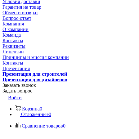
Условия доставки
Гарантия на товар
Обмен и возврат
Вопрос-ответ
Компания
О компании
Команда
Контакты
Реквизиты
Лицензии
Принципы и миссия компании
Контакты
Презентация
Презентация для строителей
Презентация для дизайнеров
Заказать звонок
Задать вопрос
Войти
Корзина
0
Отложенные
0
Сравнение товаров
0