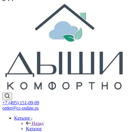
+7 (495) 151-09-99
order@cc-online.ru
Каталог
Назад
Каталог