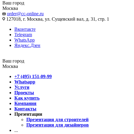
Ваш город
Москва
order@cc-online.ru
127018, г. Москва, ул. Сущевский вал, д. 31, стр. 1
Вконтакте
Telegram
WhatsApp
Яндекс.Дзен
Ваш город
Москва
+7 (495) 151-09-99
Whatsapp
Услуги
Проекты
Как купить
Компания
Контакты
Презентации
Презентация для строителей
Презентация для дизайнеров
...