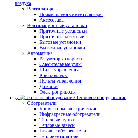
воздуха
Вентиляторы
Промышленные вентиляторы
Аксессуары
Вентиляционные установки
Приточные установки
Приточно-вытяжные
Бытовые установки
Вытяжные установки
Автоматика
Регуляторы скорости
Смесительные узлы
Щиты управления
Контроллеры
Пульты управления
Датчики
Электроприводы
Тепловое оборудование
Обогреватели
Конвекторы электрические
Инфракрасные обогреватели
Тепловые пушки
Тепловые завесы
Газовые обогреватели
Тепловентиляторы