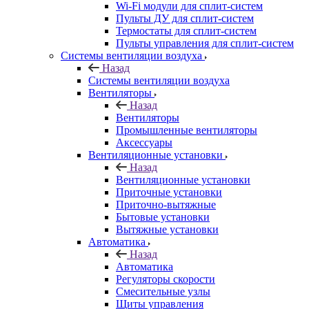
Wi-Fi модули для сплит-систем
Пульты ДУ для сплит-систем
Термостаты для сплит-систем
Пульты управления для сплит-систем
Системы вентиляции воздуха
Назад
Системы вентиляции воздуха
Вентиляторы
Назад
Вентиляторы
Промышленные вентиляторы
Аксессуары
Вентиляционные установки
Назад
Вентиляционные установки
Приточные установки
Приточно-вытяжные
Бытовые установки
Вытяжные установки
Автоматика
Назад
Автоматика
Регуляторы скорости
Смесительные узлы
Щиты управления