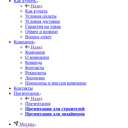
Как купить
Назад
Как купить
Условия оплаты
Условия доставки
Гарантия на товар
Обмен и возврат
Вопрос-ответ
Компания
Назад
Компания
О компании
Команда
Контакты
Реквизиты
Лицензии
Принципы и миссия компании
Контакты
Презентация
Назад
Презентация
Презентация для строителей
Презентация для дизайнеров
Москва