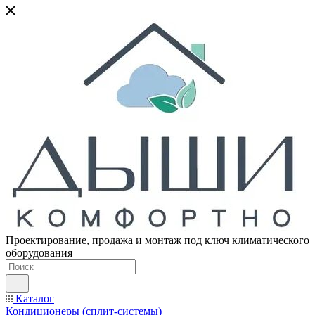
Проектирование, продажа и монтаж под ключ климатического
оборудования
Каталог
Кондиционеры (сплит-системы)