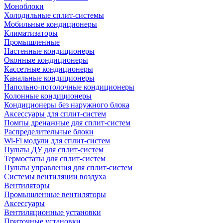
Моноблоки
Холодильные сплит-системы
Мобильные кондиционеры
Климатизаторы
Промышленные
Настенные кондиционеры
Оконные кондиционеры
Кассетные кондиционеры
Канальные кондиционеры
Напольно-потолочные кондиционеры
Колонные кондиционеры
Кондиционеры без наружного блока
Аксессуары для сплит-систем
Помпы дренажные для сплит-систем
Распределительные блоки
Wi-Fi модули для сплит-систем
Пульты ДУ для сплит-систем
Термостаты для сплит-систем
Пульты управления для сплит-систем
Системы вентиляции воздуха
Вентиляторы
Промышленные вентиляторы
Аксессуары
Вентиляционные установки
Приточные установки