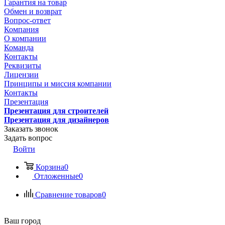
Гарантия на товар
Обмен и возврат
Вопрос-ответ
Компания
О компании
Команда
Контакты
Реквизиты
Лицензии
Принципы и миссия компании
Контакты
Презентация
Презентация для строителей
Презентация для дизайнеров
Заказать звонок
Задать вопрос
Войти
Корзина
0
Отложенные
0
Сравнение товаров
0
Ваш город