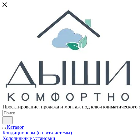
Проектирование, продажа и монтаж под ключ климатического 
Каталог
Кондиционеры (сплит-системы)
Холодильные установки