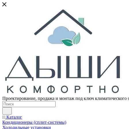
Проектирование, продажа и монтаж под ключ климатического 
Каталог
Кондиционеры (сплит-системы)
Холодильные установки