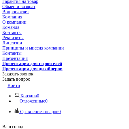
Гарантия на товар
Обмен и возврат
Вопрос-ответ
Компания
О компании
Команда
Контакты
Реквизиты
Лицензии
Принципы и миссия компании
Контакты
Презентация
Презентация для строителей
Презентация для дизайнеров
Заказать звонок
Задать вопрос
Войти
Корзина
0
Отложенные
0
Сравнение товаров
0
Ваш город