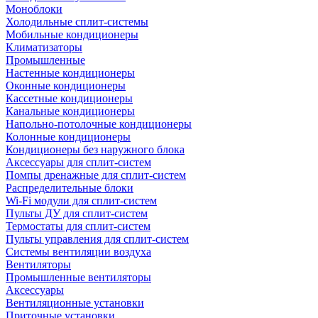
Моноблоки
Холодильные сплит-системы
Мобильные кондиционеры
Климатизаторы
Промышленные
Настенные кондиционеры
Оконные кондиционеры
Кассетные кондиционеры
Канальные кондиционеры
Напольно-потолочные кондиционеры
Колонные кондиционеры
Кондиционеры без наружного блока
Аксессуары для сплит-систем
Помпы дренажные для сплит-систем
Распределительные блоки
Wi-Fi модули для сплит-систем
Пульты ДУ для сплит-систем
Термостаты для сплит-систем
Пульты управления для сплит-систем
Системы вентиляции воздуха
Вентиляторы
Промышленные вентиляторы
Аксессуары
Вентиляционные установки
Приточные установки