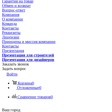
Гарантия на товар
Обмен и возврат
Вопрос-ответ
Компания
О компании
Команда
Контакты
Реквизиты
Лицензии
Принципы и миссия компании
Контакты
Презентация
Презентация для строителей
Презентация для дизайнеров
Заказать звонок
Задать вопрос
Войти
Корзина
0
Отложенные
0
Сравнение товаров
0
Ваш город