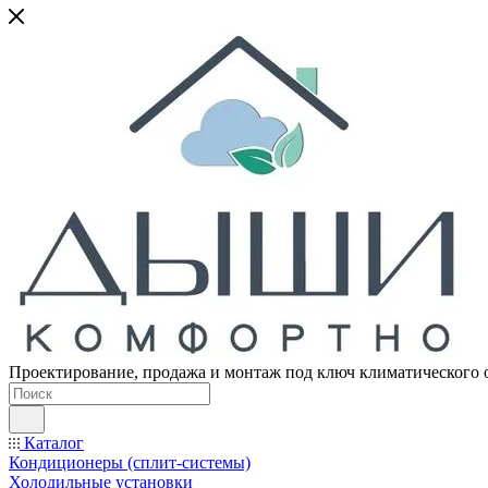
Проектирование, продажа и монтаж под ключ климатического 
Каталог
Кондиционеры (сплит-системы)
Холодильные установки