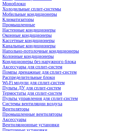
Моноблоки
Холодильные сплит-системы
Мобильные кондиционеры
Климатизаторы
Промышленные
Настенные кондиционеры
Оконные кондиционеры
Кассетные кондиционеры
Канальные кондиционеры
Напольно-потолочные кондиционеры
Колонные кондиционеры
Кондиционеры без наружного блока
Аксессуары для сплит-систем
Помпы дренажные для сплит-систем
Распределительные блоки
Wi-Fi модули для сплит-систем
Пульты ДУ для сплит-систем
Термостаты для сплит-систем
Пульты управления для сплит-систем
Системы вентиляции воздуха
Вентиляторы
Промышленные вентиляторы
Аксессуары
Вентиляционные установки
Приточные установки