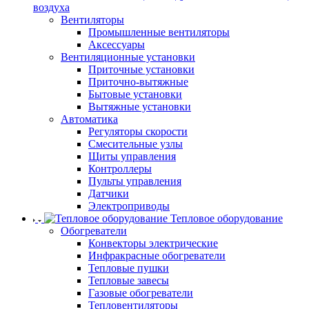
воздуха
Вентиляторы
Промышленные вентиляторы
Аксессуары
Вентиляционные установки
Приточные установки
Приточно-вытяжные
Бытовые установки
Вытяжные установки
Автоматика
Регуляторы скорости
Смесительные узлы
Щиты управления
Контроллеры
Пульты управления
Датчики
Электроприводы
Тепловое оборудование
Обогреватели
Конвекторы электрические
Инфракрасные обогреватели
Тепловые пушки
Тепловые завесы
Газовые обогреватели
Тепловентиляторы