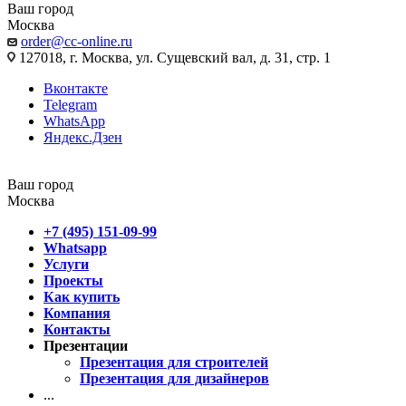
Ваш город
Москва
order@cc-online.ru
127018, г. Москва, ул. Сущевский вал, д. 31, стр. 1
Вконтакте
Telegram
WhatsApp
Яндекс.Дзен
Ваш город
Москва
+7 (495) 151-09-99
Whatsapp
Услуги
Проекты
Как купить
Компания
Контакты
Презентации
Презентация для строителей
Презентация для дизайнеров
...