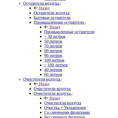
Осушители воздуха
Назад
Осушители воздуха
Бытовые осушители
Промышленные осушители
Назад
Промышленные осушители
< 30 литров
50 литров
70 литров
80 литров
90 литров
100 литров
> 100 литров
40 литров
60 литров
Очистители воздуха
Назад
Очистители воздуха
Очистители воздуха
Назад
Очистители воздуха
Очистка + Увлажнение
Cо сменными фильтрами
Без сменных фильтров