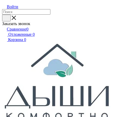
Войти
Заказать звонок
Сравнение
0
Отложенные
0
Корзина
0