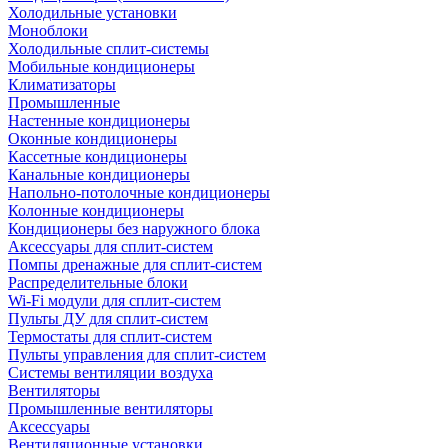
Холодильные установки
Моноблоки
Холодильные сплит-системы
Мобильные кондиционеры
Климатизаторы
Промышленные
Настенные кондиционеры
Оконные кондиционеры
Кассетные кондиционеры
Канальные кондиционеры
Напольно-потолочные кондиционеры
Колонные кондиционеры
Кондиционеры без наружного блока
Аксессуары для сплит-систем
Помпы дренажные для сплит-систем
Распределительные блоки
Wi-Fi модули для сплит-систем
Пульты ДУ для сплит-систем
Термостаты для сплит-систем
Пульты управления для сплит-систем
Системы вентиляции воздуха
Вентиляторы
Промышленные вентиляторы
Аксессуары
Вентиляционные установки