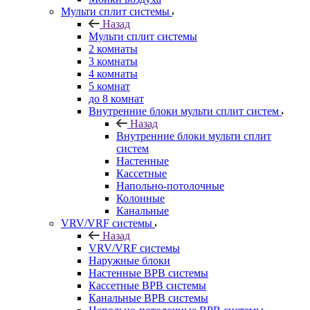
Мульти сплит системы
Назад
Мульти сплит системы
2 комнаты
3 комнаты
4 комнаты
5 комнат
до 8 комнат
Внутренние блоки мульти сплит систем
Назад
Внутренние блоки мульти сплит
систем
Настенные
Кассетные
Напольно-потолочные
Колонные
Канальные
VRV/VRF системы
Назад
VRV/VRF системы
Наружные блоки
Настенные ВРВ системы
Кассетные ВРВ системы
Канальные ВРВ системы