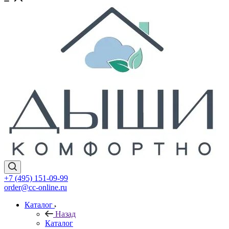
+7 (495) 151-09-99
order@cc-online.ru
Каталог
Назад
Каталог