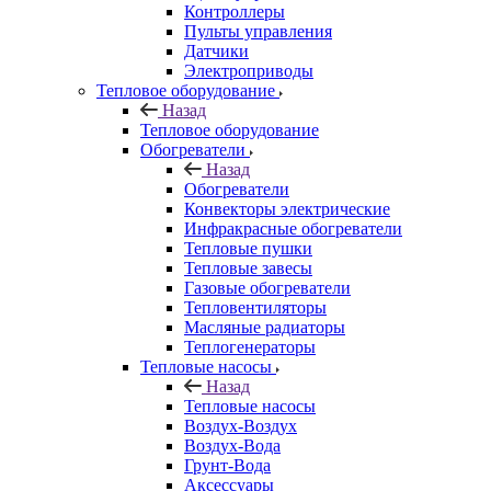
Контроллеры
Пульты управления
Датчики
Электроприводы
Тепловое оборудование
Назад
Тепловое оборудование
Обогреватели
Назад
Обогреватели
Конвекторы электрические
Инфракрасные обогреватели
Тепловые пушки
Тепловые завесы
Газовые обогреватели
Тепловентиляторы
Масляные радиаторы
Теплогенераторы
Тепловые насосы
Назад
Тепловые насосы
Воздух-Воздух
Воздух-Вода
Грунт-Вода
Аксессуары