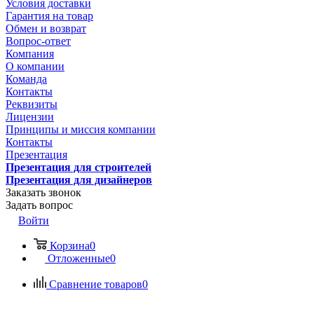
Условия доставки
Гарантия на товар
Обмен и возврат
Вопрос-ответ
Компания
О компании
Команда
Контакты
Реквизиты
Лицензии
Принципы и миссия компании
Контакты
Презентация
Презентация для строителей
Презентация для дизайнеров
Заказать звонок
Задать вопрос
Войти
Корзина
0
Отложенные
0
Сравнение товаров
0