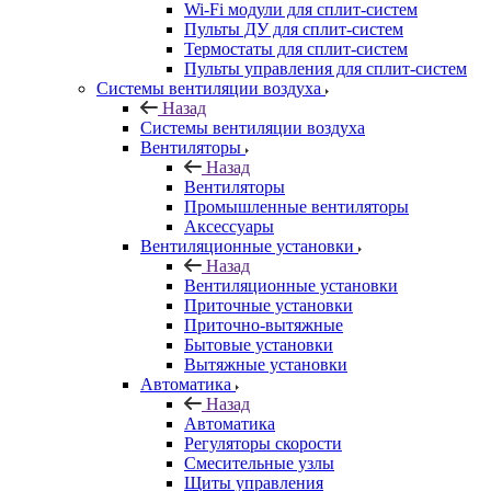
Wi-Fi модули для сплит-систем
Пульты ДУ для сплит-систем
Термостаты для сплит-систем
Пульты управления для сплит-систем
Системы вентиляции воздуха
Назад
Системы вентиляции воздуха
Вентиляторы
Назад
Вентиляторы
Промышленные вентиляторы
Аксессуары
Вентиляционные установки
Назад
Вентиляционные установки
Приточные установки
Приточно-вытяжные
Бытовые установки
Вытяжные установки
Автоматика
Назад
Автоматика
Регуляторы скорости
Смесительные узлы
Щиты управления