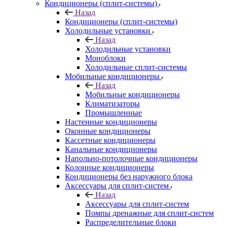
Кондиционеры (сплит-системы)
Назад
Кондиционеры (сплит-системы)
Холодильные установки
Назад
Холодильные установки
Моноблоки
Холодильные сплит-системы
Мобильные кондиционеры
Назад
Мобильные кондиционеры
Климатизаторы
Промышленные
Настенные кондиционеры
Оконные кондиционеры
Кассетные кондиционеры
Канальные кондиционеры
Напольно-потолочные кондиционеры
Колонные кондиционеры
Кондиционеры без наружного блока
Аксессуары для сплит-систем
Назад
Аксессуары для сплит-систем
Помпы дренажные для сплит-систем
Распределительные блоки