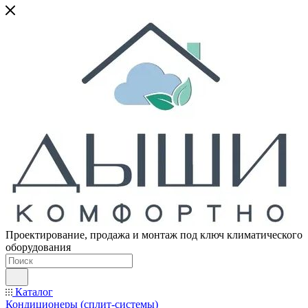
Проектирование, продажа и монтаж под ключ климатического
оборудования
Каталог
Кондиционеры (сплит-системы)