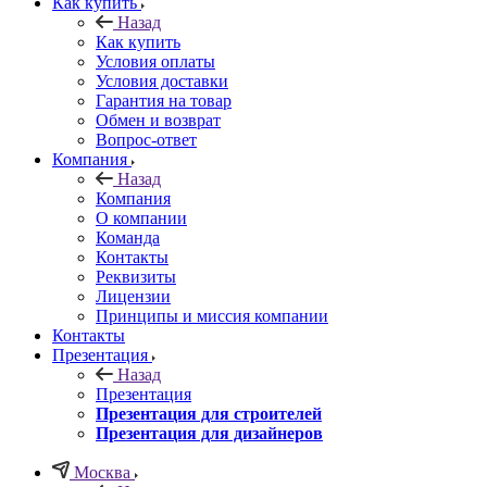
Как купить
Назад
Как купить
Условия оплаты
Условия доставки
Гарантия на товар
Обмен и возврат
Вопрос-ответ
Компания
Назад
Компания
О компании
Команда
Контакты
Реквизиты
Лицензии
Принципы и миссия компании
Контакты
Презентация
Назад
Презентация
Презентация для строителей
Презентация для дизайнеров
Москва