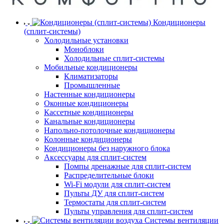
Кондиционеры
(сплит-системы)
Холодильные установки
Моноблоки
Холодильные сплит-системы
Мобильные кондиционеры
Климатизаторы
Промышленные
Настенные кондиционеры
Оконные кондиционеры
Кассетные кондиционеры
Канальные кондиционеры
Напольно-потолочные кондиционеры
Колонные кондиционеры
Кондиционеры без наружного блока
Аксессуары для сплит-систем
Помпы дренажные для сплит-систем
Распределительные блоки
Wi-Fi модули для сплит-систем
Пульты ДУ для сплит-систем
Термостаты для сплит-систем
Пульты управления для сплит-систем
Системы вентиляции