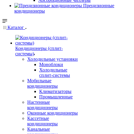
Абсорбционные чиллеры
Прецизионные
кондиционеры
Каталог
Кондиционеры (сплит-
системы)
Холодильные установки
Моноблоки
Холодильные
сплит-системы
Мобильные
кондиционеры
Климатизаторы
Промышленные
Настенные
кондиционеры
Оконные кондиционеры
Кассетные
кондиционеры
Канальные