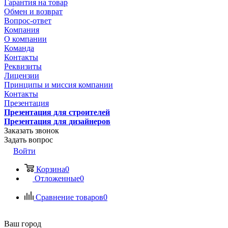
Гарантия на товар
Обмен и возврат
Вопрос-ответ
Компания
О компании
Команда
Контакты
Реквизиты
Лицензии
Принципы и миссия компании
Контакты
Презентация
Презентация для строителей
Презентация для дизайнеров
Заказать звонок
Задать вопрос
Войти
Корзина
0
Отложенные
0
Сравнение товаров
0
Ваш город