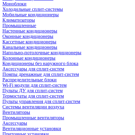
Моноблоки
Холодильные сплит-системы
Мобильные кондиционеры
Климатизаторы
Промышленные
Настенные кондиционеры
Оконные кондиционеры
Кассетные кондиционеры
Канальные кондиционеры
Напольно-потолочные кондиционеры
Колонные кондиционеры
Кондиционеры без наружного блока
Аксессуары для сплит-систем
Помпы дренажные для сплит-систем
Распределительные блоки
Wi-Fi модули для сплит-систем
Пульты ДУ для сплит-систем
Термостаты для сплит-систем
Пульты управления для сплит-систем
Системы вентиляции воздуха
Вентиляторы
Промышленные вентиляторы
Аксессуары
Вентиляционные установки
Приточные установки