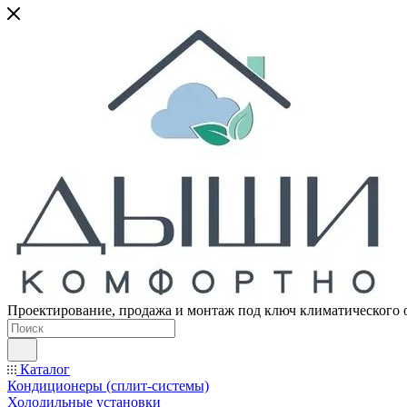
Проектирование, продажа и монтаж под ключ климатического 
Каталог
Кондиционеры (сплит-системы)
Холодильные установки